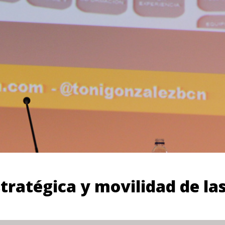
tratégica y movilidad de las