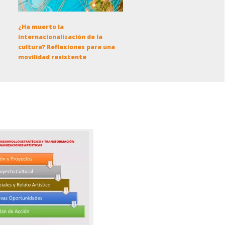
¿Ha muerto la
internacionalización de la
cultura? Reflexiones para una
movilidad resistente