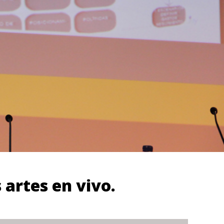
 artes en vivo.