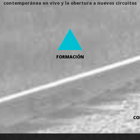
contemporánea en vivo y la obertura a nuevos circuitos
FORMACIÓN
CO