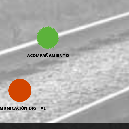
ACOMPAÑAMIENTO
MUNICACIÓN DIGITAL