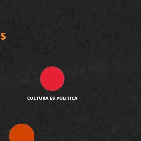
OS
CULTURA ES POLÍTICA