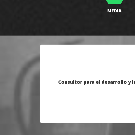
MEDIA
Consultor para el desarrollo y 