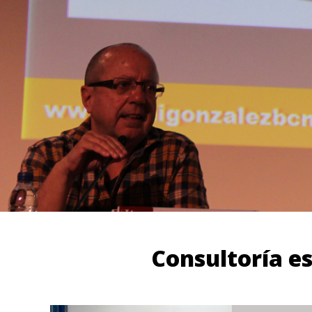
Consultoría es