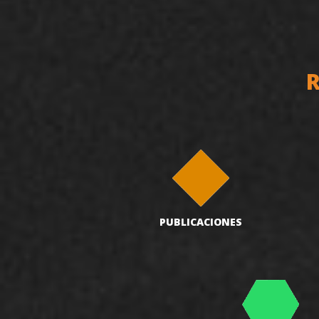
R
PUBLICACIONES