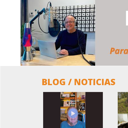
BLOG / NOTICIAS