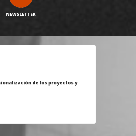
NEWSLETTER
cionalización de los proyectos y