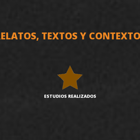
ELATOS, TEXTOS Y CONTEXT
ESTUDIOS REALIZADOS