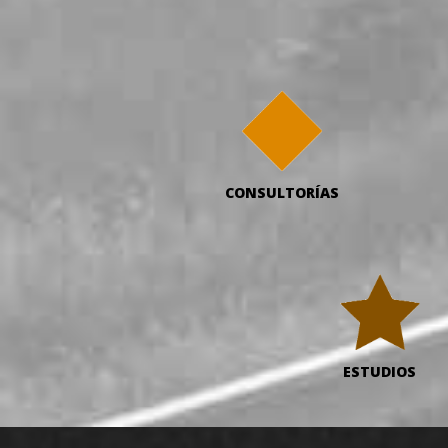
CONSULTORÍAS
ESTUDIOS