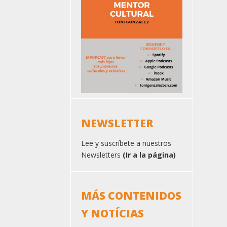
NEWSLETTER
Lee y suscríbete a nuestros
Newsletters
(Ir a la página)
MÁS CONTENIDOS
Y NOTÍCIAS