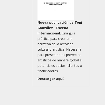
Nueva publicación de Toni
González - Escena
Internacional.
Una guía
práctica para crear una
narrativa de la actividad
cultural o artística. Necesaria
para presentar los proyectos
artísticos de manera global a
potenciales socios, clientes o
financiadores.
Descargar aquí.