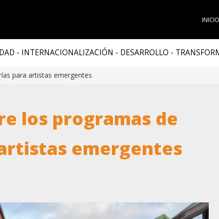
INICI
DAD - INTERNACIONALIZACIÓN - DESARROLLO - TRANSFO
ías para artistas emergentes
re los programas de
artistas emergentes