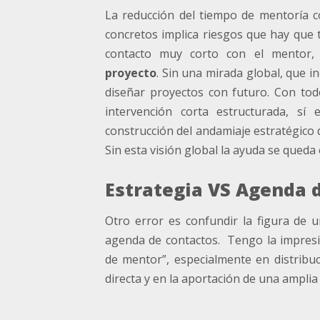
La reducción del tiempo de mentoría c
concretos implica riesgos que hay que 
contacto muy corto con el mentor, d
proyecto
. Sin una mirada global, que in
diseñar proyectos con futuro. Con tod
intervención corta estructurada, sí 
construcción del andamiaje estratégico
Sin esta visión global la ayuda se qued
Estrategia VS Agenda 
Otro error es confundir la figura de
agenda de contactos. Tengo la impresi
de mentor”, especialmente en distribuc
directa y en la aportación de una amplia