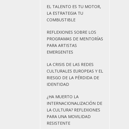
EL TALENTO ES TU MOTOR,
LA ESTRATEGIA TU
COMBUSTIBLE
REFLEXIONES SOBRE LOS
PROGRAMAS DE MENTORÍAS
PARA ARTISTAS
EMERGENTES
LA CRISIS DE LAS REDES
CULTURALES EUROPEAS Y EL
RIESGO DE LA PÉRDIDA DE
IDENTIDAD
¿HA MUERTO LA
INTERNACIONALIZACIÓN DE
LA CULTURA? REFLEXIONES
PARA UNA MOVILIDAD
RESISTENTE