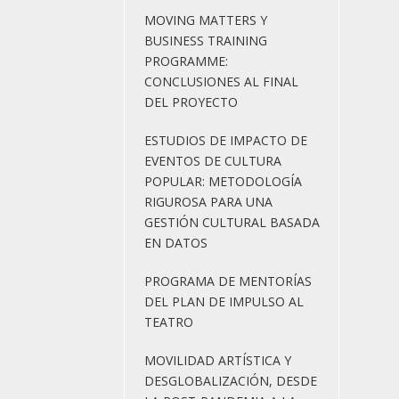
MOVING MATTERS Y
BUSINESS TRAINING
PROGRAMME:
CONCLUSIONES AL FINAL
DEL PROYECTO
ESTUDIOS DE IMPACTO DE
EVENTOS DE CULTURA
POPULAR: METODOLOGÍA
RIGUROSA PARA UNA
GESTIÓN CULTURAL BASADA
EN DATOS
PROGRAMA DE MENTORÍAS
DEL PLAN DE IMPULSO AL
TEATRO
MOVILIDAD ARTÍSTICA Y
DESGLOBALIZACIÓN, DESDE