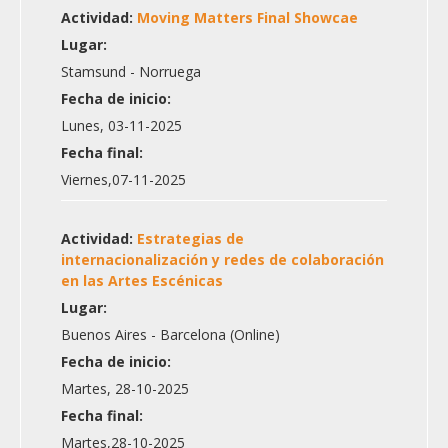
Actividad:
Moving Matters Final Showcae
Lugar:
Stamsund - Norruega
Fecha de inicio:
Lunes, 03-11-2025
Fecha final:
Viernes,07-11-2025
Actividad:
Estrategias de
internacionalización y redes de colaboración
en las Artes Escénicas
Lugar:
Buenos Aires - Barcelona (Online)
Fecha de inicio:
Martes, 28-10-2025
Fecha final:
Martes,28-10-2025