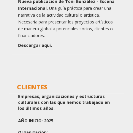
Nueva publicación de Toni González - Escena
Internacional.
Una guía práctica para crear una
narrativa de la actividad cultural o artística.
Necesaria para presentar los proyectos artísticos
de manera global a potenciales socios, clientes o
financiadores.
Descargar aquí.
CLIENTES
Empresas, organizaciones y estructuras
culturales con las que hemos trabajado en
los últimos años.
AÑO INICIO: 2025
Organización: