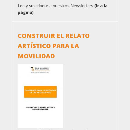
Lee y suscríbete a nuestros Newsletters
(Ir a la
página)
CONSTRUIR EL RELATO
ARTÍSTICO PARA LA
MOVILIDAD