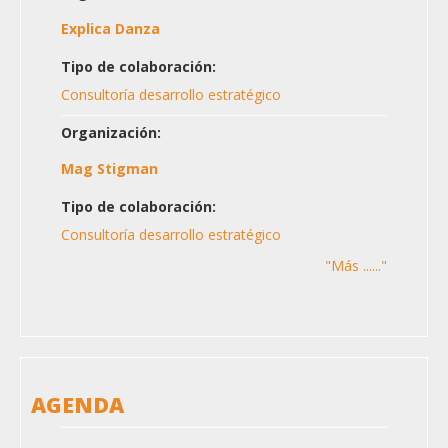
Explica Danza
Tipo de colaboración:
Consultoría desarrollo estratégico
Organización:
Mag Stigman
Tipo de colaboración:
Consultoría desarrollo estratégico
"Más ......"
AGENDA