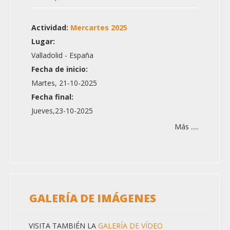
Actividad:
Mercartes 2025
Lugar:
Valladolid - España
Fecha de inicio:
Martes, 21-10-2025
Fecha final:
Jueves,23-10-2025
Más .....
GALERÍA DE IMÁGENES
VISITA TAMBIÉN LA
GALERÍA DE VÍDEO