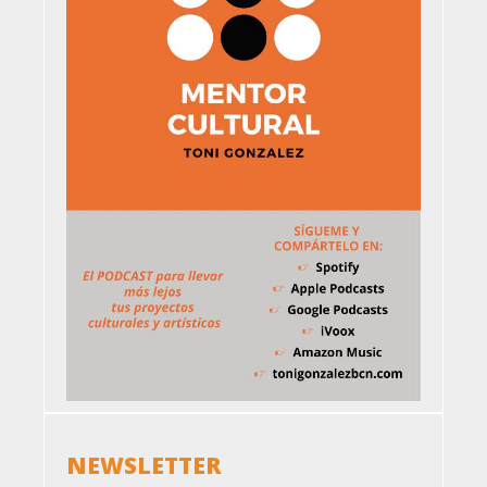
NEWSLETTER