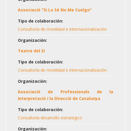
Associació "Si Lo Sé No Me Cuelgo"
Tipo de colaboración:
Consultoría de movilidad e internacionalización
Organización:
Teatre del Sí
Tipo de colaboración:
Consultoría de movilidad e internacionalización
Organización:
Associació de Professionals de la
Interpretació i la Direcció de Catalunya
Tipo de colaboración:
Consultoría desarrollo estratégico
Organización: