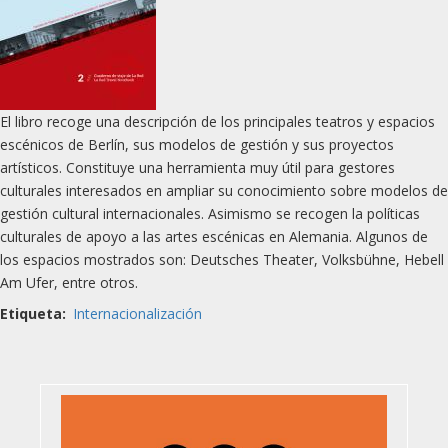
El libro recoge una descripción de los principales teatros y espacios
escénicos de Berlín, sus modelos de gestión y sus proyectos
artísticos. Constituye una herramienta muy útil para gestores
culturales interesados en ampliar su conocimiento sobre modelos de
gestión cultural internacionales. Asimismo se recogen la políticas
culturales de apoyo a las artes escénicas en Alemania. Algunos de
los espacios mostrados son: Deutsches Theater, Volksbühne, Hebell
Am Ufer, entre otros.
Etiqueta
Internacionalización