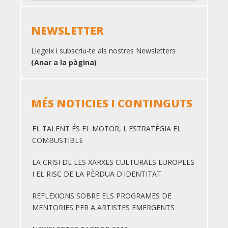
NEWSLETTER
Llegeix i subscriu-te als nostres Newsletters
(Anar a la pàgina)
MÉS NOTICIES I CONTINGUTS
EL TALENT ÉS EL MOTOR, L'ESTRATÈGIA EL
COMBUSTIBLE
LA CRISI DE LES XARXES CULTURALS EUROPEES
I EL RISC DE LA PÈRDUA D'IDENTITAT
REFLEXIONS SOBRE ELS PROGRAMES DE
MENTORIES PER A ARTISTES EMERGENTS