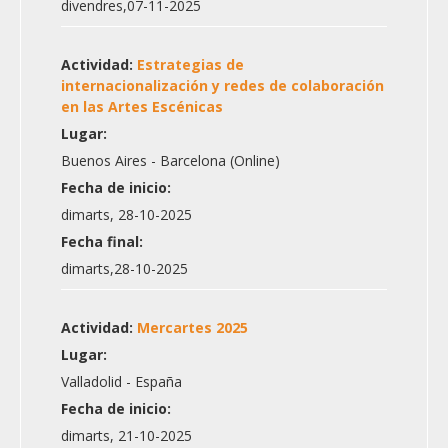
divendres,07-11-2025
Actividad:
Estrategias de
internacionalización y redes de colaboración
en las Artes Escénicas
Lugar:
Buenos Aires - Barcelona (Online)
Fecha de inicio:
dimarts, 28-10-2025
Fecha final:
dimarts,28-10-2025
Actividad:
Mercartes 2025
Lugar:
Valladolid - España
Fecha de inicio:
dimarts, 21-10-2025