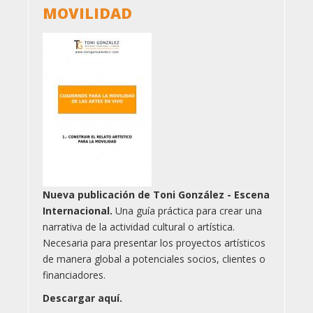
MOVILIDAD
Nueva publicación de Toni González - Escena
Internacional.
Una guía práctica para crear una
narrativa de la actividad cultural o artística.
Necesaria para presentar los proyectos artísticos
de manera global a potenciales socios, clientes o
financiadores.
Descargar aquí.