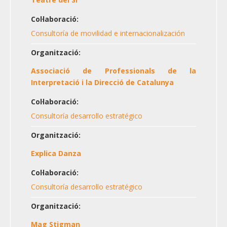
Col·laboració:
Consultoría de movilidad e internacionalización
Organització:
Associació de Professionals de la
Interpretació i la Direcció de Catalunya
Col·laboració:
Consultoría desarrollo estratégico
Organització:
Explica Danza
Col·laboració:
Consultoría desarrollo estratégico
Organització:
Mag Stigman