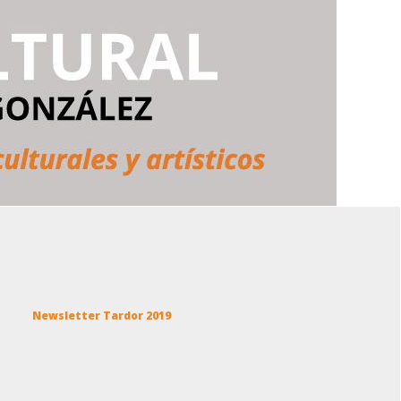
Newsletter Tardor 2019