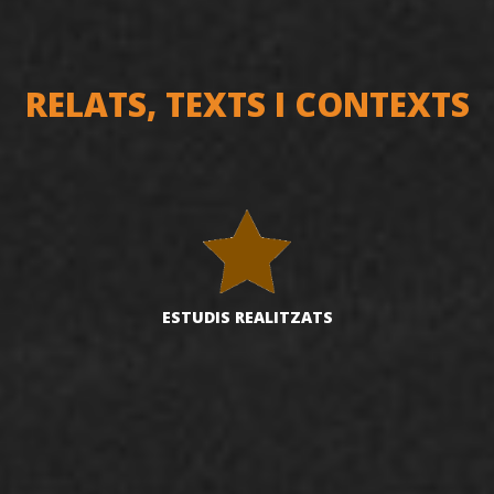
RELATS, TEXTS I CONTEXTS
ESTUDIS REALITZATS