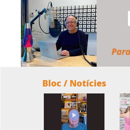
Bloc / Notícies