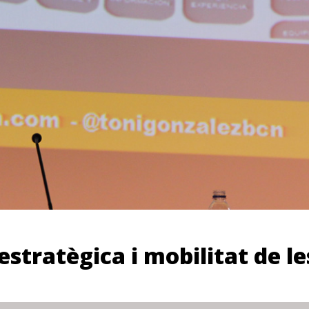
stratègica i mobilitat de le