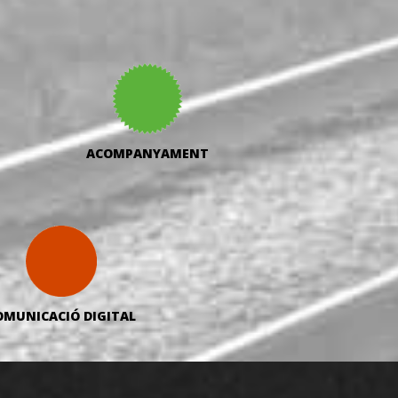
ACOMPANYAMENT
OMUNICACIÓ DIGITAL