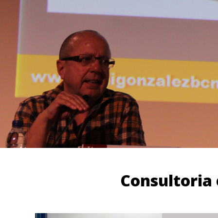
Consultoria e