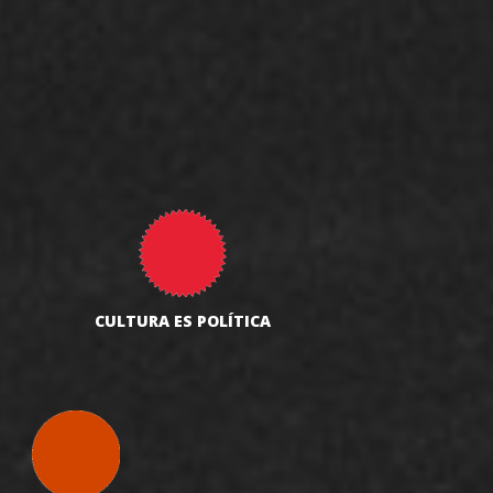
CULTURA ES POLÍTICA