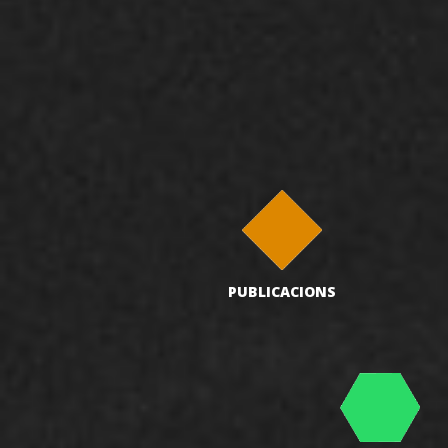
PUBLICACIONS