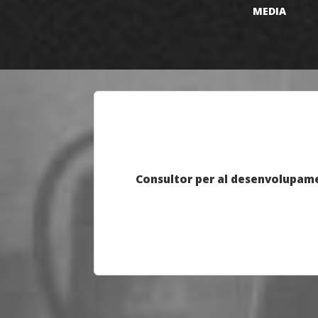
MEDIA
Consultor per al desenvolupament