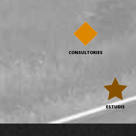
CONSULTORIES
ESTUDIS