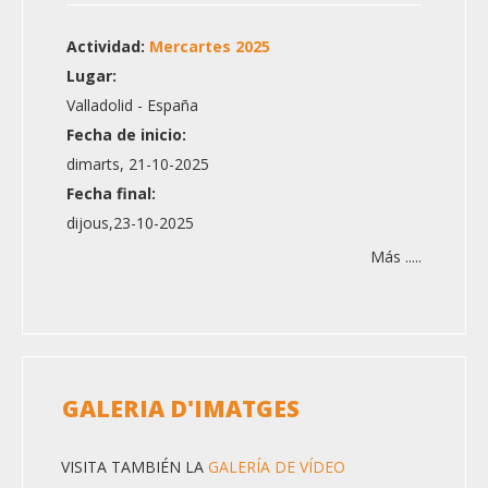
Actividad:
Mercartes 2025
Lugar:
Valladolid - España
Fecha de inicio:
dimarts, 21-10-2025
Fecha final:
dijous,23-10-2025
Más .....
GALERIA D'IMATGES
VISITA TAMBIÉN LA
GALERÍA DE VÍDEO