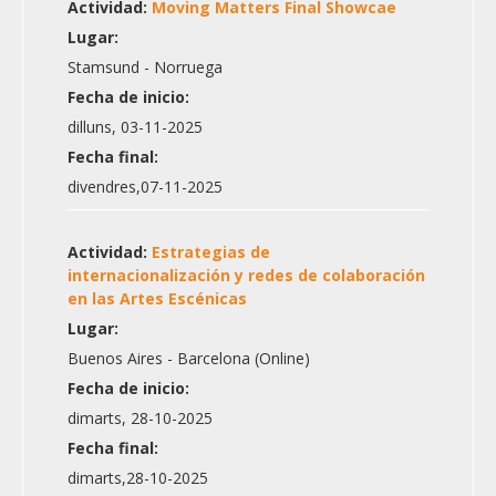
Actividad:
Moving Matters Final Showcae
Lugar:
Stamsund - Norruega
Fecha de inicio:
dilluns, 03-11-2025
Fecha final:
divendres,07-11-2025
Actividad:
Estrategias de
internacionalización y redes de colaboración
en las Artes Escénicas
Lugar:
Buenos Aires - Barcelona (Online)
Fecha de inicio:
dimarts, 28-10-2025
Fecha final:
dimarts,28-10-2025