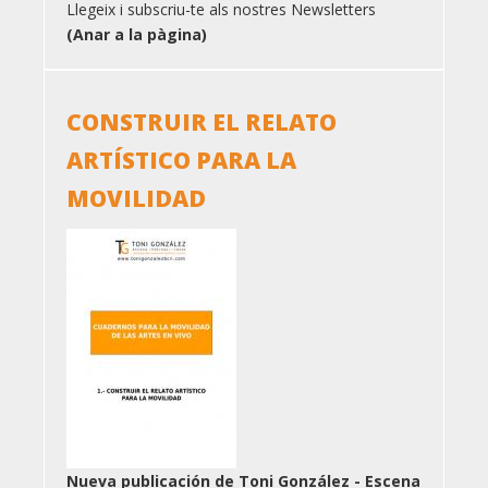
Llegeix i subscriu-te als nostres Newsletters
(Anar a la pàgina)
CONSTRUIR EL RELATO
ARTÍSTICO PARA LA
MOVILIDAD
Nueva publicación de Toni González - Escena