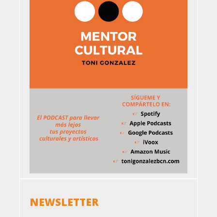
NEWSLETTER