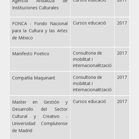
Agencia Andaluza de
Instituciones Culturales
Cursos educació
2017
FONCA - Fondo Nacional
para la Cultura y las Artes
de México
Consultoria de
2017
Manifesto Poetico
mobilitat i
internacionalització
Consultoria de
2017
Compañía Maquinant
mobilitat i
internacionalització
Cursos educació
2017
Master en Gestión y
Desarrollo del Sector
Cultural y Creativo -
Universidad Complutense
de Madrid