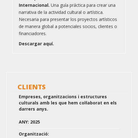
Internacional.
Una guía práctica para crear una
narrativa de la actividad cultural o artística.
Necesaria para presentar los proyectos artísticos
de manera global a potenciales socios, clientes o
financiadores.
Descargar aquí.
CLIENTS
Empreses, organitzacions i estructures
culturals amb les que hem col·laborat en els
darrers anys.
ANY: 2025
Organització: