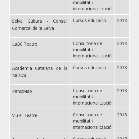
mobilitat i
internacionalització
Cursos educació
2018
Selva Cultura - Consell
Comarcal de la Selva
Consultoria de
2018
LaBú Teatre
mobilitat i
internacionalització
Cursos educació
2018
Acadèmia Catalana de la
Música
Consultoria de
2018
PanicMap
mobilitat i
internacionalització
Consultoria de
2018
Viu el Teatre
mobilitat i
internacionalització
Cursos educació
2017