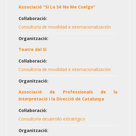
Associació "Si Lo Sé No Me Cuelgo"
Col·laboració:
Consultoría de movilidad e internacionalización
Organització:
Teatre del Sí
Col·laboració:
Consultoría de movilidad e internacionalización
Organització:
Associació de Professionals de la
Interpretació i la Direcció de Catalunya
Col·laboració:
Consultoría desarrollo estratégico
Organització: