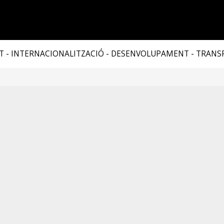
T - INTERNACIONALITZACIÓ - DESENVOLUPAMENT - TRAN