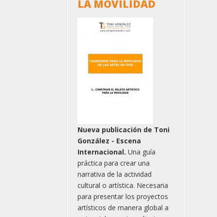
LA MOVILIDAD
Nueva publicación de Toni
González - Escena
Internacional.
Una guía
práctica para crear una
narrativa de la actividad
cultural o artística. Necesaria
para presentar los proyectos
artísticos de manera global a