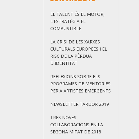
EL TALENT ÉS EL MOTOR,
L'ESTRATÈGIA EL
COMBUSTIBLE
LA CRISI DE LES XARXES
CULTURALS EUROPEES I EL
RISC DE LA PÈRDUA
D'IDENTITAT
REFLEXIONS SOBRE ELS
PROGRAMES DE MENTORIES
PER A ARTISTES EMERGENTS
NEWSLETTER TARDOR 2019
TRES NOVES
COL·LABORACIONS EN LA
SEGONA MITAT DE 2018