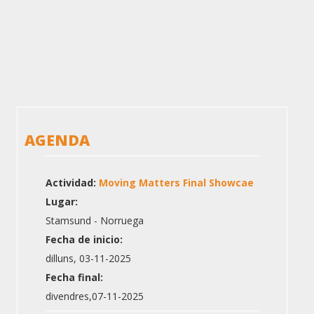
AGENDA
Actividad:
Moving Matters Final Showcae
Lugar:
Stamsund - Norruega
Fecha de inicio:
dilluns, 03-11-2025
Fecha final:
divendres,07-11-2025