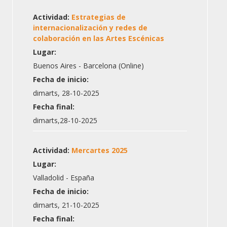
Actividad:
Estrategias de
internacionalización y redes de
colaboración en las Artes Escénicas
Lugar:
Buenos Aires - Barcelona (Online)
Fecha de inicio:
dimarts, 28-10-2025
Fecha final:
dimarts,28-10-2025
Actividad:
Mercartes 2025
Lugar:
Valladolid - España
Fecha de inicio:
dimarts, 21-10-2025
Fecha final: