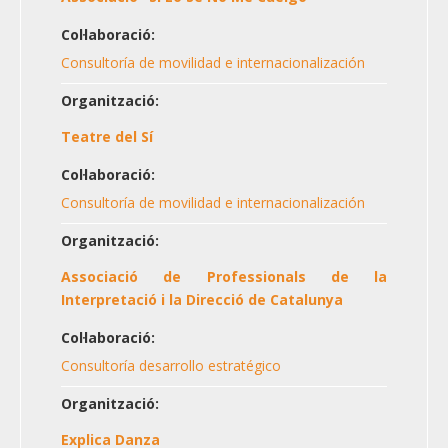
Col·laboració:
Consultoría de movilidad e internacionalización
Organització:
Teatre del Sí
Col·laboració:
Consultoría de movilidad e internacionalización
Organització:
Associació de Professionals de la
Interpretació i la Direcció de Catalunya
Col·laboració:
Consultoría desarrollo estratégico
Organització:
Explica Danza