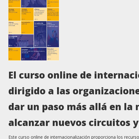
El curso online de internac
dirigido a las organizacion
dar un paso más allá en la 
alcanzar nuevos circuitos 
Este curso online de internacionalización proporciona los recurso