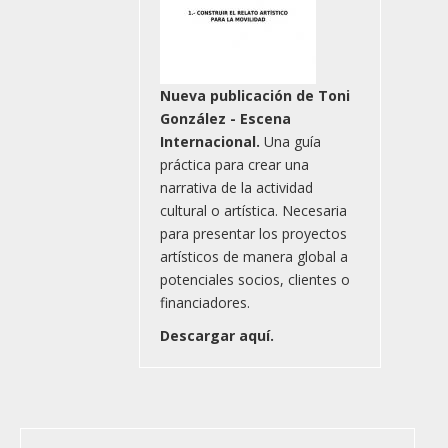
Nueva publicación de Toni
González - Escena
Internacional.
Una guía
práctica para crear una
narrativa de la actividad
cultural o artística. Necesaria
para presentar los proyectos
artísticos de manera global a
potenciales socios, clientes o
financiadores.
Descargar aquí.