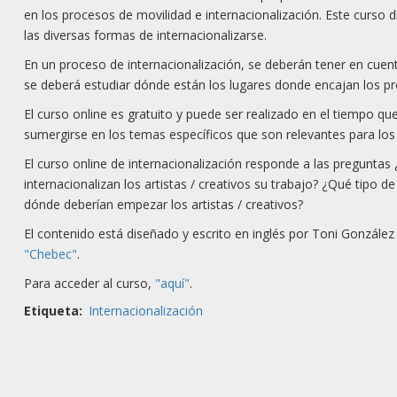
en los procesos de movilidad e internacionalización. Este curso 
las diversas formas de internacionalizarse.
En un proceso de internacionalización, se deberán tener en cuent
se deberá estudiar dónde están los lugares donde encajan los pr
El curso online es gratuito y puede ser realizado en el tiempo q
sumergirse en los temas específicos que son relevantes para los
El curso online de internacionalización responde a las preguntas 
internacionalizan los artistas / creativos su trabajo? ¿Qué tipo d
dónde deberían empezar los artistas / creativos?
El contenido está diseñado y escrito en inglés por Toni Gonzále
"Chebec"
.
Para acceder al curso,
"aquí"
.
Etiqueta
Internacionalización