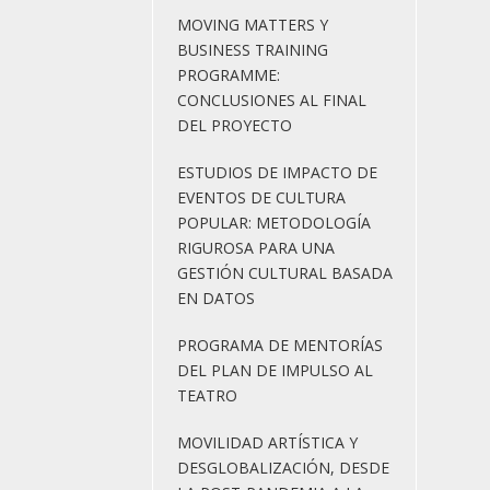
MOVING MATTERS Y
BUSINESS TRAINING
PROGRAMME:
CONCLUSIONES AL FINAL
DEL PROYECTO
ESTUDIOS DE IMPACTO DE
EVENTOS DE CULTURA
POPULAR: METODOLOGÍA
RIGUROSA PARA UNA
GESTIÓN CULTURAL BASADA
EN DATOS
PROGRAMA DE MENTORÍAS
DEL PLAN DE IMPULSO AL
TEATRO
MOVILIDAD ARTÍSTICA Y
DESGLOBALIZACIÓN, DESDE