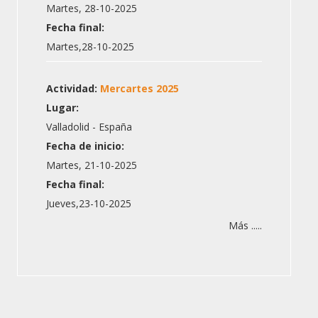
Martes, 28-10-2025
Fecha final:
Martes,28-10-2025
Actividad:
Mercartes 2025
Lugar:
Valladolid - España
Fecha de inicio:
Martes, 21-10-2025
Fecha final:
Jueves,23-10-2025
Más .....