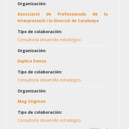
Organización:
Associació de Professionals de la
Interpretació i la Direcció de Catalunya
Tipo de colaboración:
Consultoría desarrollo estratégico
Organización:
Explica Danza
Tipo de colaboración:
Consultoría desarrollo estratégico
Organización:
Mag Stigman
Tipo de colaboración:
Consultoría desarrollo estratégico