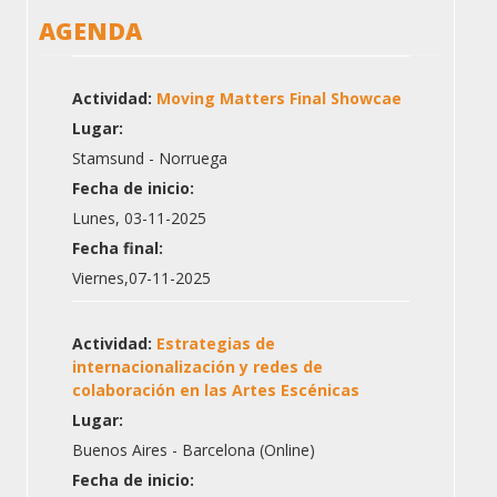
AGENDA
Actividad:
Moving Matters Final Showcae
Lugar:
Stamsund - Norruega
Fecha de inicio:
Lunes, 03-11-2025
Fecha final:
Viernes,07-11-2025
Actividad:
Estrategias de
internacionalización y redes de
colaboración en las Artes Escénicas
Lugar:
Buenos Aires - Barcelona (Online)
Fecha de inicio: