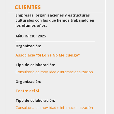
CLIENTES
Empresas, organizaciones y estructuras
culturales con las que hemos trabajado en
los últimos años.
AÑO INICIO: 2025
Organización:
Associació "Si Lo Sé No Me Cuelgo"
Tipo de colaboración:
Consultoría de movilidad e internacionalización
Organización:
Teatre del Sí
Tipo de colaboración:
Consultoría de movilidad e internacionalización