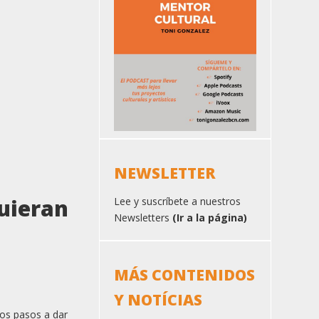
NEWSLETTER
quieran
Lee y suscríbete a nuestros
Newsletters
(Ir a la página)
MÁS CONTENIDOS
Y NOTÍCIAS
los pasos a dar