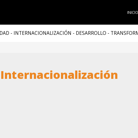
INICI
DAD - INTERNACIONALIZACIÓN - DESARROLLO - TRANSFO
 Internacionalización