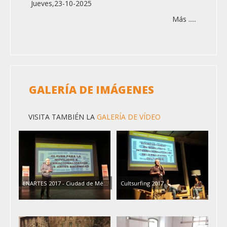
Jueves,23-10-2025
Más .....
GALERÍA DE IMÁGENES
VISITA TAMBIÉN LA
GALERÍA DE VÍDEO
ENARTES 2017 - Ciudad de Mé...
Cultsurfing 2017