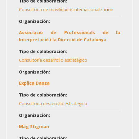
Tipo de colaboración:
Consultoría de movilidad e internacionalización
Organización:
Associació de Professionals de la
Interpretació i la Direcció de Catalunya
Tipo de colaboración:
Consultoría desarrollo estratégico
Organización:
Explica Danza
Tipo de colaboración:
Consultoría desarrollo estratégico
Organización:
Mag Stigman
Tipo de colaboración: