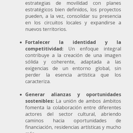
estrategias de movilidad con planes
estratégicos bien definidos, los proyectos
pueden, a la vez, consolidar su presencia
en los circuitos locales y expandirse a
nuevos territorios.
Fortalecer la identidad y la
competitividad:
Un enfoque integral
contribuye a la creación de una imagen
sólida y coherente, adaptada a las
exigencias de un entorno global, sin
perder la esencia artística que los
caracteriza.
Generar alianzas y oportunidades
sostenibles:
La unión de ambos ámbitos
fomenta la colaboración entre diferentes
actores del sector cultural, abriendo
caminos hacia oportunidades de
financiación, residencias artísticas y mucho