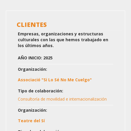
CLIENTES
Empresas, organizaciones y estructuras
culturales con las que hemos trabajado en
los últimos años.
AÑO INICIO: 2025
Organización:
Associació "Si Lo Sé No Me Cuelgo"
Tipo de colaboración:
Consultoría de movilidad e internacionalización
Organización:
Teatre del Sí