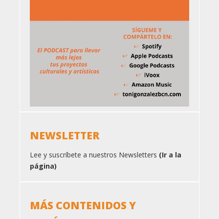
NEWSLETTER
Lee y suscríbete a nuestros Newsletters
(Ir a la
página)
MÁS CONTENIDOS Y