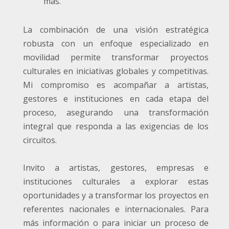
más.
La combinación de una visión estratégica
robusta con un enfoque especializado en
movilidad permite transformar proyectos
culturales en iniciativas globales y competitivas.
Mi compromiso es acompañar a artistas,
gestores e instituciones en cada etapa del
proceso, asegurando una transformación
integral que responda a las exigencias de los
circuitos.
Invito a artistas, gestores, empresas e
instituciones culturales a explorar estas
oportunidades y a transformar los proyectos en
referentes nacionales e internacionales. Para
más información o para iniciar un proceso de