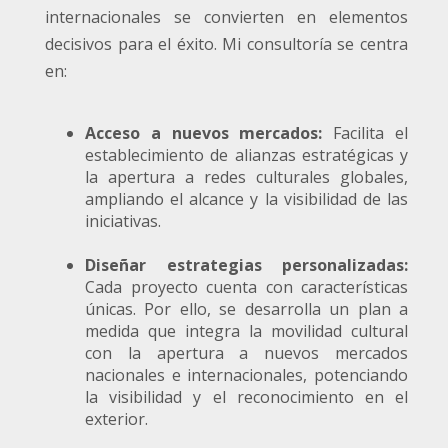
internacionales se convierten en elementos
decisivos para el éxito. Mi consultoría se centra
en:
Acceso a nuevos mercados:
Facilita el
establecimiento de alianzas estratégicas y
la apertura a redes culturales globales,
ampliando el alcance y la visibilidad de las
iniciativas.
Diseñar estrategias personalizadas:
Cada proyecto cuenta con características
únicas. Por ello, se desarrolla un plan a
medida que integra la movilidad cultural
con la apertura a nuevos mercados
nacionales e internacionales, potenciando
la visibilidad y el reconocimiento en el
exterior.