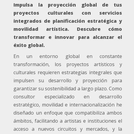
Impulsa la proyección global de tus
proyectos culturales con servicios
integrados de planificación estratégica y
movilidad artística. Descubre cómo
transformar e innovar para alcanzar el
éxito global.
En un entorno global en constante
transformación, los proyectos artísticos y
culturales requieren estrategias integrales que
impulsen su desarrollo y proyección para
garantizar su sostenibilidad a largo plazo. Como
consultor especializado en desarrollo
estratégico, movilidad e internacionalización he
diseñado un enfoque que compatibiliza ambos
ámbitos, facilitando a artistas e instituciones el
acceso a nuevos circuitos y mercados, y la