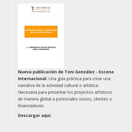
Nueva publicación de Toni González - Escena
Internacional.
Una guía práctica para crear una
narrativa de la actividad cultural o artística.
Necesaria para presentar los proyectos artísticos
de manera global a potenciales socios, clientes o
financiadores.
Descargar aquí.