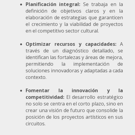
Planificación integral:
Se trabaja en la
definición de objetivos claros y en la
elaboración de estrategias que garanticen
el crecimiento y la viabilidad de proyectos
en el competitivo sector cultural.
Optimizar recursos y capacidades:
A
través de un diagnóstico detallado, se
identifican las fortalezas y áreas de mejora,
permitiendo la implementación de
soluciones innovadoras y adaptadas a cada
contexto.
Fomentar la innovación y la
competitividad:
El desarrollo estratégico
no solo se centra en el corto plazo, sino en
crear una visión de futuro que consolide la
posición de los proyectos artísticos en sus
circuitos.