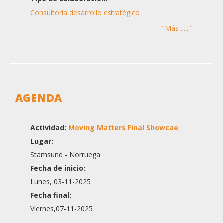
Consultoría desarrollo estratégico
"Más ......"
AGENDA
Actividad:
Moving Matters Final Showcae
Lugar:
Stamsund - Norruega
Fecha de inicio:
Lunes, 03-11-2025
Fecha final:
Viernes,07-11-2025