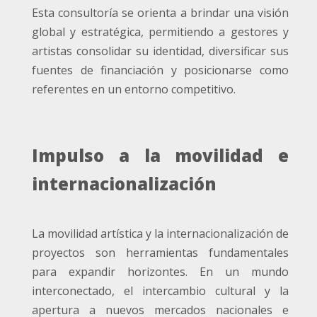
Esta consultoría se orienta a brindar una visión
global y estratégica, permitiendo a gestores y
artistas consolidar su identidad, diversificar sus
fuentes de financiación y posicionarse como
referentes en un entorno competitivo.
Impulso a la movilidad e
internacionalización
La movilidad artística y la internacionalización de
proyectos son herramientas fundamentales
para expandir horizontes. En un mundo
interconectado, el intercambio cultural y la
apertura a nuevos mercados nacionales e