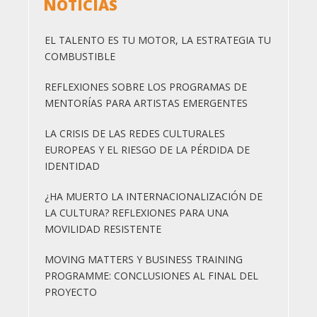
NOTÍCIAS
EL TALENTO ES TU MOTOR, LA ESTRATEGIA TU
COMBUSTIBLE
REFLEXIONES SOBRE LOS PROGRAMAS DE
MENTORÍAS PARA ARTISTAS EMERGENTES
LA CRISIS DE LAS REDES CULTURALES
EUROPEAS Y EL RIESGO DE LA PÉRDIDA DE
IDENTIDAD
¿HA MUERTO LA INTERNACIONALIZACIÓN DE
LA CULTURA? REFLEXIONES PARA UNA
MOVILIDAD RESISTENTE
MOVING MATTERS Y BUSINESS TRAINING
PROGRAMME: CONCLUSIONES AL FINAL DEL
PROYECTO