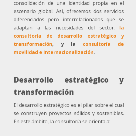
consolidación de una identidad propia en el
escenario global. Así, ofrecemos dos servicios
diferenciados pero interrelacionados que se
adaptan a las necesidades del sector:
la
consultoría de desarrollo estratégico y
transformación
, y la
consultoría de
movilidad e internacionalización
.
Desarrollo estratégico y
transformación
El desarrollo estratégico es el pilar sobre el cual
se construyen proyectos sólidos y sostenibles.
En este ámbito, la consultoría se orienta a: