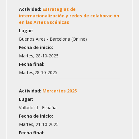
Actividad:
Estrategias de
internacionalización y redes de colaboración
en las Artes Escénicas
Lugar:
Buenos Aires - Barcelona (Online)
Fecha de inicio:
Martes, 28-10-2025
Fecha final:
Martes,28-10-2025
Actividad:
Mercartes 2025
Lugar:
Valladolid - España
Fecha de inicio:
Martes, 21-10-2025
Fecha final: