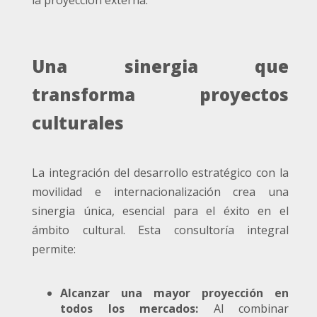
la proyección externa.
Una sinergia que
transforma proyectos
culturales
La integración del desarrollo estratégico con la
movilidad e internacionalización crea una
sinergia única, esencial para el éxito en el
ámbito cultural. Esta consultoría integral
permite:
Alcanzar una mayor proyección en
todos los mercados:
Al combinar