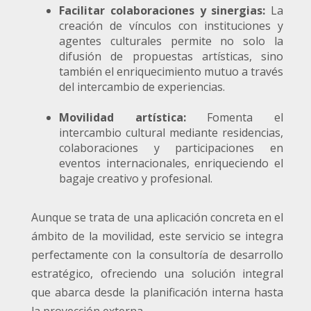
Facilitar colaboraciones y sinergias:
La
creación de vínculos con instituciones y
agentes culturales permite no solo la
difusión de propuestas artísticas, sino
también el enriquecimiento mutuo a través
del intercambio de experiencias.
Movilidad artística:
Fomenta el
intercambio cultural mediante residencias,
colaboraciones y participaciones en
eventos internacionales, enriqueciendo el
bagaje creativo y profesional.
Aunque se trata de una aplicación concreta en el
ámbito de la movilidad, este servicio se integra
perfectamente con la consultoría de desarrollo
estratégico, ofreciendo una solución integral
que abarca desde la planificación interna hasta