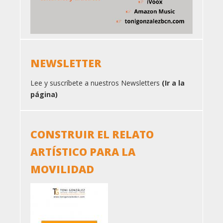
NEWSLETTER
Lee y suscríbete a nuestros Newsletters
(Ir a la
página)
CONSTRUIR EL RELATO
ARTÍSTICO PARA LA
MOVILIDAD