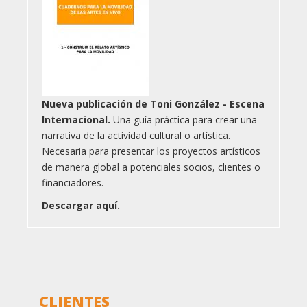
Nueva publicación de Toni González - Escena
Internacional.
Una guía práctica para crear una
narrativa de la actividad cultural o artística.
Necesaria para presentar los proyectos artísticos
de manera global a potenciales socios, clientes o
financiadores.
Descargar aquí.
CLIENTES