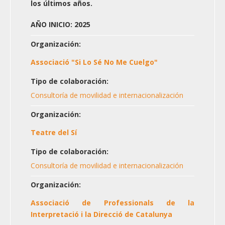
los últimos años.
AÑO INICIO: 2025
Organización:
Associació "Si Lo Sé No Me Cuelgo"
Tipo de colaboración:
Consultoría de movilidad e internacionalización
Organización:
Teatre del Sí
Tipo de colaboración:
Consultoría de movilidad e internacionalización
Organización:
Associació de Professionals de la
Interpretació i la Direcció de Catalunya