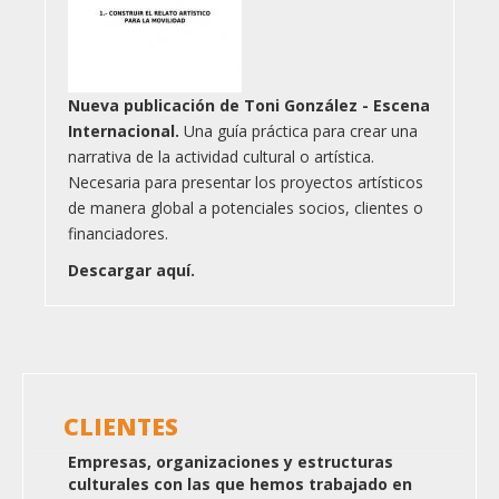
Nueva publicación de Toni González - Escena
Internacional.
Una guía práctica para crear una
narrativa de la actividad cultural o artística.
Necesaria para presentar los proyectos artísticos
de manera global a potenciales socios, clientes o
financiadores.
Descargar aquí.
CLIENTES
Empresas, organizaciones y estructuras
culturales con las que hemos trabajado en