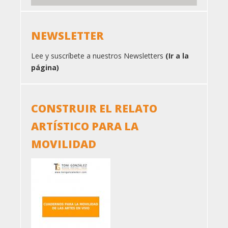
NEWSLETTER
Lee y suscríbete a nuestros Newsletters
(Ir a la
página)
CONSTRUIR EL RELATO
ARTÍSTICO PARA LA
MOVILIDAD