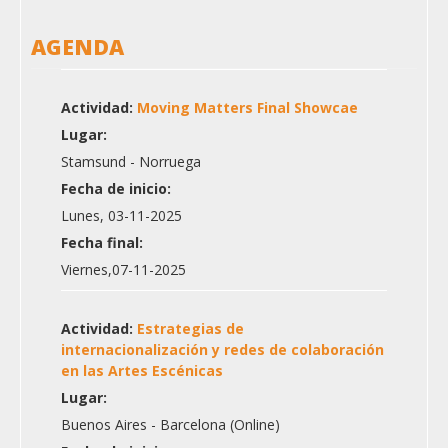
AGENDA
Actividad:
Moving Matters Final Showcae
Lugar:
Stamsund - Norruega
Fecha de inicio:
Lunes, 03-11-2025
Fecha final:
Viernes,07-11-2025
Actividad:
Estrategias de
internacionalización y redes de colaboración
en las Artes Escénicas
Lugar:
Buenos Aires - Barcelona (Online)