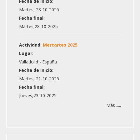
Fecha de inicio:
Martes, 28-10-2025
Fecha final:
Martes,28-10-2025
Actividad:
Mercartes 2025
Lugar:
Valladolid - España
Fecha de inicio:
Martes, 21-10-2025
Fecha final:
Jueves,23-10-2025
Más .....