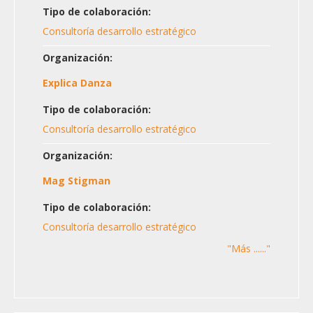
Tipo de colaboración:
Consultoría desarrollo estratégico
Organización:
Explica Danza
Tipo de colaboración:
Consultoría desarrollo estratégico
Organización:
Mag Stigman
Tipo de colaboración:
Consultoría desarrollo estratégico
"Más ......"