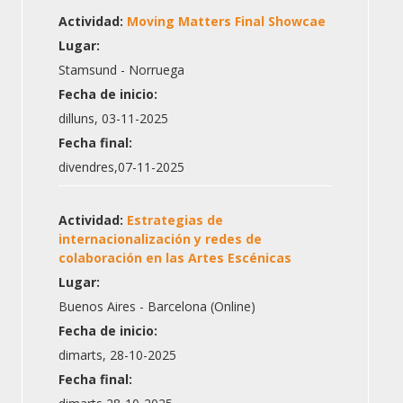
Actividad:
Moving Matters Final Showcae
Lugar:
Stamsund - Norruega
Fecha de inicio:
dilluns, 03-11-2025
Fecha final:
divendres,07-11-2025
Actividad:
Estrategias de
internacionalización y redes de
colaboración en las Artes Escénicas
Lugar:
Buenos Aires - Barcelona (Online)
Fecha de inicio:
dimarts, 28-10-2025
Fecha final: