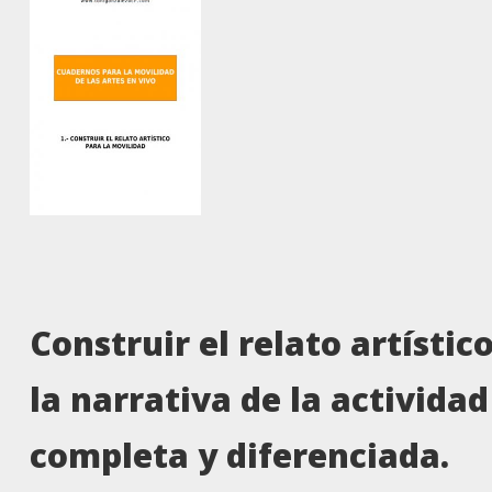
Construir el relato artístic
la narrativa de la actividad
completa y diferenciada
.