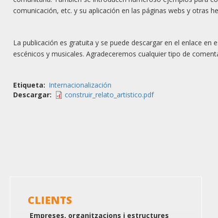
comunicación, etc. y su aplicación en las páginas webs y otras 
La publicación es gratuita y se puede descargar en el enlace en 
escénicos y musicales. Agradeceremos cualquier tipo de comentar
Etiqueta
Internacionalización
Descargar
construir_relato_artistico.pdf
CLIENTS
Empreses, organitzacions i estructures