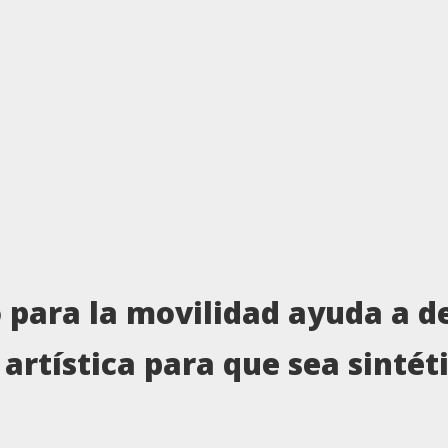
o para la movilidad ayuda a de
 artística para que sea sintét