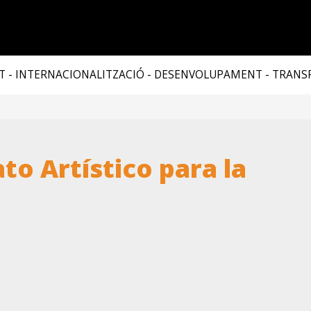
T - INTERNACIONALITZACIÓ - DESENVOLUPAMENT - TRAN
ato Artístico para la