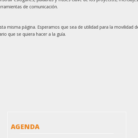
herramientas de comunicación.
esta misma página. Esperamos que sea de utilidad para la movilidad d
io que se quiera hacer a la guía.
AGENDA