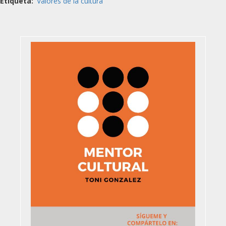
Etiqueta
Valores de la cultura