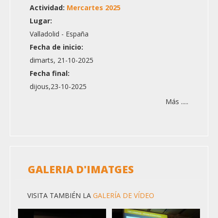
Actividad:
Mercartes 2025
Lugar:
Valladolid - España
Fecha de inicio:
dimarts, 21-10-2025
Fecha final:
dijous,23-10-2025
Más .....
GALERIA D'IMATGES
VISITA TAMBIÉN LA
GALERÍA DE VÍDEO