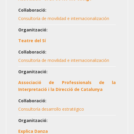
Col·laboració:
Consultoría de movilidad e internacionalización
Organització:
Teatre del Sí
Col·laboració:
Consultoría de movilidad e internacionalización
Organització:
Associació de Professionals de la
Interpretació i la Direcció de Catalunya
Col·laboració:
Consultoría desarrollo estratégico
Organització:
Explica Danza