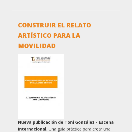
anterior
CONSTRUIR EL RELATO
ARTÍSTICO PARA LA
MOVILIDAD
Nueva publicación de Toni González - Escena
Internacional.
Una guía práctica para crear una