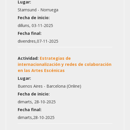
Lugar:
Stamsund - Norruega
Fecha de inicio:
dilluns, 03-11-2025
Fecha final:
divendres,07-11-2025
Actividad:
Estrategias de
internacionalización y redes de colaboración
en las Artes Escénicas
Lugar:
Buenos Aires - Barcelona (Online)
Fecha de inicio:
dimarts, 28-10-2025
Fecha final:
dimarts,28-10-2025