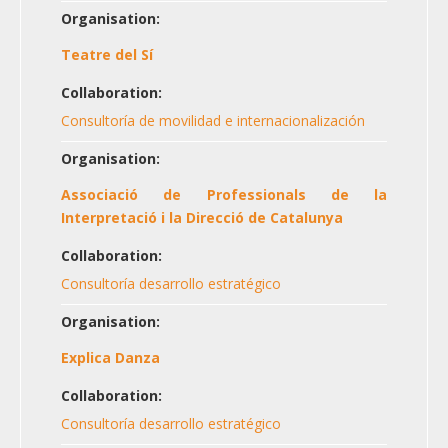
Organisation:
Teatre del Sí
Collaboration:
Consultoría de movilidad e internacionalización
Organisation:
Associació de Professionals de la
Interpretació i la Direcció de Catalunya
Collaboration:
Consultoría desarrollo estratégico
Organisation:
Explica Danza
Collaboration:
Consultoría desarrollo estratégico