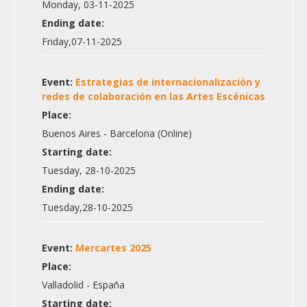
Monday, 03-11-2025
Ending date:
Friday,07-11-2025
Event:
Estrategias de internacionalización y
redes de colaboración en las Artes Escénicas
Place:
Buenos Aires - Barcelona (Online)
Starting date:
Tuesday, 28-10-2025
Ending date:
Tuesday,28-10-2025
Event:
Mercartes 2025
Place:
Valladolid - España
Starting date: