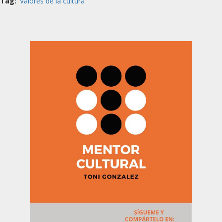
Tag
Valores de la cultura