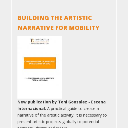
BUILDING THE ARTISTIC
NARRATIVE FOR MOBILITY
New publication by Toni Gonzalez - Escena
Internacional.
A practical guide to create a
narrative of the artistic activity. It is necessary to
present artistic projects globally to potential