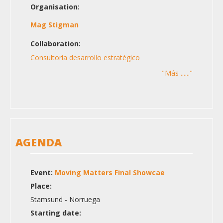
Organisation:
Mag Stigman
Collaboration:
Consultoría desarrollo estratégico
"Más ......"
AGENDA
Event:
Moving Matters Final Showcae
Place:
Stamsund - Norruega
Starting date: