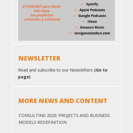
NEWSLETTER
Read and subscribe to our Newsletters
(Go to
page)
MORE NEWS AND CONTENT
CONSULTING 2020: PROJECTS AND BUSINESS
MODELS REDEFINITION