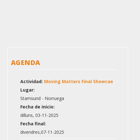
AGENDA
Actividad:
Moving Matters Final Showcae
Lugar:
Stamsund - Norruega
Fecha de inicio:
dilluns, 03-11-2025
Fecha final:
divendres,07-11-2025