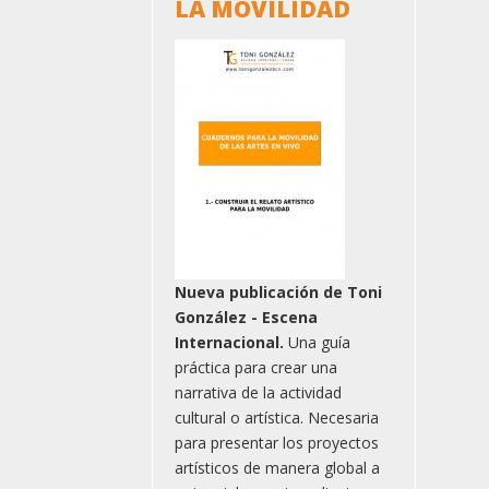
LA MOVILIDAD
Nueva publicación de Toni
González - Escena
Internacional.
Una guía
práctica para crear una
narrativa de la actividad
cultural o artística. Necesaria
para presentar los proyectos
artísticos de manera global a