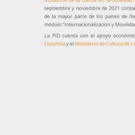
septiembre y noviembre de 2021 contand
de la mayor parte de los países de Ib
módulo “Internacionalización y Movilid
La PID cuenta con el apoyo económico
Española
y el
Ministerio de Cultura de 