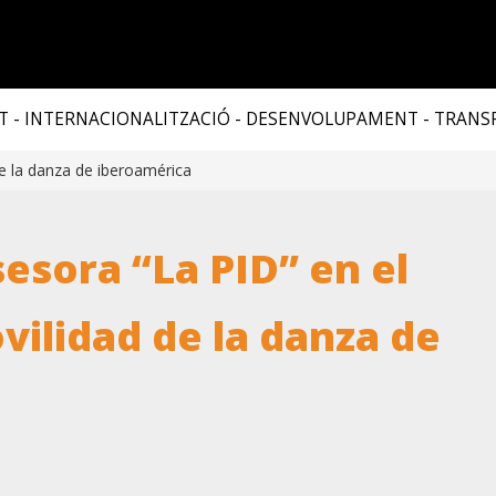
T - INTERNACIONALITZACIÓ - DESENVOLUPAMENT - TRAN
de la danza de iberoamérica
esora “La PID” en el
ilidad de la danza de