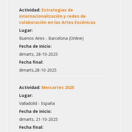
Actividad:
Estrategias de
internacionalización y redes de
colaboración en las Artes Escénicas
Lugar:
Buenos Aires - Barcelona (Online)
Fecha de inicio:
dimarts, 28-10-2025
Fecha final:
dimarts,28-10-2025
Actividad:
Mercartes 2025
Lugar:
Valladolid - España
Fecha de inicio:
dimarts, 21-10-2025
Fecha final: