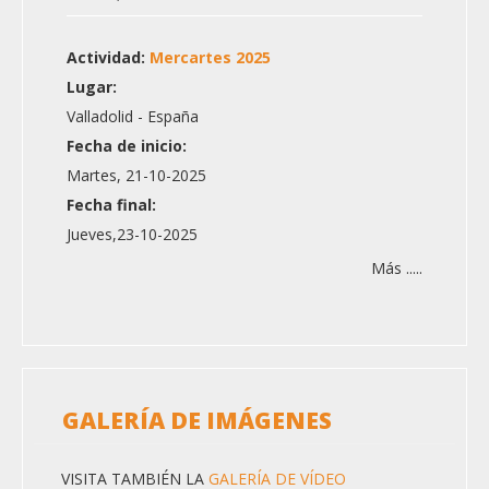
Actividad:
Mercartes 2025
Lugar:
Valladolid - España
Fecha de inicio:
Martes, 21-10-2025
Fecha final:
Jueves,23-10-2025
Más .....
GALERÍA DE IMÁGENES
VISITA TAMBIÉN LA
GALERÍA DE VÍDEO