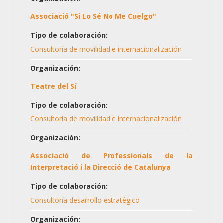
Associació "Si Lo Sé No Me Cuelgo"
Tipo de colaboración:
Consultoría de movilidad e internacionalización
Organización:
Teatre del Sí
Tipo de colaboración:
Consultoría de movilidad e internacionalización
Organización:
Associació de Professionals de la
Interpretació i la Direcció de Catalunya
Tipo de colaboración:
Consultoría desarrollo estratégico
Organización: