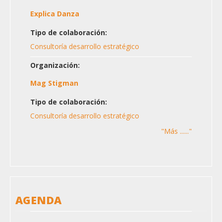
Explica Danza
Tipo de colaboración:
Consultoría desarrollo estratégico
Organización:
Mag Stigman
Tipo de colaboración:
Consultoría desarrollo estratégico
"Más ......"
AGENDA