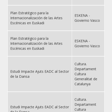
Plan Estratégico para la
ESKENA -
Internacionalización de las Artes
Govierno Vasco
Escénicas en Euskadi
Plan Estratégico para la
ESKENA -
Internacionalización de las Artes
Govierno Vasco
Escénicas en Euskadi
Cultura.
Departament
Estudi Impacte Ajuts EADC al Sector
Cultura
de la Dansa
Generalitat de
Catalunya
Cultura.
Departament
Estudi Impacte Ajuts EADC al Sector
Cultura
de la Dansa