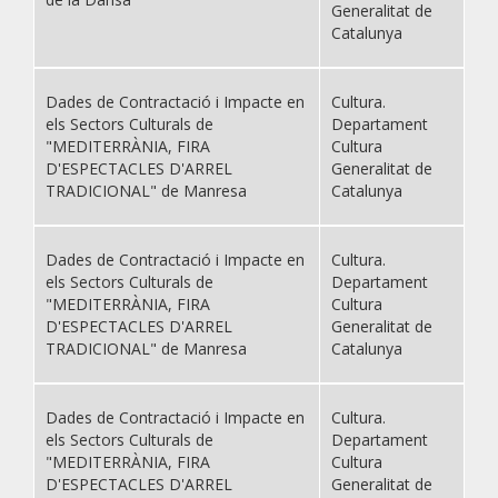
Generalitat de
Catalunya
Dades de Contractació i Impacte en
Cultura.
els Sectors Culturals de
Departament
"MEDITERRÀNIA, FIRA
Cultura
D'ESPECTACLES D'ARREL
Generalitat de
TRADICIONAL" de Manresa
Catalunya
Dades de Contractació i Impacte en
Cultura.
els Sectors Culturals de
Departament
"MEDITERRÀNIA, FIRA
Cultura
D'ESPECTACLES D'ARREL
Generalitat de
TRADICIONAL" de Manresa
Catalunya
Dades de Contractació i Impacte en
Cultura.
els Sectors Culturals de
Departament
"MEDITERRÀNIA, FIRA
Cultura
D'ESPECTACLES D'ARREL
Generalitat de