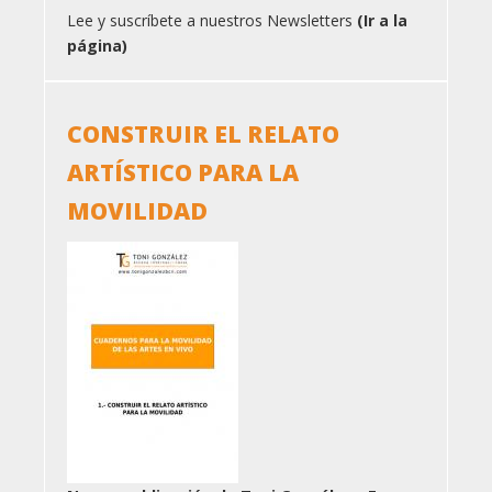
Lee y suscríbete a nuestros Newsletters
(Ir a la
página)
CONSTRUIR EL RELATO
ARTÍSTICO PARA LA
MOVILIDAD