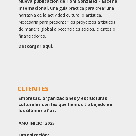
Nueva publicación de Toni González - Escena
Internacional.
Una guía práctica para crear una
narrativa de la actividad cultural o artística.
Necesaria para presentar los proyectos artísticos
de manera global a potenciales socios, clientes o
financiadores.
Descargar aquí.
CLIENTES
Empresas, organizaciones y estructuras
culturales con las que hemos trabajado en
los últimos años.
AÑO INICIO: 2025
Organización: