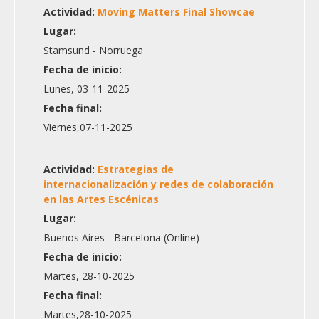
Actividad:
Moving Matters Final Showcae
Lugar:
Stamsund - Norruega
Fecha de inicio:
Lunes, 03-11-2025
Fecha final:
Viernes,07-11-2025
Actividad:
Estrategias de
internacionalización y redes de colaboración
en las Artes Escénicas
Lugar:
Buenos Aires - Barcelona (Online)
Fecha de inicio:
Martes, 28-10-2025
Fecha final:
Martes,28-10-2025