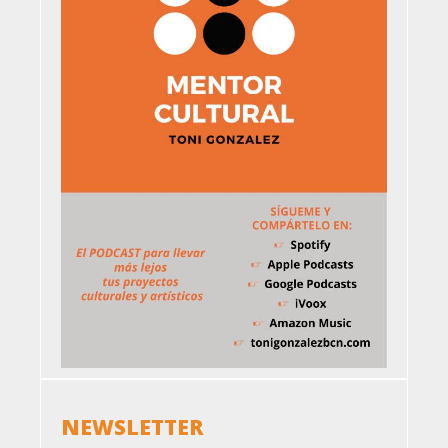
NEWSLETTER