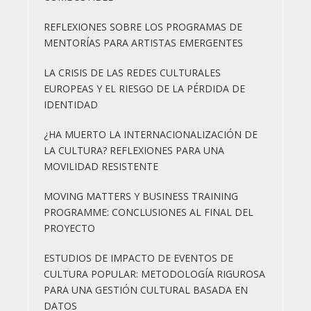
REFLEXIONES SOBRE LOS PROGRAMAS DE
MENTORÍAS PARA ARTISTAS EMERGENTES
LA CRISIS DE LAS REDES CULTURALES
EUROPEAS Y EL RIESGO DE LA PÉRDIDA DE
IDENTIDAD
¿HA MUERTO LA INTERNACIONALIZACIÓN DE
LA CULTURA? REFLEXIONES PARA UNA
MOVILIDAD RESISTENTE
MOVING MATTERS Y BUSINESS TRAINING
PROGRAMME: CONCLUSIONES AL FINAL DEL
PROYECTO
ESTUDIOS DE IMPACTO DE EVENTOS DE
CULTURA POPULAR: METODOLOGÍA RIGUROSA
PARA UNA GESTIÓN CULTURAL BASADA EN
DATOS