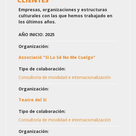
CLIENTES
Empresas, organizaciones y estructuras
culturales con las que hemos trabajado en
los últimos años.
AÑO INICIO: 2025
Organización:
Associació "Si Lo Sé No Me Cuelgo"
Tipo de colaboración:
Consultoría de movilidad e internacionalización
Organización:
Teatre del Sí
Tipo de colaboración:
Consultoría de movilidad e internacionalización
Organización: