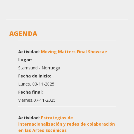
AGENDA
Actividad:
Moving Matters Final Showcae
Lugar:
Stamsund - Norruega
Fecha de inicio:
Lunes, 03-11-2025
Fecha final:
Viernes,07-11-2025
Actividad:
Estrategias de
internacionalización y redes de colaboración
en las Artes Escénicas