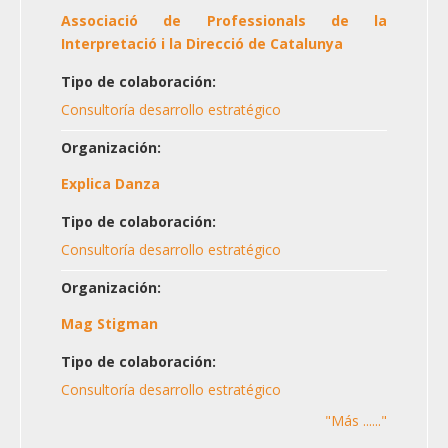
Associació de Professionals de la
Interpretació i la Direcció de Catalunya
Tipo de colaboración:
Consultoría desarrollo estratégico
Organización:
Explica Danza
Tipo de colaboración:
Consultoría desarrollo estratégico
Organización:
Mag Stigman
Tipo de colaboración:
Consultoría desarrollo estratégico
"Más ......"