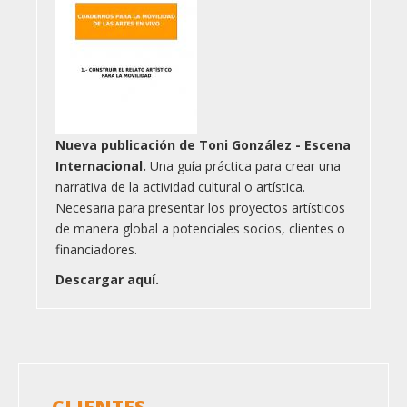
Nueva publicación de Toni González - Escena
Internacional.
Una guía práctica para crear una
narrativa de la actividad cultural o artística.
Necesaria para presentar los proyectos artísticos
de manera global a potenciales socios, clientes o
financiadores.
Descargar aquí.