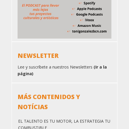
NEWSLETTER
Lee y suscríbete a nuestros Newsletters
(Ir a la
página)
MÁS CONTENIDOS Y
NOTÍCIAS
EL TALENTO ES TU MOTOR, LA ESTRATEGIA TU
COMBUSTIBLE