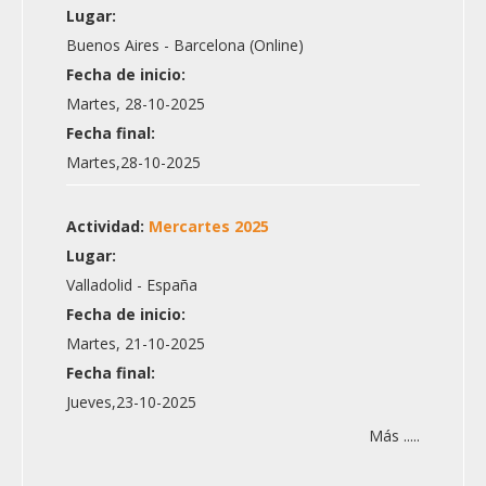
Lugar:
Buenos Aires - Barcelona (Online)
Fecha de inicio:
Martes, 28-10-2025
Fecha final:
Martes,28-10-2025
Actividad:
Mercartes 2025
Lugar:
Valladolid - España
Fecha de inicio:
Martes, 21-10-2025
Fecha final:
Jueves,23-10-2025
Más .....