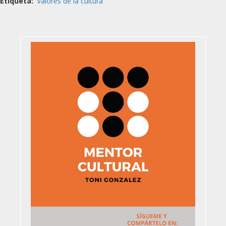
Etiqueta
Valores de la cultura