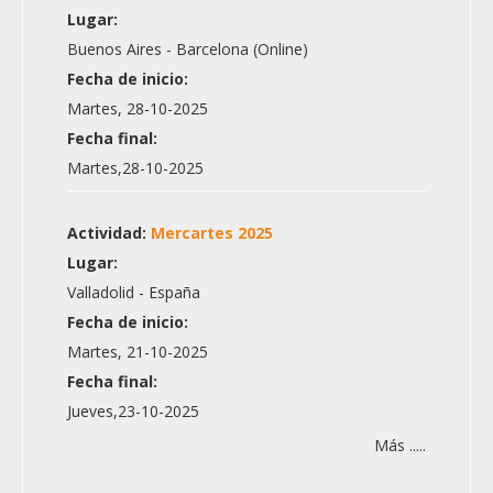
Lugar:
Buenos Aires - Barcelona (Online)
Fecha de inicio:
Martes, 28-10-2025
Fecha final:
Martes,28-10-2025
Actividad:
Mercartes 2025
Lugar:
Valladolid - España
Fecha de inicio:
Martes, 21-10-2025
Fecha final:
Jueves,23-10-2025
Más .....