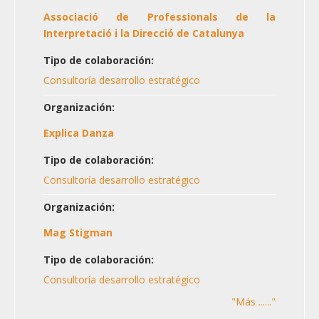
Associació de Professionals de la
Interpretació i la Direcció de Catalunya
Tipo de colaboración:
Consultoría desarrollo estratégico
Organización:
Explica Danza
Tipo de colaboración:
Consultoría desarrollo estratégico
Organización:
Mag Stigman
Tipo de colaboración:
Consultoría desarrollo estratégico
"Más ......"