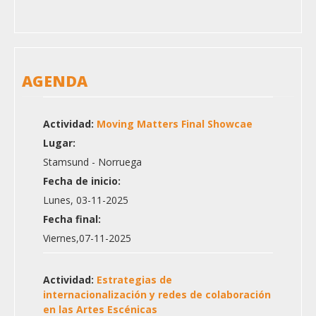
AGENDA
Actividad:
Moving Matters Final Showcae
Lugar:
Stamsund - Norruega
Fecha de inicio:
Lunes, 03-11-2025
Fecha final:
Viernes,07-11-2025
Actividad:
Estrategias de
internacionalización y redes de colaboración
en las Artes Escénicas