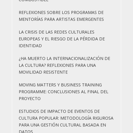
REFLEXIONES SOBRE LOS PROGRAMAS DE
MENTORÍAS PARA ARTISTAS EMERGENTES
LA CRISIS DE LAS REDES CULTURALES
EUROPEAS Y EL RIESGO DE LA PÉRDIDA DE
IDENTIDAD
¿HA MUERTO LA INTERNACIONALIZACIÓN DE
LA CULTURA? REFLEXIONES PARA UNA
MOVILIDAD RESISTENTE
MOVING MATTERS Y BUSINESS TRAINING
PROGRAMME: CONCLUSIONES AL FINAL DEL
PROYECTO
ESTUDIOS DE IMPACTO DE EVENTOS DE
CULTURA POPULAR: METODOLOGÍA RIGUROSA
PARA UNA GESTIÓN CULTURAL BASADA EN
DATOS