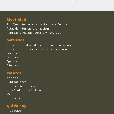
página
Movilidad
Por Qué Internacionalización de la Cultura
Rutas de Internacionalización
Publicaciones, Bibliografía y Recursos
Servicios
Consultorías Movilidad e Internacionalización
Consultorías Desarrollo y Transformación
Formación
Estudios
Agenda
Clientes
Relatos
Noticias
Publicaciones
Estudios Realizados
Blog "Cultura es PolÍtica"
Media
Newsletter
Quién Soy
Proposito