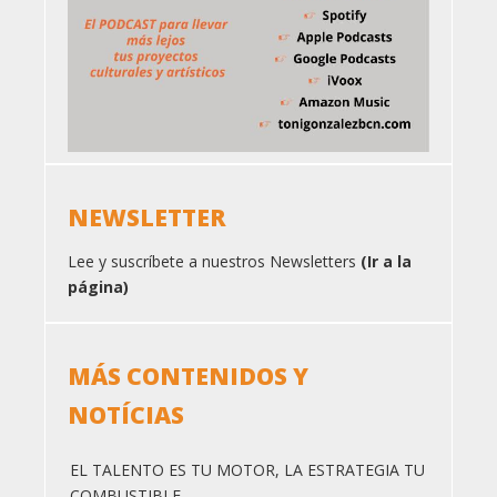
NEWSLETTER
Lee y suscríbete a nuestros Newsletters
(Ir a la
página)
MÁS CONTENIDOS Y
NOTÍCIAS
EL TALENTO ES TU MOTOR, LA ESTRATEGIA TU
COMBUSTIBLE