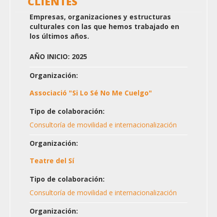
CLIENTES
Empresas, organizaciones y estructuras
culturales con las que hemos trabajado en
los últimos años.
AÑO INICIO: 2025
Organización:
Associació "Si Lo Sé No Me Cuelgo"
Tipo de colaboración:
Consultoría de movilidad e internacionalización
Organización:
Teatre del Sí
Tipo de colaboración:
Consultoría de movilidad e internacionalización
Organización: