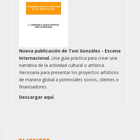
Nueva publicación de Toni González - Escena
Internacional.
Una guía práctica para crear una
narrativa de la actividad cultural o artística.
Necesaria para presentar los proyectos artísticos
de manera global a potenciales socios, clientes o
financiadores.
Descargar aquí.