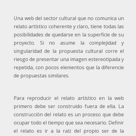
Una web del sector cultural que no comunica un
relato artístico coherente y claro, tiene todas las
posibilidades de quedarse en la superficie de su
proyecto. Si no asume la complejidad y
singularidad de la propuesta cultural corre el
riesgo de presentar una imagen estereotipada y
repetida, con pocos elementos que la diferencie
de propuestas similares.
Para reproducir el relato artístico en la web
primero debe ser construido fuera de ella. La
construcción del relato es un proceso que debe
ocupar todo el tiempo que sea necesario. Definir
el relato es ir a la raíz del propio ser de la