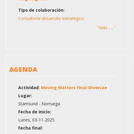
Tipo de colaboración:
Consultoría desarrollo estratégico
"Más ......"
AGENDA
Actividad:
Moving Matters Final Showcae
Lugar:
Stamsund - Norruega
Fecha de inicio:
Lunes, 03-11-2025
Fecha final: