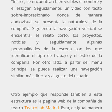
"Inicio", se encuentran bien visibles el nombre y
el eslogan. Seguidamente, un vídeo con texto
sobre-impresionado donde de manera
audiovisual se presenta la naturaleza de la
compañía. Siguiendo la navegación vertical se
encuentra, el relato corto, los proyectos,
noticias y seguidamente algunas
personalidades de la escena con los que
identificar el tipo de trabajo y el estilo de la
compañía. Por otro lado, a partir del menú
principal se puede realizar una navegación
similar, más directa y al gusto del usuario.
Otro ejemplo que responde también a esta
estructura es la página web de la compañía de
teatro
TeatroLab Madrid
. Esta, de igual manera