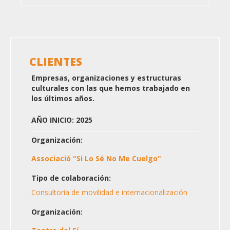
CLIENTES
Empresas, organizaciones y estructuras
culturales con las que hemos trabajado en
los últimos años.
AÑO INICIO: 2025
Organización:
Associació "Si Lo Sé No Me Cuelgo"
Tipo de colaboración:
Consultoría de movilidad e internacionalización
Organización: