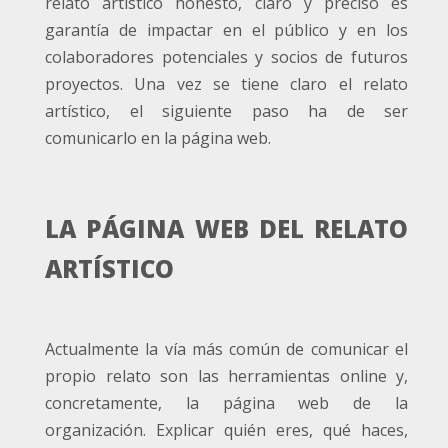
relato artístico honesto, claro y preciso es
garantía de impactar en el público y en los
colaboradores potenciales y socios de futuros
proyectos. Una vez se tiene claro el relato
artístico, el siguiente paso ha de ser
comunicarlo en la página web.
LA PÁGINA WEB DEL RELATO
ARTÍSTICO
Actualmente la vía más común de comunicar el
propio relato son las herramientas online y,
concretamente, la página web de la
organización. Explicar quién eres, qué haces,