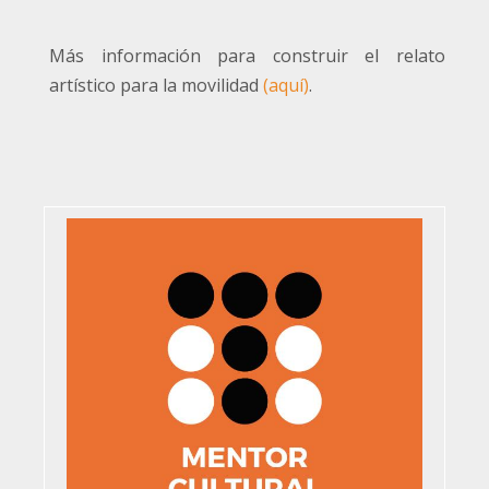
Más información para construir el relato
artístico para la movilidad
(aquí)
.