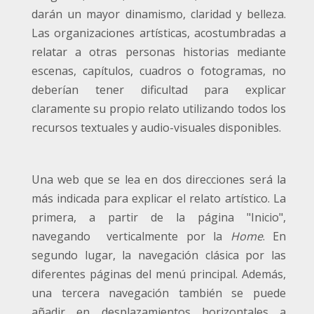
darán un mayor dinamismo, claridad y belleza.
Las organizaciones artísticas, acostumbradas a
relatar a otras personas historias mediante
escenas, capítulos, cuadros o fotogramas, no
deberían tener dificultad para explicar
claramente su propio relato utilizando todos los
recursos textuales y audio-visuales disponibles.
Una web que se lea en dos direcciones será la
más indicada para explicar el relato artístico. La
primera, a partir de la página "Inicio",
navegando verticalmente por la
Home
. En
segundo lugar, la navegación clásica por las
diferentes páginas del menú principal. Además,
una tercera navegación también se puede
añadir en desplazamientos horizontales a