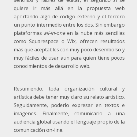
sencillos y fáciles de editar, el segundo si se
quiere ir más allá en la propuesta web
aportando algo de código externo y el tercero
un punto intermedio entre los dos. Sin embargo
plataformas
all-in-one
en la nube más sencillas
como Squarespace o Wix, ofrecen resultados
más que aceptables con muy poco desembolso y
muy fáciles de usar aun para quien tiene pocos
conocimientos de desarrollo web.
Resumiendo, toda organización cultural y
artística debe tener muy claro su relato artístico.
Seguidamente, poderlo expresar en textos e
imágenes. Finalmente, comunicarlo a una
audiencia global usando el lenguaje propio de la
comunicación on-line.