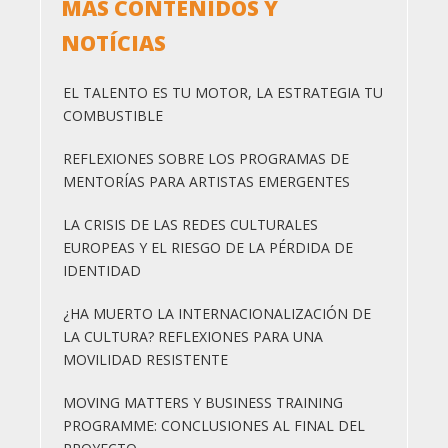
MÁS CONTENIDOS Y
NOTÍCIAS
EL TALENTO ES TU MOTOR, LA ESTRATEGIA TU
COMBUSTIBLE
REFLEXIONES SOBRE LOS PROGRAMAS DE
MENTORÍAS PARA ARTISTAS EMERGENTES
LA CRISIS DE LAS REDES CULTURALES
EUROPEAS Y EL RIESGO DE LA PÉRDIDA DE
IDENTIDAD
¿HA MUERTO LA INTERNACIONALIZACIÓN DE
LA CULTURA? REFLEXIONES PARA UNA
MOVILIDAD RESISTENTE
MOVING MATTERS Y BUSINESS TRAINING
PROGRAMME: CONCLUSIONES AL FINAL DEL