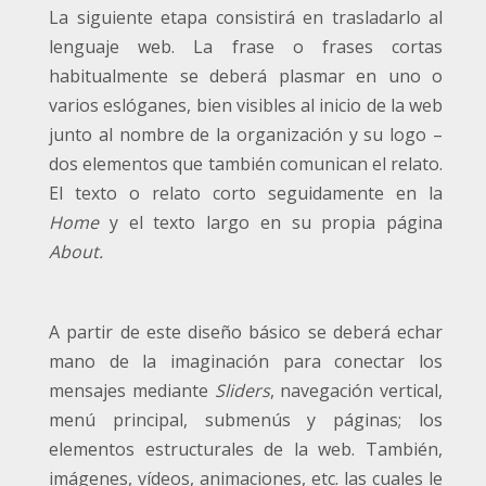
La siguiente etapa consistirá en trasladarlo al
lenguaje web. La frase o frases cortas
habitualmente se deberá plasmar en uno o
varios eslóganes, bien visibles al inicio de la web
junto al nombre de la organización y su logo –
dos elementos que también comunican el relato.
El texto o relato corto seguidamente en la
Home
y el texto largo en su propia página
About.
A partir de este diseño básico se deberá echar
mano de la imaginación para conectar los
mensajes mediante
Sliders
, navegación vertical,
menú principal, submenús y páginas; los
elementos estructurales de la web. También,
imágenes, vídeos, animaciones, etc. las cuales le