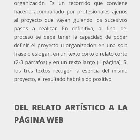
organización. Es un recorrido que conviene
hacerlo acompañado por profesionales ajenos
al proyecto que vayan guiando los sucesivos
pasos a realizar. En definitiva, al final del
proceso se debe tener la capacidad de poder
definir el proyecto u organización en una sola
frase o eslogan, en un texto corto o relato corto
(2-3 párrafos) y en un texto largo (1 página). Si
los tres textos recogen la esencia del mismo
proyecto, el resultado habrá sido positivo.
DEL RELATO ARTÍSTICO A LA
PÁGINA WEB