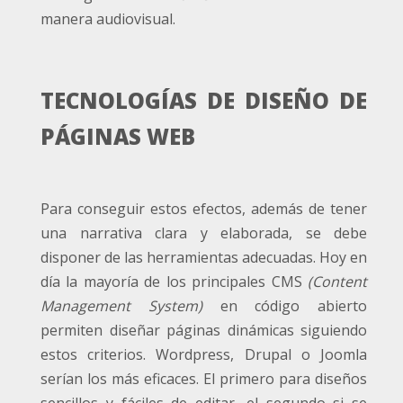
manera audiovisual.
TECNOLOGÍAS DE DISEÑO DE
PÁGINAS WEB
Para conseguir estos efectos, además de tener
una narrativa clara y elaborada, se debe
disponer de las herramientas adecuadas. Hoy en
día la mayoría de los principales CMS
(Content
Management System)
en código abierto
permiten diseñar páginas dinámicas siguiendo
estos criterios. Wordpress, Drupal o Joomla
serían los más eficaces. El primero para diseños