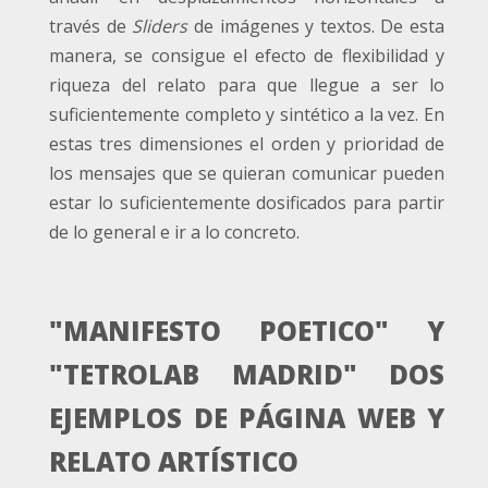
través de
Sliders
de imágenes y textos. De esta
manera, se consigue el efecto de flexibilidad y
riqueza del relato para que llegue a ser lo
suficientemente completo y sintético a la vez. En
estas tres dimensiones el orden y prioridad de
los mensajes que se quieran comunicar pueden
estar lo suficientemente dosificados para partir
de lo general e ir a lo concreto.
"MANIFESTO POETICO" Y
"TETROLAB MADRID" DOS
EJEMPLOS DE PÁGINA WEB Y
RELATO ARTÍSTICO