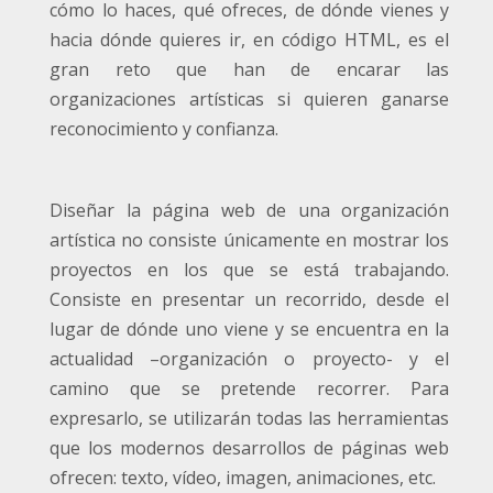
cómo lo haces, qué ofreces, de dónde vienes y
hacia dónde quieres ir, en código HTML, es el
gran reto que han de encarar las
organizaciones artísticas si quieren ganarse
reconocimiento y confianza.
Diseñar la página web de una organización
artística no consiste únicamente en mostrar los
proyectos en los que se está trabajando.
Consiste en presentar un recorrido, desde el
lugar de dónde uno viene y se encuentra en la
actualidad –organización o proyecto- y el
camino que se pretende recorrer. Para
expresarlo, se utilizarán todas las herramientas
que los modernos desarrollos de páginas web
ofrecen: texto, vídeo, imagen, animaciones, etc.