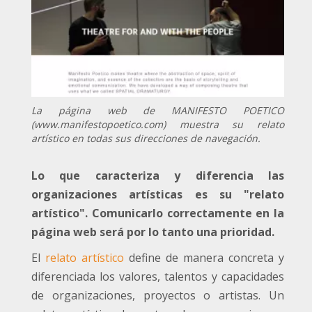
La página web de MANIFESTO POETICO
(www.manifestopoetico.com) muestra su relato
artístico en todas sus direcciones de navegación.
Lo que caracteriza y diferencia las
organizaciones artísticas es su "relato
artístico". Comunicarlo correctamente en la
página web será por lo tanto una prioridad.
El
relato artístico
define de manera concreta y
diferenciada los valores, talentos y capacidades
de organizaciones, proyectos o artistas. Un