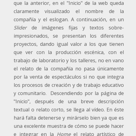
que la anterior, en el "Inicio" de la web queda
claramente visualizado el nombre de la
compañía y el eslogan. A continuación, en un
Slider
de imágenes fijas y textos sobre-
impresionados, se presentan los diferentes
proyectos, dando igual valor a los que tienen
que ver con la producción escénica, con el
trabajo de laboratorio y los talleres, no en vano
el relato de la compañía no pasa únicamente
por la venta de espectáculos si no que integra
los procesos de creación y de trabajo educativo
y comunitario. Descendiendo por la página de
"Inicio", después de una breve descripción
textual o relato corto, se llega al vídeo. En éste
hará falta detenerse y mirárselo bien ya que es
una excelente muestra de cómo se puede hacer
e integrar en la
Home
el relato artístico de