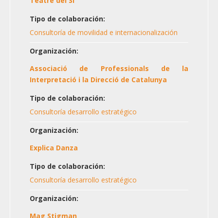
Teatre del Sí
Tipo de colaboración:
Consultoría de movilidad e internacionalización
Organización:
Associació de Professionals de la
Interpretació i la Direcció de Catalunya
Tipo de colaboración:
Consultoría desarrollo estratégico
Organización:
Explica Danza
Tipo de colaboración:
Consultoría desarrollo estratégico
Organización:
Mag Stigman