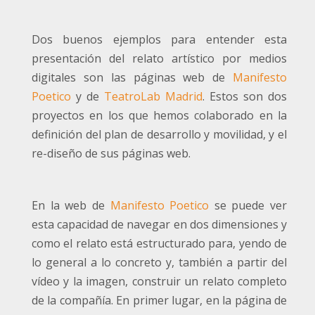
Dos buenos ejemplos para entender esta
presentación del relato artístico por medios
digitales son las páginas web de
Manifesto
Poetico
y de
TeatroLab Madrid
. Estos son dos
proyectos en los que hemos colaborado en la
definición del plan de desarrollo y movilidad, y el
re-diseño de sus páginas web.
En la web de
Manifesto Poetico
se puede ver
esta capacidad de navegar en dos dimensiones y
como el relato está estructurado para, yendo de
lo general a lo concreto y, también a partir del
vídeo y la imagen, construir un relato completo
de la compañía. En primer lugar, en la página de