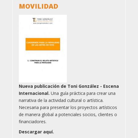
MOVILIDAD
Nueva publicación de Toni González - Escena
Internacional.
Una guía práctica para crear una
narrativa de la actividad cultural o artística.
Necesaria para presentar los proyectos artísticos
de manera global a potenciales socios, clientes o
financiadores.
Descargar aquí.