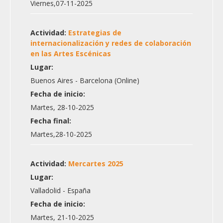
Viernes,07-11-2025
Actividad:
Estrategias de
internacionalización y redes de colaboración
en las Artes Escénicas
Lugar:
Buenos Aires - Barcelona (Online)
Fecha de inicio:
Martes, 28-10-2025
Fecha final:
Martes,28-10-2025
Actividad:
Mercartes 2025
Lugar:
Valladolid - España
Fecha de inicio:
Martes, 21-10-2025