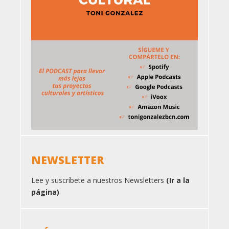
NEWSLETTER
Lee y suscríbete a nuestros Newsletters
(Ir a la
página)