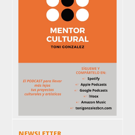
NEWSLETTER