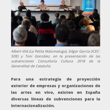
Albert Vilà (La Petita Malumaluga), Edgar Garcia (ICEC-
SDE) y Toni Gonzàlez, en la presentación de las
subvenciones Consultoría Cultura 2018 de la
Generalitat de Cataluña
Para una estrategia de proyección
exterior de empresas y organizaciones de
las artes en vivo, existen en España
diversas líneas de subvenciones para la
internacionalización.