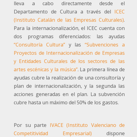
lleva a cabo directamente desde el
Departamento de Cultura a través del
ICEC
(Instituto Catalán de las Empresas Culturales)
.
Para la internacionalización, el ICEC cuenta con
dos programas diferenciados: las ayudas
“Consultoría Cultura”
y las
“Subvenciones a
Proyectos de Internacionalización de Empresas
y Entidades Culturales de los sectores de las
artes escénicas y la música”
. La primera línea de
ayudas cubre la realización de una consultoría y
plan de internacionalización, y la segunda las
acciones generadas en el plan. La subvención
cubre hasta un máximo del 50% de los gastos.
Por su parte
IVACE (Instituto Valenciano de
Competitividad Empresarial)
dispone