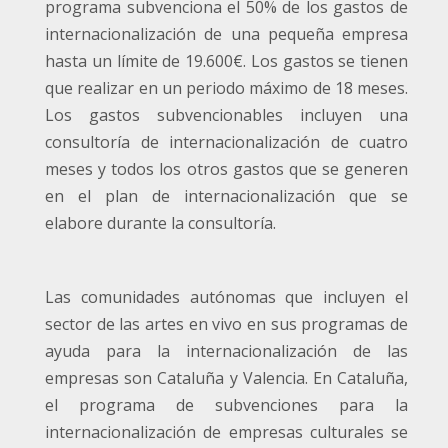
programa subvenciona el 50% de los gastos de
internacionalización de una pequeña empresa
hasta un límite de 19.600€. Los gastos se tienen
que realizar en un periodo máximo de 18 meses.
Los gastos subvencionables incluyen una
consultoría de internacionalización de cuatro
meses y todos los otros gastos que se generen
en el plan de internacionalización que se
elabore durante la consultoría.
Las comunidades autónomas que incluyen el
sector de las artes en vivo en sus programas de
ayuda para la internacionalización de las
empresas son Cataluña y Valencia. En Cataluña,
el programa de subvenciones para la
internacionalización de empresas culturales se