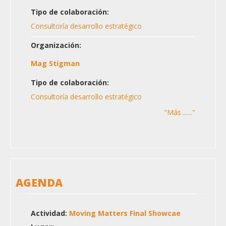
Tipo de colaboración:
Consultoría desarrollo estratégico
Organización:
Mag Stigman
Tipo de colaboración:
Consultoría desarrollo estratégico
"Más ......"
AGENDA
Actividad:
Moving Matters Final Showcae