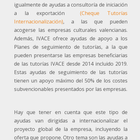
igualmente de ayudas a consultoría de iniciación
a la exportación
(Cheque Tutorías
Internacionalización)
, a las que pueden
acogerse las empresas culturales valencianas.
Además, IVACE ofrece ayudas de apoyo a los
Planes de seguimiento de tutorías, a la que
pueden presentarse las empresas beneficiarias
de las tutorías IVACE desde 2014 incluido 2019.
Estas ayudas de seguimiento de las tutorías
tienen un apoyo máximo del 50% de los costes
subvencionables presentados por las empresas.
Hay que tener en cuenta que este tipo de
ayudas van dirigidas a internacionalizar el
proyecto global de la empresa, incluyendo la
oferta que propone. Otro tema son las ayudas a