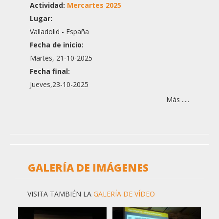
Actividad:
Mercartes 2025
Lugar:
Valladolid - España
Fecha de inicio:
Martes, 21-10-2025
Fecha final:
Jueves,23-10-2025
Más .....
GALERÍA DE IMÁGENES
VISITA TAMBIÉN LA
GALERÍA DE VÍDEO