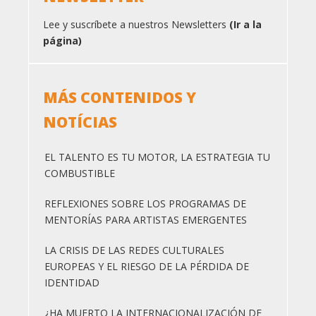
Lee y suscríbete a nuestros Newsletters
(Ir a la
página)
MÁS CONTENIDOS Y
NOTÍCIAS
EL TALENTO ES TU MOTOR, LA ESTRATEGIA TU
COMBUSTIBLE
REFLEXIONES SOBRE LOS PROGRAMAS DE
MENTORÍAS PARA ARTISTAS EMERGENTES
LA CRISIS DE LAS REDES CULTURALES
EUROPEAS Y EL RIESGO DE LA PÉRDIDA DE
IDENTIDAD
¿HA MUERTO LA INTERNACIONALIZACIÓN DE