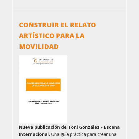
CONSTRUIR EL RELATO
ARTÍSTICO PARA LA
MOVILIDAD
Nueva publicación de Toni González - Escena
Internacional.
Una guía práctica para crear una