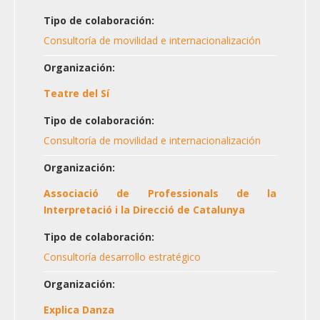
Tipo de colaboración:
Consultoría de movilidad e internacionalización
Organización:
Teatre del Sí
Tipo de colaboración:
Consultoría de movilidad e internacionalización
Organización:
Associació de Professionals de la
Interpretació i la Direcció de Catalunya
Tipo de colaboración:
Consultoría desarrollo estratégico
Organización:
Explica Danza