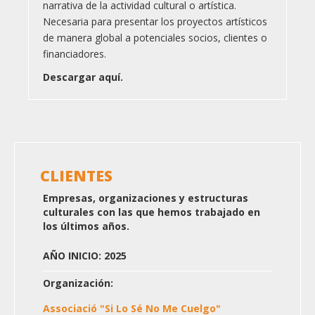
narrativa de la actividad cultural o artística.
Necesaria para presentar los proyectos artísticos
de manera global a potenciales socios, clientes o
financiadores.
Descargar aquí.
CLIENTES
Empresas, organizaciones y estructuras
culturales con las que hemos trabajado en
los últimos años.
AÑO INICIO: 2025
Organización:
Associació "Si Lo Sé No Me Cuelgo"