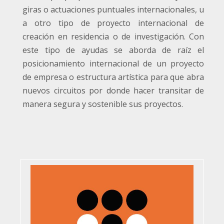
giras o actuaciones puntuales internacionales, u
a otro tipo de proyecto internacional de
creación en residencia o de investigación. Con
este tipo de ayudas se aborda de raíz el
posicionamiento internacional de un proyecto
de empresa o estructura artística para que abra
nuevos circuitos por donde hacer transitar de
manera segura y sostenible sus proyectos.