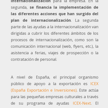
internacionalización
para la empresa. En la
segunda,
se financia la implementación de
las diferentes acciones que han surgido del
plan de internacionalización
. La segunda
parte de las ayudas a la internacionalización van
dirigidas a cubrir los diferentes ámbitos de los
procesos de internacionalización, como son la
comunicación internacional (web, flyers, etc.), la
asistencia a ferias, viajes de prospección o la
contratación de personal.
A nivel de España, el principal organismo
público de apoyo a la exportación es
ICEX
(España Exportación e Inversiones)
. Este actúa
para las pequeñas empresas culturales a través
de su programa de ayudas
ICEX-Next
. El