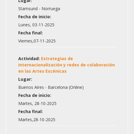
Lugar:
Stamsund - Norruega
Fecha de inicio:
Lunes, 03-11-2025
Fecha final:
Viernes,07-11-2025
Actividad:
Estrategias de
internacionalización y redes de colaboración
en las Artes Escénicas
Lugar:
Buenos Aires - Barcelona (Online)
Fecha de inicio:
Martes, 28-10-2025
Fecha final:
Martes,28-10-2025