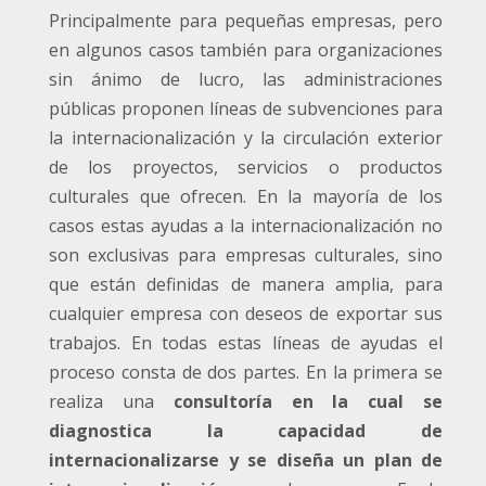
Principalmente para pequeñas empresas, pero
en algunos casos también para organizaciones
sin ánimo de lucro, las administraciones
públicas proponen líneas de subvenciones para
la internacionalización y la circulación exterior
de los proyectos, servicios o productos
culturales que ofrecen. En la mayoría de los
casos estas ayudas a la internacionalización no
son exclusivas para empresas culturales, sino
que están definidas de manera amplia, para
cualquier empresa con deseos de exportar sus
trabajos. En todas estas líneas de ayudas el
proceso consta de dos partes. En la primera se
realiza una
consultoría en la cual se
diagnostica la capacidad de
internacionalizarse y se diseña un plan de