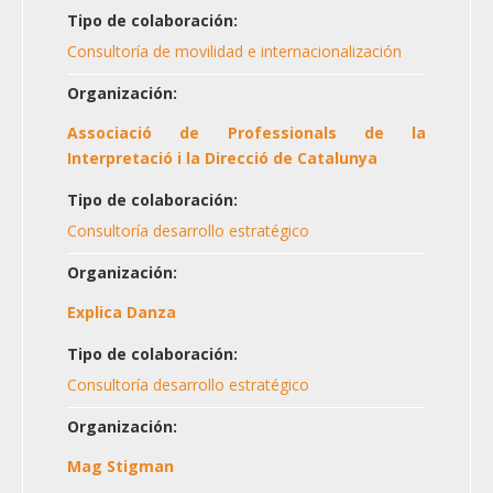
Tipo de colaboración:
Consultoría de movilidad e internacionalización
Organización:
Associació de Professionals de la
Interpretació i la Direcció de Catalunya
Tipo de colaboración:
Consultoría desarrollo estratégico
Organización:
Explica Danza
Tipo de colaboración:
Consultoría desarrollo estratégico
Organización:
Mag Stigman