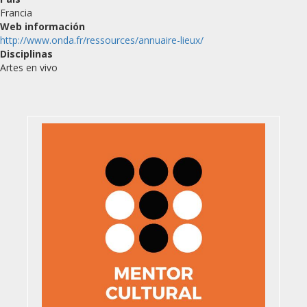
Francia
Web información
http://www.onda.fr/ressources/annuaire-lieux/
Disciplinas
Artes en vivo