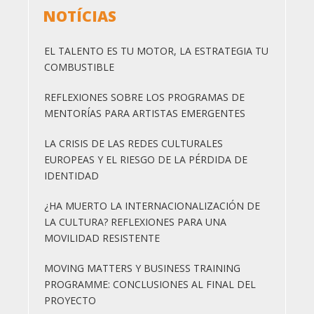
NOTÍCIAS
EL TALENTO ES TU MOTOR, LA ESTRATEGIA TU
COMBUSTIBLE
REFLEXIONES SOBRE LOS PROGRAMAS DE
MENTORÍAS PARA ARTISTAS EMERGENTES
LA CRISIS DE LAS REDES CULTURALES
EUROPEAS Y EL RIESGO DE LA PÉRDIDA DE
IDENTIDAD
¿HA MUERTO LA INTERNACIONALIZACIÓN DE
LA CULTURA? REFLEXIONES PARA UNA
MOVILIDAD RESISTENTE
MOVING MATTERS Y BUSINESS TRAINING
PROGRAMME: CONCLUSIONES AL FINAL DEL
PROYECTO