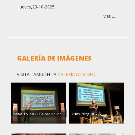
Jueves,23-10-2025
Más .....
GALERÍA DE IMÁGENES
VISITA TAMBIÉN LA
GALERÍA DE VÍDEO
ENARTES 2017 - Ciudad de Mé...
Cultsurfing 2017