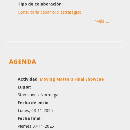
Tipo de colaboración:
Consultoría desarrollo estratégico
"Más ......"
AGENDA
Actividad:
Moving Matters Final Showcae
Lugar:
Stamsund - Norruega
Fecha de inicio:
Lunes, 03-11-2025
Fecha final:
Viernes,07-11-2025