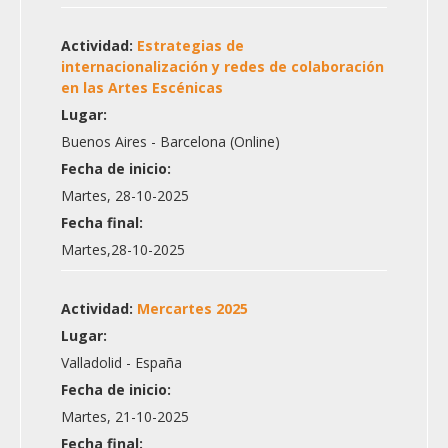
Actividad:
Estrategias de
internacionalización y redes de colaboración
en las Artes Escénicas
Lugar:
Buenos Aires - Barcelona (Online)
Fecha de inicio:
Martes, 28-10-2025
Fecha final:
Martes,28-10-2025
Actividad:
Mercartes 2025
Lugar:
Valladolid - España
Fecha de inicio:
Martes, 21-10-2025
Fecha final: