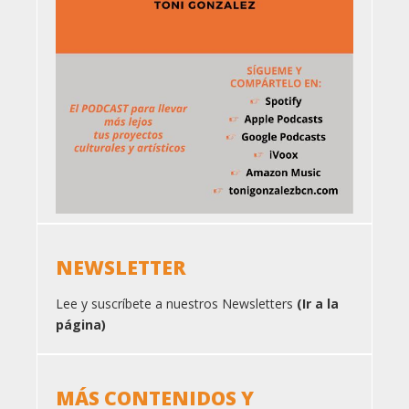
NEWSLETTER
Lee y suscríbete a nuestros Newsletters
(Ir a la
página)
MÁS CONTENIDOS Y