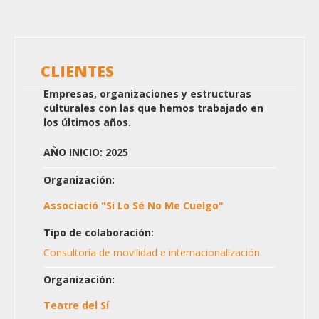
CLIENTES
Empresas, organizaciones y estructuras
culturales con las que hemos trabajado en
los últimos años.
AÑO INICIO: 2025
Organización:
Associació "Si Lo Sé No Me Cuelgo"
Tipo de colaboración:
Consultoría de movilidad e internacionalización
Organización:
Teatre del Sí