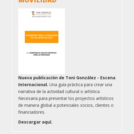
MOVILIDAD
Nueva publicación de Toni González - Escena
Internacional.
Una guía práctica para crear una
narrativa de la actividad cultural o artística.
Necesaria para presentar los proyectos artísticos
de manera global a potenciales socios, clientes o
financiadores.
Descargar aquí.