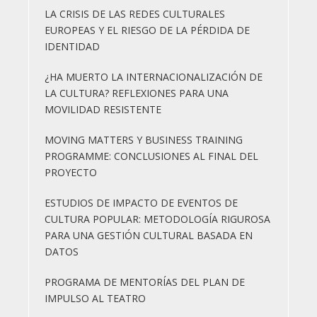
LA CRISIS DE LAS REDES CULTURALES
EUROPEAS Y EL RIESGO DE LA PÉRDIDA DE
IDENTIDAD
¿HA MUERTO LA INTERNACIONALIZACIÓN DE
LA CULTURA? REFLEXIONES PARA UNA
MOVILIDAD RESISTENTE
MOVING MATTERS Y BUSINESS TRAINING
PROGRAMME: CONCLUSIONES AL FINAL DEL
PROYECTO
ESTUDIOS DE IMPACTO DE EVENTOS DE
CULTURA POPULAR: METODOLOGÍA RIGUROSA
PARA UNA GESTIÓN CULTURAL BASADA EN
DATOS
PROGRAMA DE MENTORÍAS DEL PLAN DE
IMPULSO AL TEATRO