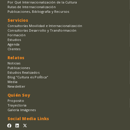
Por Qué Internacionalización de la Cultura
Rutas de Internacionalización
Publicaciones, Bibliografía y Recursos
Servicios
Consultorías Movilidad e Internacionalización
Consultorías Desarrollo y Transformación
Formación
Estudios
Agenda
Clientes
Relatos
Noticias
Publicaciones
Estudios Realizados
Blog "Cultura es PolÍtica"
Media
Newsletter
Quién Soy
Proposito
Trayectoria
Galería Imágenes
Social Media Links