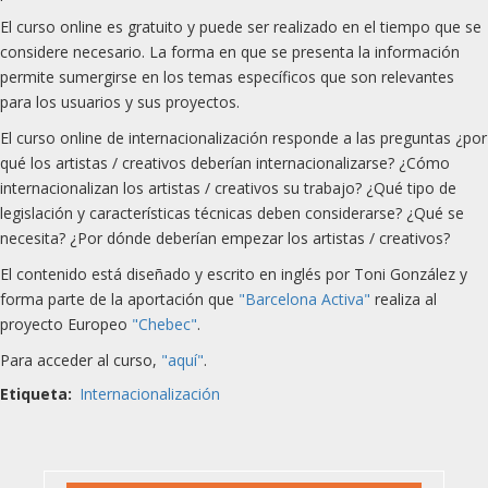
El curso online es gratuito y puede ser realizado en el tiempo que se
considere necesario. La forma en que se presenta la información
permite sumergirse en los temas específicos que son relevantes
para los usuarios y sus proyectos.
El curso online de internacionalización responde a las preguntas ¿por
qué los artistas / creativos deberían internacionalizarse? ¿Cómo
internacionalizan los artistas / creativos su trabajo? ¿Qué tipo de
legislación y características técnicas deben considerarse? ¿Qué se
necesita? ¿Por dónde deberían empezar los artistas / creativos?
El contenido está diseñado y escrito en inglés por Toni González y
forma parte de la aportación que
"Barcelona Activa"
realiza al
proyecto Europeo
"Chebec"
.
Para acceder al curso,
"aquí"
.
Etiqueta
Internacionalización