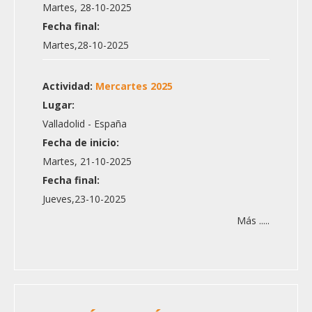
Martes, 28-10-2025
Fecha final:
Martes,28-10-2025
Actividad:
Mercartes 2025
Lugar:
Valladolid - España
Fecha de inicio:
Martes, 21-10-2025
Fecha final:
Jueves,23-10-2025
Más .....