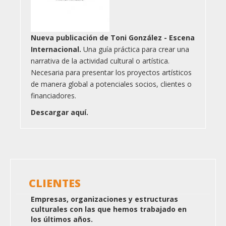
Nueva publicación de Toni González - Escena
Internacional.
Una guía práctica para crear una
narrativa de la actividad cultural o artística.
Necesaria para presentar los proyectos artísticos
de manera global a potenciales socios, clientes o
financiadores.
Descargar aquí.
CLIENTES
Empresas, organizaciones y estructuras
culturales con las que hemos trabajado en
los últimos años.