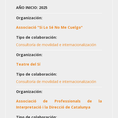
AÑO INICIO: 2025
Organización:
Associació "Si Lo Sé No Me Cuelgo"
Tipo de colaboración:
Consultoría de movilidad e internacionalización
Organización:
Teatre del Sí
Tipo de colaboración:
Consultoría de movilidad e internacionalización
Organización:
Associació de Professionals de la
Interpretació i la Direcció de Catalunya
Tipo de colaboración: