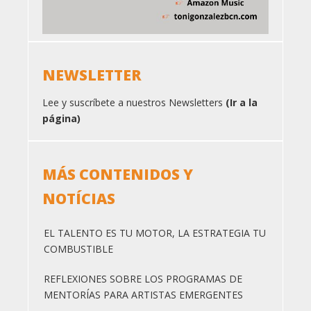
NEWSLETTER
Lee y suscríbete a nuestros Newsletters
(Ir a la
página)
MÁS CONTENIDOS Y
NOTÍCIAS
EL TALENTO ES TU MOTOR, LA ESTRATEGIA TU
COMBUSTIBLE
REFLEXIONES SOBRE LOS PROGRAMAS DE
MENTORÍAS PARA ARTISTAS EMERGENTES