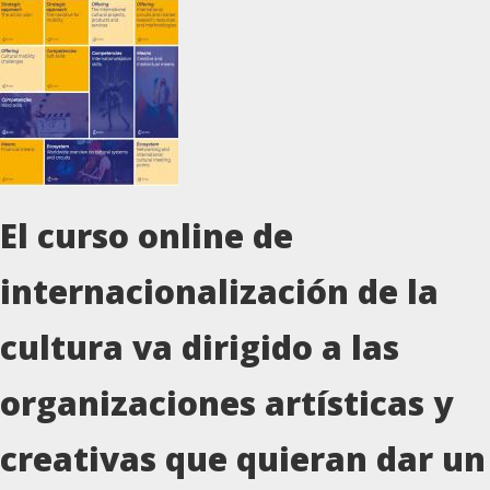
El curso online de
internacionalización de la
cultura va dirigido a las
organizaciones artísticas y
creativas que quieran dar un