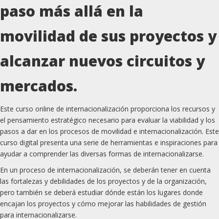
paso más allá en la
movilidad de sus proyectos y
alcanzar nuevos circuitos y
mercados.
Este curso online de internacionalización proporciona los recursos y
el pensamiento estratégico necesario para evaluar la viabilidad y los
pasos a dar en los procesos de movilidad e internacionalización. Este
curso digital presenta una serie de herramientas e inspiraciones para
ayudar a comprender las diversas formas de internacionalizarse.
En un proceso de internacionalización, se deberán tener en cuenta
las fortalezas y debilidades de los proyectos y de la organización,
pero también se deberá estudiar dónde están los lugares donde
encajan los proyectos y cómo mejorar las habilidades de gestión
para internacionalizarse.