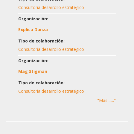
Consultoría desarrollo estratégico
Organización:
Explica Danza
Tipo de colaboración:
Consultoría desarrollo estratégico
Organización:
Mag Stigman
Tipo de colaboración:
Consultoría desarrollo estratégico
"Más ......"