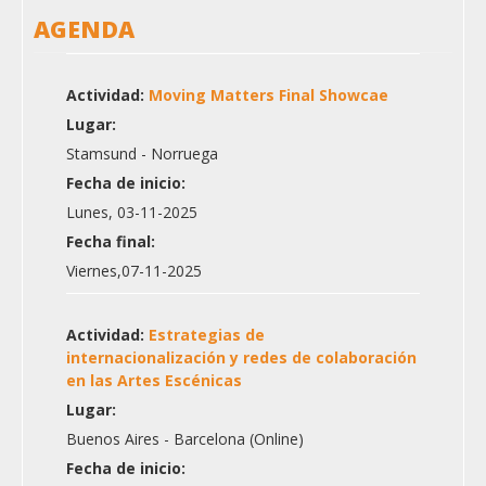
AGENDA
Actividad:
Moving Matters Final Showcae
Lugar:
Stamsund - Norruega
Fecha de inicio:
Lunes, 03-11-2025
Fecha final:
Viernes,07-11-2025
Actividad:
Estrategias de
internacionalización y redes de colaboración
en las Artes Escénicas
Lugar:
Buenos Aires - Barcelona (Online)
Fecha de inicio: