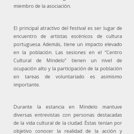
miembro de la asociación.
El principal atractivo del festival es ser lugar de
encuentro de artistas escénicos de cultura
portuguesa. Además, tiene un impacto elevado
en la población. Las sesiones en el “Centro
Cultural de Mindelo” tienen un nivel de
ocupación alto y la participación de la población
en tareas de voluntariado es asimismo
importante.
Durante la estancia en Mindelo mantuve
diversas entrevistas con personas destacadas
de la vida cultural de la ciudad. Éstas tenían por
objetivo conocer la realidad de la acción y