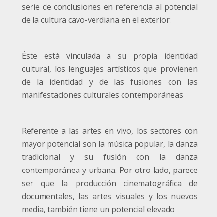
serie de conclusiones en referencia al potencial
de la cultura cavo-verdiana en el exterior:
Éste está vinculada a su propia identidad
cultural, los lenguajes artísticos que provienen
de la identidad y de las fusiones con las
manifestaciones culturales contemporáneas
Referente a las artes en vivo, los sectores con
mayor potencial son la música popular, la danza
tradicional y su fusión con la danza
contemporánea y urbana. Por otro lado, parece
ser que la producción cinematográfica de
documentales, las artes visuales y los nuevos
media, también tiene un potencial elevado