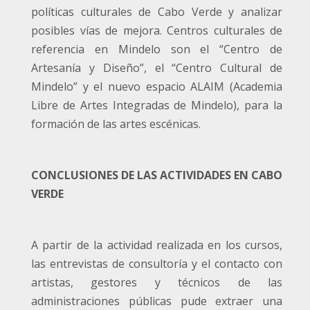
políticas culturales de Cabo Verde y analizar
posibles vías de mejora. Centros culturales de
referencia en Mindelo son el “Centro de
Artesanía y Diseño”, el “Centro Cultural de
Mindelo” y el nuevo espacio ALAIM (Academia
Libre de Artes Integradas de Mindelo), para la
formación de las artes escénicas.
CONCLUSIONES DE LAS ACTIVIDADES EN CABO
VERDE
A partir de la actividad realizada en los cursos,
las entrevistas de consultoría y el contacto con
artistas, gestores y técnicos de las
administraciones públicas pude extraer una