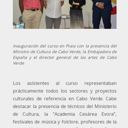
Inauguración del curso en Praia con la presencia del
Ministro de Cultura de Cabo Verde, la Embajadora de
España y el director general de las artes de Cabo
Verde
Los asistentes al curso representaban
prácticamente todos los sectores y proyectos
culturales de referencia en Cabo Verde. Cabe
destacar la presencia de técnicos del Ministerio
de Cultura, la “Academia Cesárea Evora”,
festivales de música y folclore, profesores de la