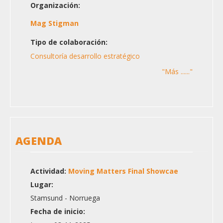
Organización:
Mag Stigman
Tipo de colaboración:
Consultoría desarrollo estratégico
"Más ......"
AGENDA
Actividad:
Moving Matters Final Showcae
Lugar:
Stamsund - Norruega
Fecha de inicio: