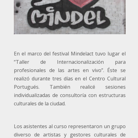
En el marco del festival Mindelact tuvo lugar el
“Taller de Internacionalización para
profesionales de las artes en vivo”. Éste se
realizó durante tres días en el Centro Cultural
Portugués. También realicé sesiones
individualizadas de consultoría con estructuras
culturales de la ciudad.
Los asistentes al curso representaron un grupo
diverso de artistas y gestores culturales de