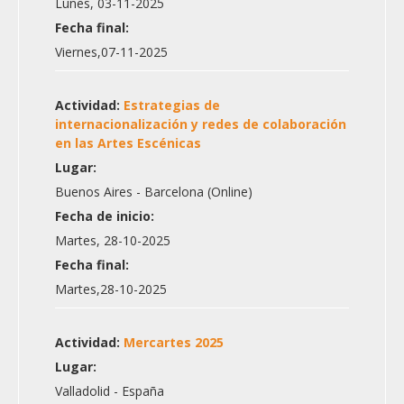
Lunes, 03-11-2025
Fecha final:
Viernes,07-11-2025
Actividad:
Estrategias de
internacionalización y redes de colaboración
en las Artes Escénicas
Lugar:
Buenos Aires - Barcelona (Online)
Fecha de inicio:
Martes, 28-10-2025
Fecha final:
Martes,28-10-2025
Actividad:
Mercartes 2025
Lugar:
Valladolid - España