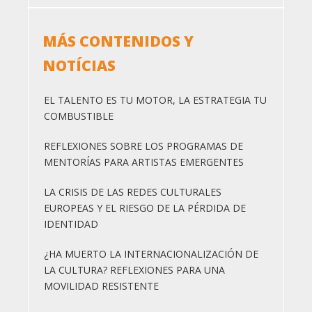
MÁS CONTENIDOS Y
NOTÍCIAS
EL TALENTO ES TU MOTOR, LA ESTRATEGIA TU
COMBUSTIBLE
REFLEXIONES SOBRE LOS PROGRAMAS DE
MENTORÍAS PARA ARTISTAS EMERGENTES
LA CRISIS DE LAS REDES CULTURALES
EUROPEAS Y EL RIESGO DE LA PÉRDIDA DE
IDENTIDAD
¿HA MUERTO LA INTERNACIONALIZACIÓN DE
LA CULTURA? REFLEXIONES PARA UNA
MOVILIDAD RESISTENTE