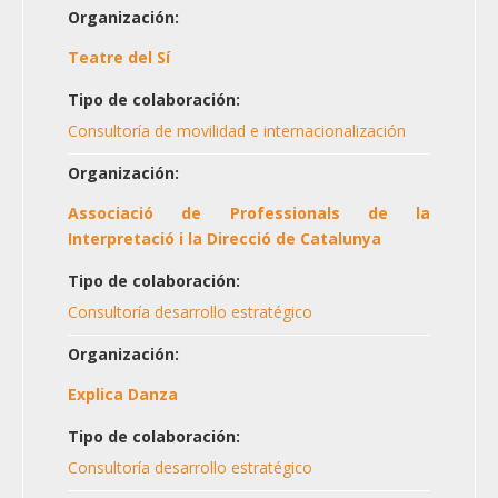
Organización:
Teatre del Sí
Tipo de colaboración:
Consultoría de movilidad e internacionalización
Organización:
Associació de Professionals de la
Interpretació i la Direcció de Catalunya
Tipo de colaboración:
Consultoría desarrollo estratégico
Organización:
Explica Danza
Tipo de colaboración:
Consultoría desarrollo estratégico