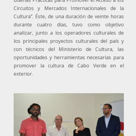
Buenas Prácticas para Promover el Acceso a los
Circuitos y Mercados Internacionales de la
Cultura”. Éste, de una duración de veinte horas
durante cuatro días, tuvo como objetivo
analizar, junto a los operadores culturales de
los principales proyectos culturales del país y
con técnicos del Ministerio de Cultura, las
oportunidades y herramientas necesarias para
promover la cultura de Cabo Verde en el
exterior.