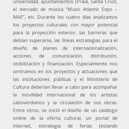
universidad, ayuntamientos (Praia, Santa Cruz),
el mercado de música “Music Atlantic Expo –
MAE”, etc. Durante los cuatro días analizamos
los proyectos culturales con mayor potencial
para la proyección exterior, las barreras que
debían superarse, las líneas estrategias para el
diseño de planes de internacionalización,
acciones de comunicación, distribución,
visibilización y financiación. Especialmente nos
centramos en los proyectos y actuaciones que
las instituciones públicas y el Ministerio de
Cultura deberían llevar a cabo para acompañar
la movilidad internacional de los artistas
caboverdianos y la circulación de sus obras.
Entre otros, se inició el diseño de un catálogo
online de la oferta cultural, un portal de
internet, estrategia de ferias (estands