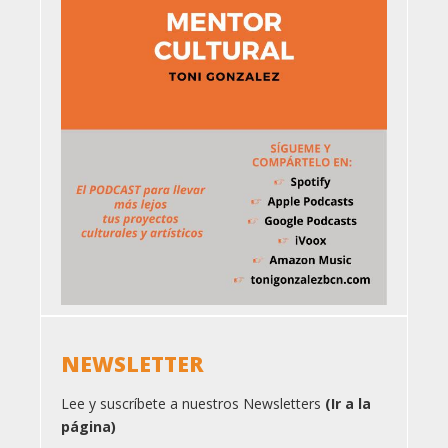
NEWSLETTER
Lee y suscríbete a nuestros Newsletters
(Ir a la
página)