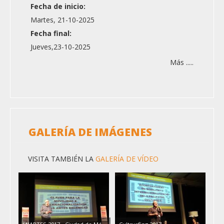
Fecha de inicio:
Martes, 21-10-2025
Fecha final:
Jueves,23-10-2025
Más .....
GALERÍA DE IMÁGENES
VISITA TAMBIÉN LA
GALERÍA DE VÍDEO