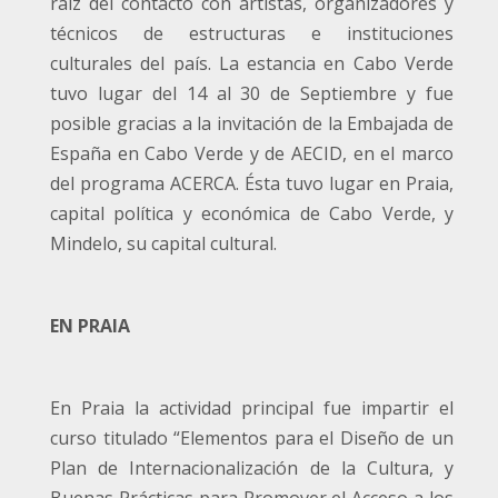
raíz del contacto con artistas, organizadores y
técnicos de estructuras e instituciones
culturales del país. La estancia en Cabo Verde
tuvo lugar del 14 al 30 de Septiembre y fue
posible gracias a la invitación de la Embajada de
España en Cabo Verde y de AECID, en el marco
del programa ACERCA. Ésta tuvo lugar en Praia,
capital política y económica de Cabo Verde, y
Mindelo, su capital cultural.
EN PRAIA
En Praia la actividad principal fue impartir el
curso titulado “Elementos para el Diseño de un
Plan de Internacionalización de la Cultura, y