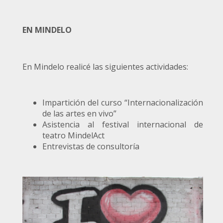
EN MINDELO
En Mindelo realicé las siguientes actividades:
Impartición del curso “Internacionalización
de las artes en vivo”
Asistencia al festival internacional de
teatro MindelAct
Entrevistas de consultoría