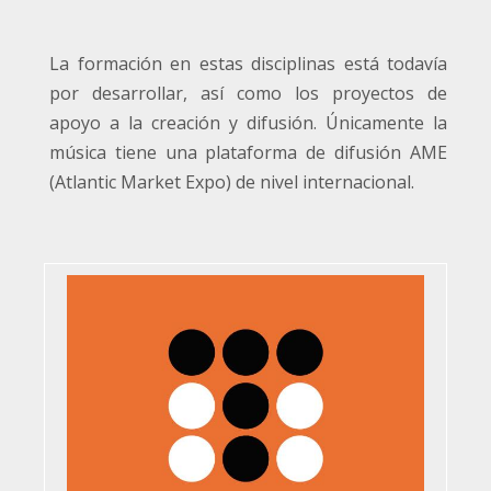
La formación en estas disciplinas está todavía
por desarrollar, así como los proyectos de
apoyo a la creación y difusión. Únicamente la
música tiene una plataforma de difusión AME
(Atlantic Market Expo) de nivel internacional.