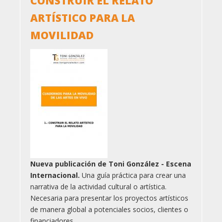
CONSTRUIR EL RELATO
ARTÍSTICO PARA LA
MOVILIDAD
Nueva publicación de Toni González - Escena
Internacional.
Una guía práctica para crear una
narrativa de la actividad cultural o artística.
Necesaria para presentar los proyectos artísticos
de manera global a potenciales socios, clientes o
financiadores.