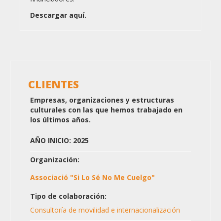
Descargar aquí.
CLIENTES
Empresas, organizaciones y estructuras
culturales con las que hemos trabajado en
los últimos años.
AÑO INICIO: 2025
Organización:
Associació "Si Lo Sé No Me Cuelgo"
Tipo de colaboración:
Consultoría de movilidad e internacionalización