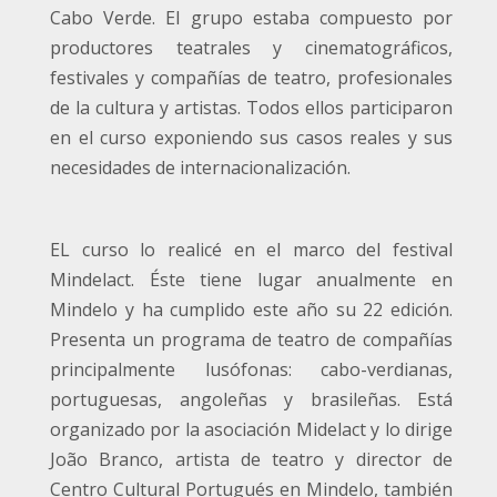
Cabo Verde. El grupo estaba compuesto por
productores teatrales y cinematográficos,
festivales y compañías de teatro, profesionales
de la cultura y artistas. Todos ellos participaron
en el curso exponiendo sus casos reales y sus
necesidades de internacionalización.
EL curso lo realicé en el marco del festival
Mindelact. Éste tiene lugar anualmente en
Mindelo y ha cumplido este año su 22 edición.
Presenta un programa de teatro de compañías
principalmente lusófonas: cabo-verdianas,
portuguesas, angoleñas y brasileñas. Está
organizado por la asociación Midelact y lo dirige
João Branco, artista de teatro y director de
Centro Cultural Portugués en Mindelo, también