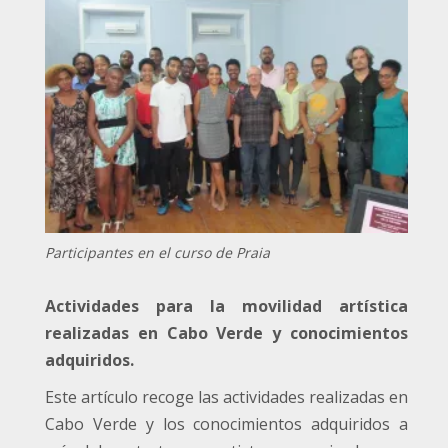
Participantes en el curso de Praia
Actividades para la movilidad artística
realizadas en Cabo Verde y conocimientos
adquiridos.
Este artículo recoge las actividades realizadas en
Cabo Verde y los conocimientos adquiridos a