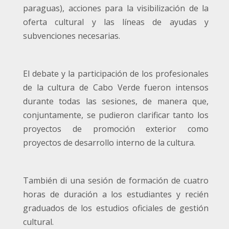
paraguas), acciones para la visibilización de la
oferta cultural y las líneas de ayudas y
subvenciones necesarias.
El debate y la participación de los profesionales
de la cultura de Cabo Verde fueron intensos
durante todas las sesiones, de manera que,
conjuntamente, se pudieron clarificar tanto los
proyectos de promoción exterior como
proyectos de desarrollo interno de la cultura.
También di una sesión de formación de cuatro
horas de duración a los estudiantes y recién
graduados de los estudios oficiales de gestión
cultural.