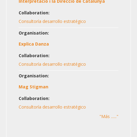
Interpretació i la Direcció de Catalunya
Collaboration:
Consultoría desarrollo estratégico
Organisation:
Explica Danza
Collaboration:
Consultoría desarrollo estratégico
Organisation:
Mag Stigman
Collaboration:
Consultoría desarrollo estratégico
"Más ......"