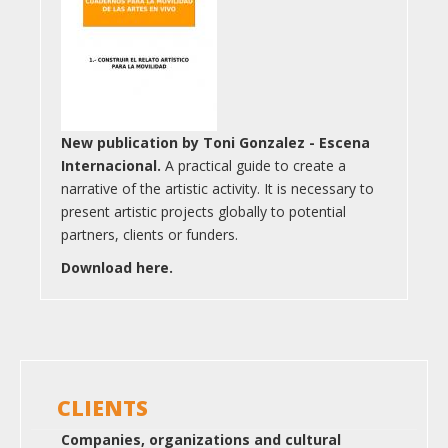
New publication by Toni Gonzalez - Escena
Internacional.
A practical guide to create a
narrative of the artistic activity. It is necessary to
present artistic projects globally to potential
partners, clients or funders.
Download here.
CLIENTS
Companies, organizations and cultural