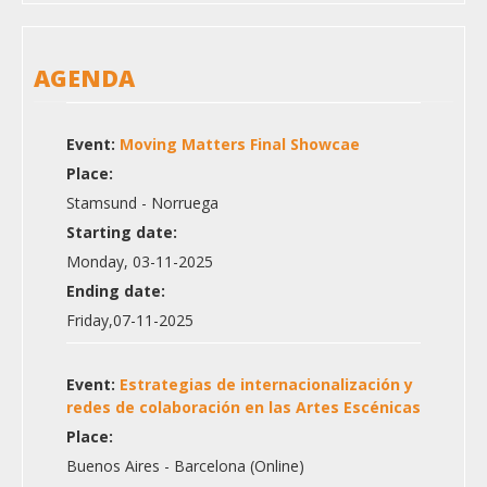
AGENDA
Event:
Moving Matters Final Showcae
Place:
Stamsund - Norruega
Starting date:
Monday, 03-11-2025
Ending date:
Friday,07-11-2025
Event:
Estrategias de internacionalización y
redes de colaboración en las Artes Escénicas
Place:
Buenos Aires - Barcelona (Online)