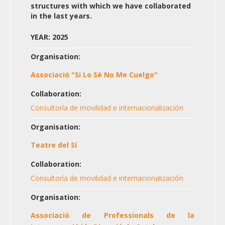
structures with which we have collaborated
in the last years.
YEAR: 2025
Organisation:
Associació "Si Lo Sé No Me Cuelgo"
Collaboration:
Consultoría de movilidad e internacionalización
Organisation:
Teatre del Sí
Collaboration:
Consultoría de movilidad e internacionalización
Organisation:
Associació de Professionals de la