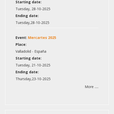
Starting date:
Tuesday, 28-10-2025
Ending date:
Tuesday,28-10-2025
Event:
Mercartes 2025
Place:
Valladolid - España
Starting date:
Tuesday, 21-10-2025
Ending date:
Thursday,23-10-2025
More .....