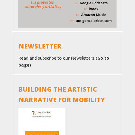
NEWSLETTER
Read and subscribe to our Newsletters
(Go to
page)
BUILDING THE ARTISTIC
NARRATIVE FOR MOBILITY