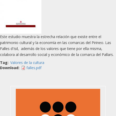
Este estudio muestra la estrecha relación que existe entre el
patrimonio cultural y la economía en las comarcas del Pirineo. Las
Falles d'Isil, además de los valores que tiene por ella misma,
colabora al desarrollo social y económico de la comarca del Pallars.
Tag
Valores de la cultura
Download
falles.pdf