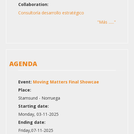
Collaboration:
Consultoría desarrollo estratégico
"Más ......"
AGENDA
Event:
Moving Matters Final Showcae
Place:
Stamsund - Norruega
Starting date:
Monday, 03-11-2025
Ending date:
Friday,07-11-2025