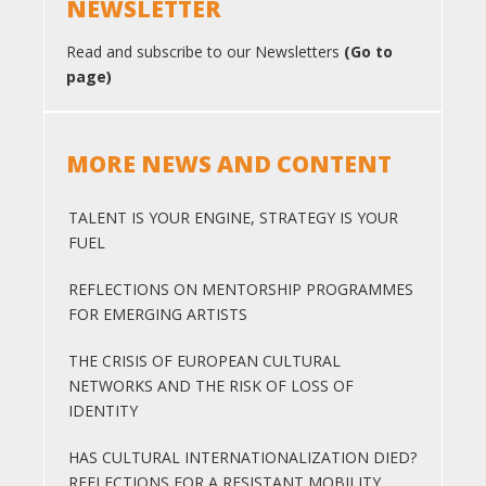
NEWSLETTER
Read and subscribe to our Newsletters
(Go to
page)
MORE NEWS AND CONTENT
TALENT IS YOUR ENGINE, STRATEGY IS YOUR
FUEL
REFLECTIONS ON MENTORSHIP PROGRAMMES
FOR EMERGING ARTISTS
THE CRISIS OF EUROPEAN CULTURAL
NETWORKS AND THE RISK OF LOSS OF
IDENTITY
HAS CULTURAL INTERNATIONALIZATION DIED?
REFLECTIONS FOR A RESISTANT MOBILITY