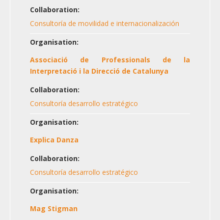
Collaboration:
Consultoría de movilidad e internacionalización
Organisation:
Associació de Professionals de la
Interpretació i la Direcció de Catalunya
Collaboration:
Consultoría desarrollo estratégico
Organisation:
Explica Danza
Collaboration:
Consultoría desarrollo estratégico
Organisation:
Mag Stigman