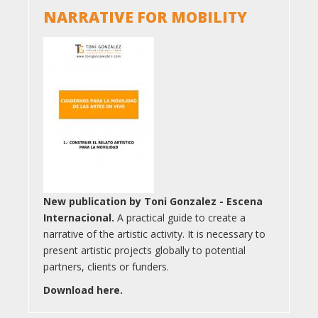
NARRATIVE FOR MOBILITY
New publication by Toni Gonzalez - Escena
Internacional.
A practical guide to create a
narrative of the artistic activity. It is necessary to
present artistic projects globally to potential
partners, clients or funders.
Download here.