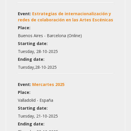
Event:
Estrategias de internacionalización y
redes de colaboración en las Artes Escénicas
Place:
Buenos Aires - Barcelona (Online)
Starting date:
Tuesday, 28-10-2025
Ending date:
Tuesday,28-10-2025
Event:
Mercartes 2025
Place:
Valladolid - España
Starting date:
Tuesday, 21-10-2025
Ending date: