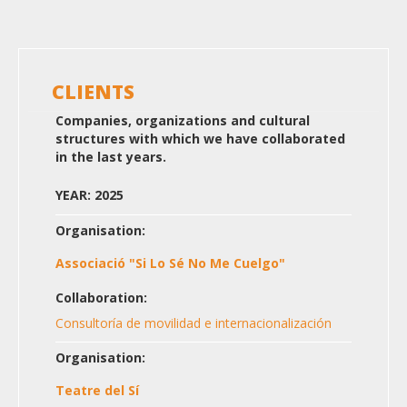
CLIENTS
Companies, organizations and cultural
structures with which we have collaborated
in the last years.
YEAR: 2025
Organisation:
Associació "Si Lo Sé No Me Cuelgo"
Collaboration:
Consultoría de movilidad e internacionalización
Organisation:
Teatre del Sí