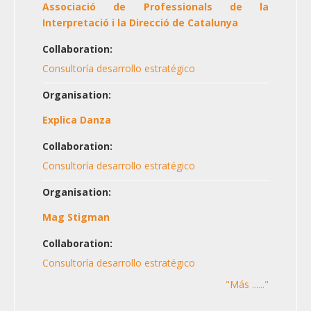
Associació de Professionals de la
Interpretació i la Direcció de Catalunya
Collaboration:
Consultoría desarrollo estratégico
Organisation:
Explica Danza
Collaboration:
Consultoría desarrollo estratégico
Organisation:
Mag Stigman
Collaboration:
Consultoría desarrollo estratégico
"Más ......"