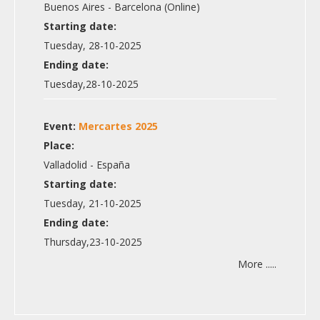
Buenos Aires - Barcelona (Online)
Starting date:
Tuesday, 28-10-2025
Ending date:
Tuesday,28-10-2025
Event:
Mercartes 2025
Place:
Valladolid - España
Starting date:
Tuesday, 21-10-2025
Ending date:
Thursday,23-10-2025
More .....