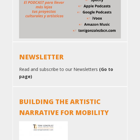
NEWSLETTER
Read and subscribe to our Newsletters
(Go to
page)
BUILDING THE ARTISTIC
NARRATIVE FOR MOBILITY