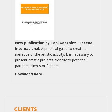
New publication by Toni Gonzalez - Escena
Internacional.
A practical guide to create a
narrative of the artistic activity. It is necessary to
present artistic projects globally to potential
partners, clients or funders.
Download here.
CLIENTS