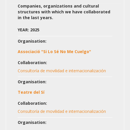
Companies, organizations and cultural
structures with which we have collaborated
in the last years.
YEAR: 2025
Organisation:
Associació "Si Lo Sé No Me Cuelgo"
Collaboration:
Consultoría de movilidad e internacionalización
Organisation:
Teatre del Sí
Collaboration:
Consultoría de movilidad e internacionalización
Organisation: