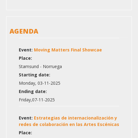
AGENDA
Event:
Moving Matters Final Showcae
Place:
Stamsund - Norruega
Starting date:
Monday, 03-11-2025
Ending date:
Friday,07-11-2025
Event:
Estrategias de internacionalización y
redes de colaboración en las Artes Escénicas
Place: