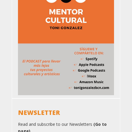
NEWSLETTER
Read and subscribe to our Newsletters
(Go to
page)