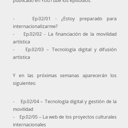
publicado en YouTube los episodios:
- Ep.02/01 - ¿Estoy preparado para
internacionalizarme?
- Ep.02/02 - La financiación de la movilidad
artística
- Ep.02/03 – Tecnología digital y difusión
artística
Y en las próximas semanas aparecerán los
siguientes:
- Ep.02/04 – Tecnología digital y gestión de la
movilidad
- Ep.02/05 – La web de los proyectos culturales
internacionales