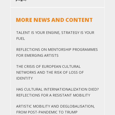
MORE NEWS AND CONTENT
TALENT IS YOUR ENGINE, STRATEGY IS YOUR
FUEL
REFLECTIONS ON MENTORSHIP PROGRAMMES
FOR EMERGING ARTISTS
THE CRISIS OF EUROPEAN CULTURAL
NETWORKS AND THE RISK OF LOSS OF
IDENTITY
HAS CULTURAL INTERNATIONALIZATION DIED?
REFLECTIONS FOR A RESISTANT MOBILITY
ARTISTIC MOBILITY AND DEGLOBALISATION,
FROM POST-PANDEMIC TO TRUMP