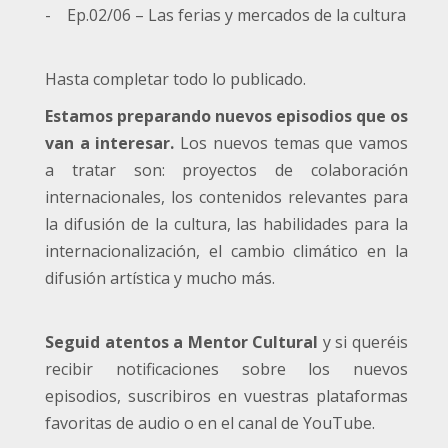
- Ep.02/06 – Las ferias y mercados de la cultura
Hasta completar todo lo publicado.
Estamos preparando nuevos episodios que os
van a interesar.
Los nuevos temas que vamos
a tratar son: proyectos de colaboración
internacionales, los contenidos relevantes para
la difusión de la cultura, las habilidades para la
internacionalización, el cambio climático en la
difusión artística y mucho más.
Seguid atentos a Mentor Cultural
y si queréis
recibir notificaciones sobre los nuevos
episodios, suscribiros en vuestras plataformas
favoritas de audio o en el canal de YouTube.