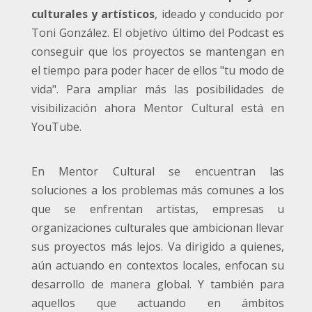
culturales y artísticos
, ideado y conducido por
Toni González. El objetivo último del Podcast es
conseguir que los proyectos se mantengan en
el tiempo para poder hacer de ellos "tu modo de
vida". Para ampliar más las posibilidades de
visibilización ahora Mentor Cultural está en
YouTube.
En Mentor Cultural se encuentran las
soluciones a los problemas más comunes a los
que se enfrentan artistas, empresas u
organizaciones culturales que ambicionan llevar
sus proyectos más lejos. Va dirigido a quienes,
aún actuando en contextos locales, enfocan su
desarrollo de manera global. Y también para
aquellos que actuando en ámbitos