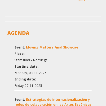
AGENDA
Event:
Moving Matters Final Showcae
Place:
Stamsund - Norruega
Starting date:
Monday, 03-11-2025
Ending date:
Friday,07-11-2025
Event:
Estrategias de internacionalización y
redes de colaboración en las Artes Escénicas