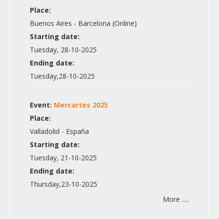
Place:
Buenos Aires - Barcelona (Online)
Starting date:
Tuesday, 28-10-2025
Ending date:
Tuesday,28-10-2025
Event:
Mercartes 2025
Place:
Valladolid - España
Starting date:
Tuesday, 21-10-2025
Ending date:
Thursday,23-10-2025
More .....