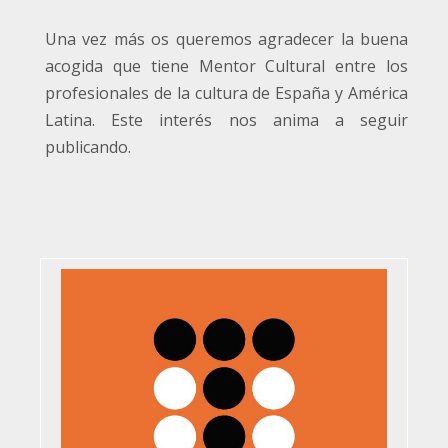
Una vez más os queremos agradecer la buena
acogida que tiene Mentor Cultural entre los
profesionales de la cultura de España y América
Latina. Este interés nos anima a seguir
publicando.