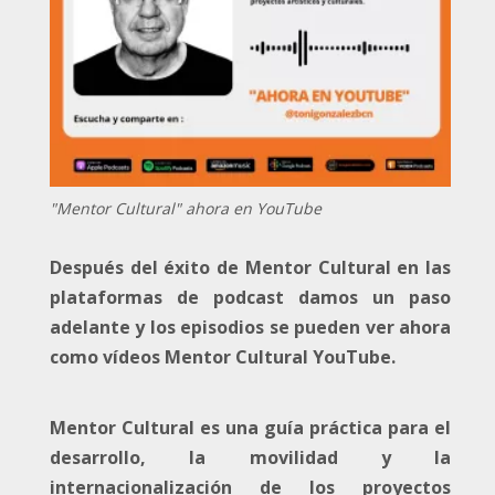
"Mentor Cultural" ahora en YouTube
Después del éxito de Mentor Cultural en las
plataformas de podcast damos un paso
adelante y los episodios se pueden ver ahora
como vídeos Mentor Cultural YouTube.
Mentor Cultural es una guía práctica para el
desarrollo, la movilidad y la
internacionalización de los proyectos