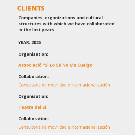
CLIENTS
Companies, organizations and cultural
structures with which we have collaborated
in the last years.
YEAR: 2025
Organisation:
Associació "Si Lo Sé No Me Cuelgo"
Collaboration:
Consultoría de movilidad e internacionalización
Organisation:
Teatre del Sí
Collaboration:
Consultoría de movilidad e internacionalización