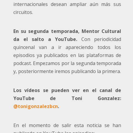
internacionales desean ampliar aún más sus
circuitos.
En su segunda temporada, Mentor Cultural
da el salto a YouTube.
Con periodicidad
quincenal van a ir apareciendo todos los
episodios ya publicados en las plataformas de
podcast. Empezamos por la segunda temporada
y, posteriormente iremos publicando la primera.
Los vídeos se pueden ver en el canal de
YouTube de Toni Gonzalez:
@tonigonzalezbcn
.
En el momento de salir esta noticia se han