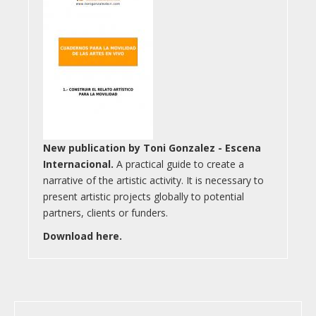
New publication by Toni Gonzalez - Escena
Internacional.
A practical guide to create a
narrative of the artistic activity. It is necessary to
present artistic projects globally to potential
partners, clients or funders.
Download here.