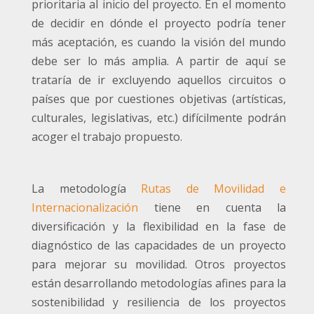
prioritaria al inicio del proyecto. En el momento
de decidir en dónde el proyecto podría tener
más aceptación, es cuando la visión del mundo
debe ser lo más amplia. A partir de aquí se
trataría de ir excluyendo aquellos circuitos o
países que por cuestiones objetivas (artísticas,
culturales, legislativas, etc.) difícilmente podrán
acoger el trabajo propuesto.
La metodología
Rutas de Movilidad e
Internacionalización
tiene en cuenta la
diversificación y la flexibilidad en la fase de
diagnóstico de las capacidades de un proyecto
para mejorar su movilidad. Otros proyectos
están desarrollando metodologías afines para la
sostenibilidad y resiliencia de los proyectos