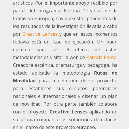
artísticos. Por el importante apoyo recibido por
parte del programa Europa Creativa de la
Comisión Europea, hay que estar pendientes de
los resultados de la investigación llevada a cabo
por
Creative Lenses
y que en estos momentos
todavía está en fase de ejecución. Un buen
ejemplo para ver el efecto de estas
metodologías es visitar la web de
Patricia Pardo
.
Creadora escénica, dramaturga y pedagoga, ha
estado aplicado la metodología
Rutas de
Movilidad
para la definición de su proyecto,
para establecer sus circuitos potenciales
nacionales e internacionales y diseñar un plan
de movilidad. Por otra parte también colabora
con el proyecto
Creative Lenses
aplicando en
su propia compañía las soluciones detectadas
en el marco de este proyecto europeo.