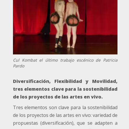
Cul Kombat el último trabajo escénico de Patricia
Pardo
Diversificación, Flexibilidad y Movilidad,
t
res elementos clave para la sostenibilidad
de los proyectos de las artes en vivo.
Tres elementos son clave para la sostenibilidad
de los proyectos de las artes en vivo: variedad de
propuestas (diversificación), que se adapten a