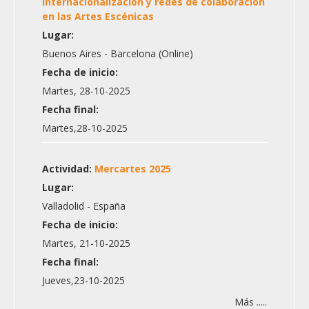
internacionalización y redes de colaboración
en las Artes Escénicas
Lugar:
Buenos Aires - Barcelona (Online)
Fecha de inicio:
Martes, 28-10-2025
Fecha final:
Martes,28-10-2025
Actividad:
Mercartes 2025
Lugar:
Valladolid - España
Fecha de inicio:
Martes, 21-10-2025
Fecha final:
Jueves,23-10-2025
Más .....