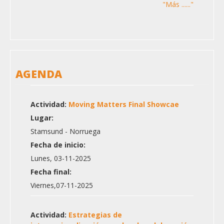
"Más ......"
AGENDA
Actividad:
Moving Matters Final Showcae
Lugar:
Stamsund - Norruega
Fecha de inicio:
Lunes, 03-11-2025
Fecha final:
Viernes,07-11-2025
Actividad:
Estrategias de