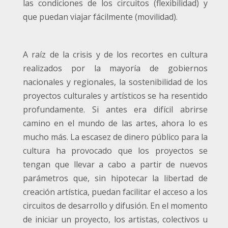
las condiciones de los circuitos (flexibilidad) y
que puedan viajar fácilmente (movilidad).
A raíz de la crisis y de los recortes en cultura
realizados por la mayoría de gobiernos
nacionales y regionales, la sostenibilidad de los
proyectos culturales y artísticos se ha resentido
profundamente. Si antes era difícil abrirse
camino en el mundo de las artes, ahora lo es
mucho más. La escasez de dinero público para la
cultura ha provocado que los proyectos se
tengan que llevar a cabo a partir de nuevos
parámetros que, sin hipotecar la libertad de
creación artística, puedan facilitar el acceso a los
circuitos de desarrollo y difusión. En el momento
de iniciar un proyecto, los artistas, colectivos u