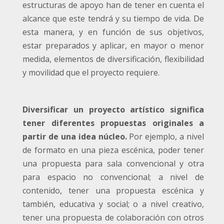
estructuras de apoyo han de tener en cuenta el
alcance que este tendrá y su tiempo de vida. De
esta manera, y en función de sus objetivos,
estar preparados y aplicar, en mayor o menor
medida, elementos de diversificación, flexibilidad
y movilidad que el proyecto requiere.
Diversificar un proyecto artístico significa
tener diferentes propuestas originales a
partir de una idea núcleo.
Por ejemplo, a nivel
de formato en una pieza escénica, poder tener
una propuesta para sala convencional y otra
para espacio no convencional; a nivel de
contenido, tener una propuesta escénica y
también, educativa y social; o a nivel creativo,
tener una propuesta de colaboración con otros