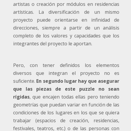
artistas o creación por módulos en residencias
artísticas. La diversificación de un mismo
proyecto puede orientarse en infinidad de
direcciones, siempre a partir de un análisis
completo de los valores y capacidades que los
integrantes del proyecto le aportan.
Pero, con tener definidos los elementos
diversos que integran el proyecto no es
suficiente.
En segundo lugar hay que asegurar
que las piezas de este puzzle no sean
rígidas
, que encajen todas ellas pero teniendo
geometrías que puedan variar en función de las
condiciones de los lugares en los que se quiera
trabajar (espacios de creación, residencias,
festivales, teatros, etc.) o de las personas con