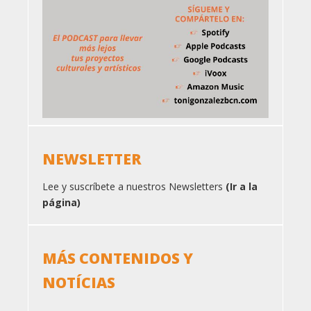
NEWSLETTER
Lee y suscríbete a nuestros Newsletters
(Ir a la
página)
MÁS CONTENIDOS Y
NOTÍCIAS