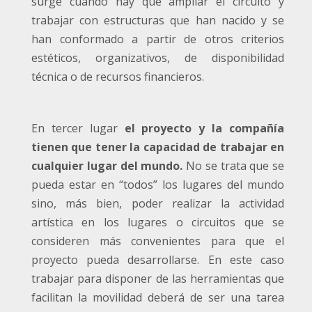
surge cuando hay que ampliar el circuito y
trabajar con estructuras que han nacido y se
han conformado a partir de otros criterios
estéticos, organizativos, de disponibilidad
técnica o de recursos financieros.
En tercer lugar
el proyecto y la compañía
tienen que tener la capacidad de trabajar en
cualquier lugar del mundo.
No se trata que se
pueda estar en “todos” los lugares del mundo
sino, más bien, poder realizar la actividad
artística en los lugares o circuitos que se
consideren más convenientes para que el
proyecto pueda desarrollarse. En este caso
trabajar para disponer de las herramientas que
facilitan la movilidad deberá de ser una tarea