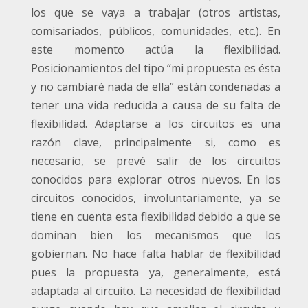
los que se vaya a trabajar (otros artistas,
comisariados, públicos, comunidades, etc.). En
este momento actúa la flexibilidad.
Posicionamientos del tipo “mi propuesta es ésta
y no cambiaré nada de ella” están condenadas a
tener una vida reducida a causa de su falta de
flexibilidad. Adaptarse a los circuitos es una
razón clave, principalmente si, como es
necesario, se prevé salir de los circuitos
conocidos para explorar otros nuevos. En los
circuitos conocidos, involuntariamente, ya se
tiene en cuenta esta flexibilidad debido a que se
dominan bien los mecanismos que los
gobiernan. No hace falta hablar de flexibilidad
pues la propuesta ya, generalmente, está
adaptada al circuito. La necesidad de flexibilidad