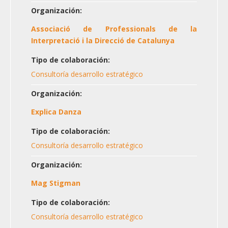
Organización:
Associació de Professionals de la
Interpretació i la Direcció de Catalunya
Tipo de colaboración:
Consultoría desarrollo estratégico
Organización:
Explica Danza
Tipo de colaboración:
Consultoría desarrollo estratégico
Organización:
Mag Stigman
Tipo de colaboración:
Consultoría desarrollo estratégico