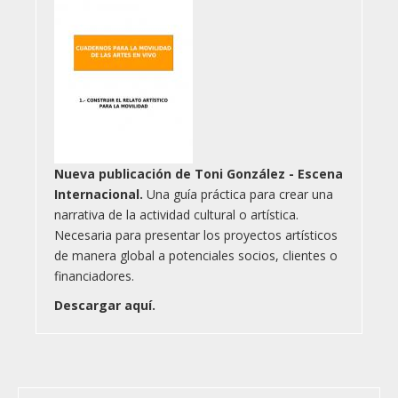
Nueva publicación de Toni González - Escena
Internacional.
Una guía práctica para crear una
narrativa de la actividad cultural o artística.
Necesaria para presentar los proyectos artísticos
de manera global a potenciales socios, clientes o
financiadores.
Descargar aquí.