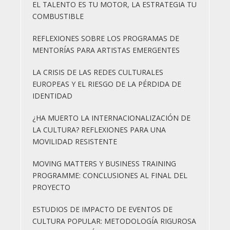
EL TALENTO ES TU MOTOR, LA ESTRATEGIA TU
COMBUSTIBLE
REFLEXIONES SOBRE LOS PROGRAMAS DE
MENTORÍAS PARA ARTISTAS EMERGENTES
LA CRISIS DE LAS REDES CULTURALES
EUROPEAS Y EL RIESGO DE LA PÉRDIDA DE
IDENTIDAD
¿HA MUERTO LA INTERNACIONALIZACIÓN DE
LA CULTURA? REFLEXIONES PARA UNA
MOVILIDAD RESISTENTE
MOVING MATTERS Y BUSINESS TRAINING
PROGRAMME: CONCLUSIONES AL FINAL DEL
PROYECTO
ESTUDIOS DE IMPACTO DE EVENTOS DE
CULTURA POPULAR: METODOLOGÍA RIGUROSA