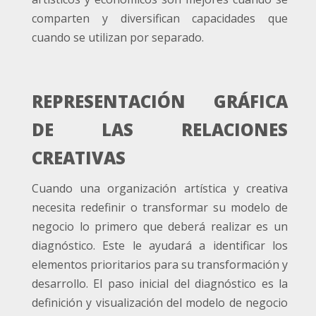
comparten y diversifican capacidades que
cuando se utilizan por separado.
REPRESENTACIÓN GRÁFICA
DE LAS RELACIONES
CREATIVAS
Cuando una organización artística y creativa
necesita redefinir o transformar su modelo de
negocio lo primero que deberá realizar es un
diagnóstico. Este le ayudará a identificar los
elementos prioritarios para su transformación y
desarrollo. El paso inicial del diagnóstico es la
definición y visualización del modelo de negocio