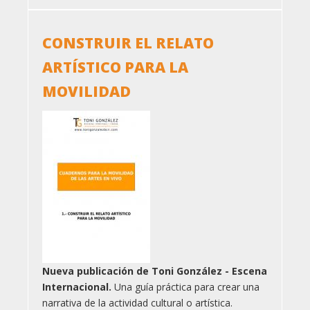
CONSTRUIR EL RELATO
ARTÍSTICO PARA LA
MOVILIDAD
Nueva publicación de Toni González - Escena
Internacional.
Una guía práctica para crear una
narrativa de la actividad cultural o artística.