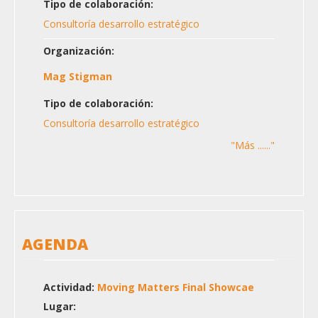
Tipo de colaboración:
Consultoría desarrollo estratégico
Organización:
Mag Stigman
Tipo de colaboración:
Consultoría desarrollo estratégico
"Más ......"
AGENDA
Actividad:
Moving Matters Final Showcae
Lugar: