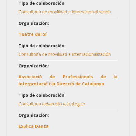
Tipo de colaboración:
Consultoría de movilidad e internacionalización
Organización:
Teatre del Sí
Tipo de colaboración:
Consultoría de movilidad e internacionalización
Organización:
Associació de Professionals de la
Interpretació i la Direcció de Catalunya
Tipo de colaboración:
Consultoría desarrollo estratégico
Organización:
Explica Danza