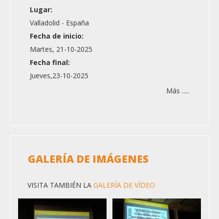
Lugar:
Valladolid - España
Fecha de inicio:
Martes, 21-10-2025
Fecha final:
Jueves,23-10-2025
Más .....
GALERÍA DE IMÁGENES
VISITA TAMBIÉN LA
GALERÍA DE VÍDEO