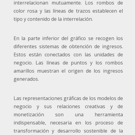
interrelacionan mutuamente. Los rombos de
color rosa y las líneas de trazos establecen el
tipo y contenido de la interrelación.
En la parte inferior del gráfico se recogen los
diferentes sistemas de obtención de ingresos.
Estos están conectados con las unidades de
negocio. Las líneas de puntos y los rombos
amarillos muestran el origen de los ingresos
generados.
Las representaciones gráficas de los modelos de
negocio y sus relaciones creativas y de
monetización son una herramienta
indispensable, necesaria en los proceso de
transformación y desarrollo sostenible de la