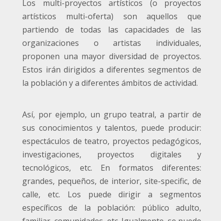
Los multi-proyectos artísticos (o proyectos
artísticos multi-oferta) son aquellos que
partiendo de todas las capacidades de las
organizaciones o artistas individuales,
proponen una mayor diversidad de proyectos.
Estos irán dirigidos a diferentes segmentos de
la población y a diferentes ámbitos de actividad.
Así, por ejemplo, un grupo teatral, a partir de
sus conocimientos y talentos, puede producir:
espectáculos de teatro, proyectos pedagógicos,
investigaciones, proyectos digitales y
tecnológicos, etc. En formatos diferentes:
grandes, pequeños, de interior, site-specific, de
calle, etc. Los puede dirigir a segmentos
específicos de la población: público adulto,