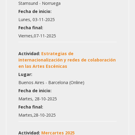
Stamsund - Norruega
Fecha de inicio:
Lunes, 03-11-2025
Fecha final:
Viernes,07-11-2025
Actividad:
Estrategias de
internacionalización y redes de colaboración
en las Artes Escénicas
Lugar:
Buenos Aires - Barcelona (Online)
Fecha de inicio:
Martes, 28-10-2025
Fecha final:
Martes,28-10-2025
Actividad:
Mercartes 2025