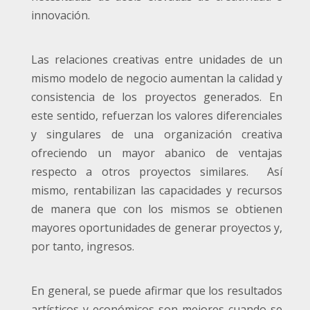
innovación.
Las relaciones creativas entre unidades de un
mismo modelo de negocio aumentan la calidad y
consistencia de los proyectos generados. En
este sentido, refuerzan los valores diferenciales
y singulares de una organización creativa
ofreciendo un mayor abanico de ventajas
respecto a otros proyectos similares. Así
mismo, rentabilizan las capacidades y recursos
de manera que con los mismos se obtienen
mayores oportunidades de generar proyectos y,
por tanto, ingresos.
En general, se puede afirmar que los resultados
artísticos y económicos son mejores cuando se