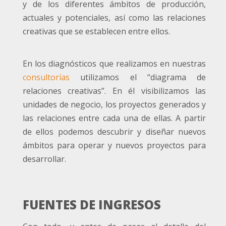
y de los diferentes ámbitos de producción,
actuales y potenciales, así como las relaciones
creativas que se establecen entre ellos.
En los diagnósticos que realizamos en nuestras
consultorías
utilizamos el “diagrama de
relaciones creativas”. En él visibilizamos las
unidades de negocio, los proyectos generados y
las relaciones entre cada una de ellas. A partir
de ellos podemos descubrir y diseñar nuevos
ámbitos para operar y nuevos proyectos para
desarrollar.
FUENTES DE INGRESOS