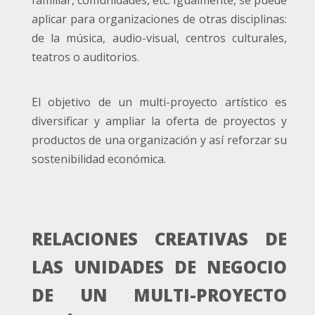
familiar, comunidades, etc. Igualmente, se puede
aplicar para organizaciones de otras disciplinas:
de la música, audio-visual, centros culturales,
teatros o auditorios.
El objetivo de un multi-proyecto artístico es
diversificar y ampliar la oferta de proyectos y
productos de una organización y así reforzar su
sostenibilidad económica.
RELACIONES CREATIVAS DE
LAS UNIDADES DE NEGOCIO
DE UN MULTI-PROYECTO