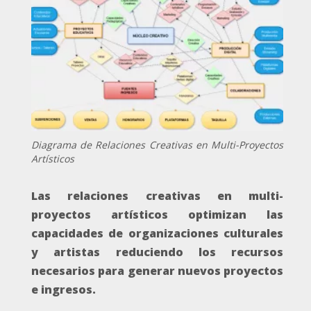
Diagrama de Relaciones Creativas en Multi-Proyectos
Artísticos
Las relaciones creativas en multi-
proyectos artísticos optimizan las
capacidades de organizaciones culturales
y artistas reduciendo los recursos
necesarios para generar nuevos proyectos
e ingresos.