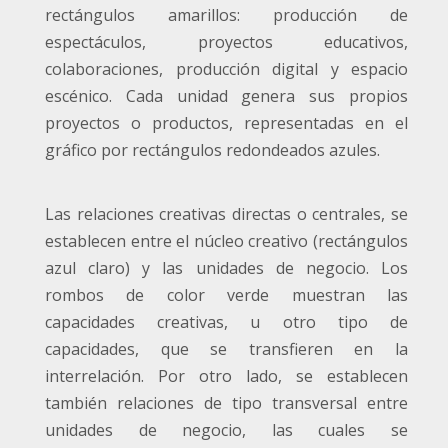
rectángulos amarillos: producción de
espectáculos, proyectos educativos,
colaboraciones, producción digital y espacio
escénico. Cada unidad genera sus propios
proyectos o productos, representadas en el
gráfico por rectángulos redondeados azules.
Las relaciones creativas directas o centrales, se
establecen entre el núcleo creativo (rectángulos
azul claro) y las unidades de negocio. Los
rombos de color verde muestran las
capacidades creativas, u otro tipo de
capacidades, que se transfieren en la
interrelación. Por otro lado, se establecen
también relaciones de tipo transversal entre
unidades de negocio, las cuales se