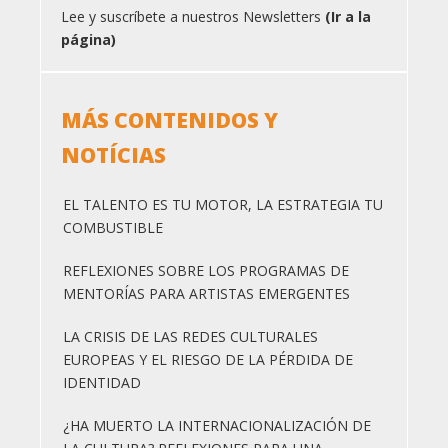
Lee y suscríbete a nuestros Newsletters
(Ir a la
página)
MÁS CONTENIDOS Y
NOTÍCIAS
EL TALENTO ES TU MOTOR, LA ESTRATEGIA TU
COMBUSTIBLE
REFLEXIONES SOBRE LOS PROGRAMAS DE
MENTORÍAS PARA ARTISTAS EMERGENTES
LA CRISIS DE LAS REDES CULTURALES
EUROPEAS Y EL RIESGO DE LA PÉRDIDA DE
IDENTIDAD
¿HA MUERTO LA INTERNACIONALIZACIÓN DE