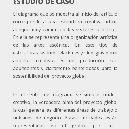
ESTUDIO DE CASO
El diagrama que se muestra al inicio del artículo
corresponde a una estructura creativa ficticia
aunque muy común en los sectores artísticos.
En ella se representa una organización artística
de las artes escénicas. En este tipo de
estructuras las interrelaciones y sinergias entre
ámbitos creativos y de producción son
abundantes y claramente beneficiosos para la
sostenibilidad del proyecto global.
En el centro del diagrama se sitúa el núcleo
creativo, la verdadera alma del proyecto global
la cual genera las diferentes áreas de trabajo o
unidades de negocio. Estas unidades están
representadas en el gráfico por cinco