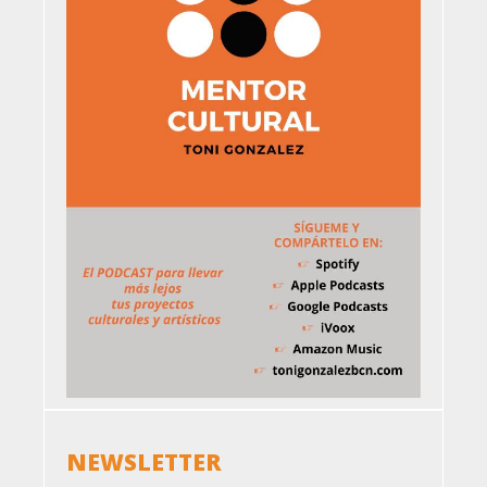
NEWSLETTER