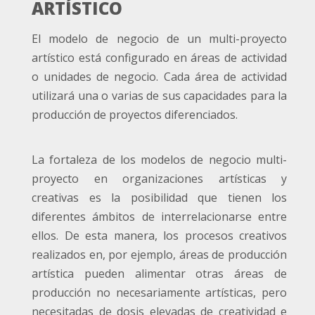
ARTÍSTICO
El modelo de negocio de un multi-proyecto
artístico está configurado en áreas de actividad
o unidades de negocio. Cada área de actividad
utilizará una o varias de sus capacidades para la
producción de proyectos diferenciados.
La fortaleza de los modelos de negocio multi-
proyecto en organizaciones artísticas y
creativas es la posibilidad que tienen los
diferentes ámbitos de interrelacionarse entre
ellos. De esta manera, los procesos creativos
realizados en, por ejemplo, áreas de producción
artística pueden alimentar otras áreas de
producción no necesariamente artísticas, pero
necesitadas de dosis elevadas de creatividad e