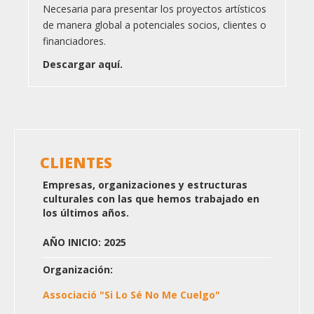
Necesaria para presentar los proyectos artísticos
de manera global a potenciales socios, clientes o
financiadores.
Descargar aquí.
CLIENTES
Empresas, organizaciones y estructuras
culturales con las que hemos trabajado en
los últimos años.
AÑO INICIO: 2025
Organización:
Associació "Si Lo Sé No Me Cuelgo"