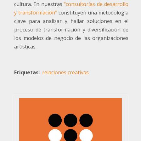
cultura. En nuestras
“consultorías de desarrollo
y transformación”
constituyen una metodología
clave para analizar y hallar soluciones en el
proceso de transformación y diversificación de
los modelos de negocio de las organizaciones
artísticas.
Etiquetas
relaciones creativas