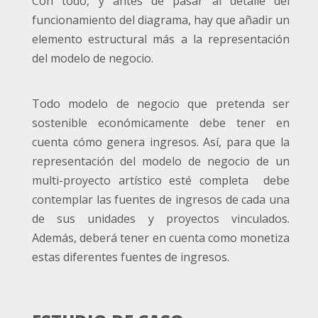
Con todo, y antes de pasar al detalle del
funcionamiento del diagrama, hay que añadir un
elemento estructural más a la representación
del modelo de negocio.
Todo modelo de negocio que pretenda ser
sostenible económicamente debe tener en
cuenta cómo genera ingresos. Así, para que la
representación del modelo de negocio de un
multi-proyecto artístico esté completa debe
contemplar las fuentes de ingresos de cada una
de sus unidades y proyectos vinculados.
Además, deberá tener en cuenta como monetiza
estas diferentes fuentes de ingresos.