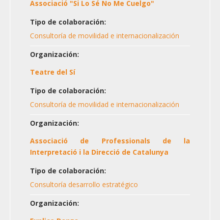
Associació "Si Lo Sé No Me Cuelgo"
Tipo de colaboración:
Consultoría de movilidad e internacionalización
Organización:
Teatre del Sí
Tipo de colaboración:
Consultoría de movilidad e internacionalización
Organización:
Associació de Professionals de la
Interpretació i la Direcció de Catalunya
Tipo de colaboración:
Consultoría desarrollo estratégico
Organización: