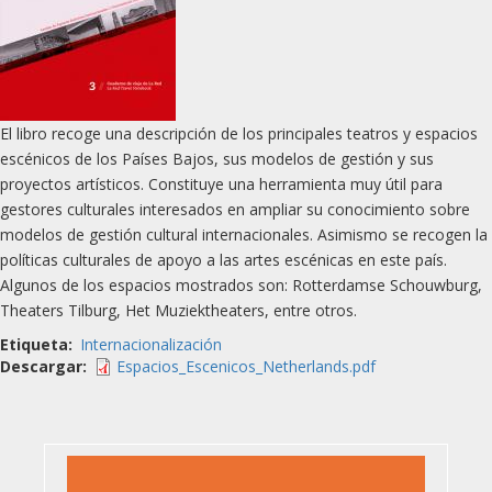
El libro recoge una descripción de los principales teatros y espacios
escénicos de los Países Bajos, sus modelos de gestión y sus
proyectos artísticos. Constituye una herramienta muy útil para
gestores culturales interesados en ampliar su conocimiento sobre
modelos de gestión cultural internacionales. Asimismo se recogen la
políticas culturales de apoyo a las artes escénicas en este país.
Algunos de los espacios mostrados son: Rotterdamse Schouwburg,
Theaters Tilburg, Het Muziektheaters, entre otros.
Etiqueta
Internacionalización
Descargar
Espacios_Escenicos_Netherlands.pdf