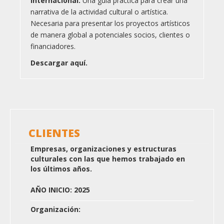
Internacional.
Una guía práctica para crear una
narrativa de la actividad cultural o artística.
Necesaria para presentar los proyectos artísticos
de manera global a potenciales socios, clientes o
financiadores.
Descargar aquí.
CLIENTES
Empresas, organizaciones y estructuras
culturales con las que hemos trabajado en
los últimos años.
AÑO INICIO: 2025
Organización: