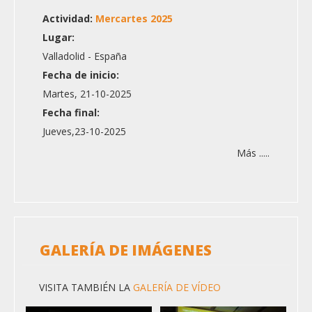
Actividad:
Mercartes 2025
Lugar:
Valladolid - España
Fecha de inicio:
Martes, 21-10-2025
Fecha final:
Jueves,23-10-2025
Más .....
GALERÍA DE IMÁGENES
VISITA TAMBIÉN LA
GALERÍA DE VÍDEO