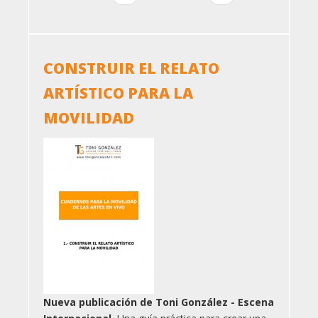
anterior
página
CONSTRUIR EL RELATO
ARTÍSTICO PARA LA
MOVILIDAD
Nueva publicación de Toni González - Escena