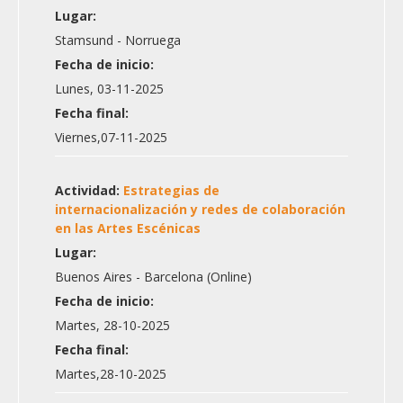
Lugar:
Stamsund - Norruega
Fecha de inicio:
Lunes, 03-11-2025
Fecha final:
Viernes,07-11-2025
Actividad:
Estrategias de
internacionalización y redes de colaboración
en las Artes Escénicas
Lugar:
Buenos Aires - Barcelona (Online)
Fecha de inicio:
Martes, 28-10-2025
Fecha final:
Martes,28-10-2025