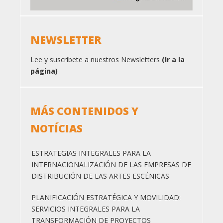
NEWSLETTER
Lee y suscríbete a nuestros Newsletters
(Ir a la
página)
MÁS CONTENIDOS Y
NOTÍCIAS
ESTRATEGIAS INTEGRALES PARA LA
INTERNACIONALIZACIÓN DE LAS EMPRESAS DE
DISTRIBUCIÓN DE LAS ARTES ESCÉNICAS
PLANIFICACIÓN ESTRATÉGICA Y MOVILIDAD:
SERVICIOS INTEGRALES PARA LA
TRANSFORMACIÓN DE PROYECTOS