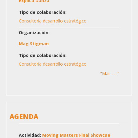
Explica Danza
Tipo de colaboración:
Consultoría desarrollo estratégico
Organización:
Mag Stigman
Tipo de colaboración:
Consultoría desarrollo estratégico
"Más ......"
AGENDA
Actividad:
Moving Matters Final Showcae