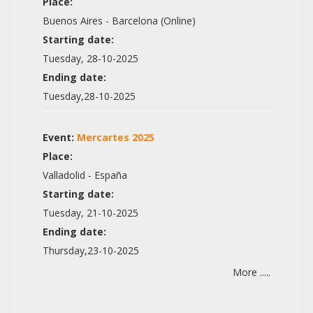
Place:
Buenos Aires - Barcelona (Online)
Starting date:
Tuesday, 28-10-2025
Ending date:
Tuesday,28-10-2025
Event:
Mercartes 2025
Place:
Valladolid - España
Starting date:
Tuesday, 21-10-2025
Ending date:
Thursday,23-10-2025
More .....