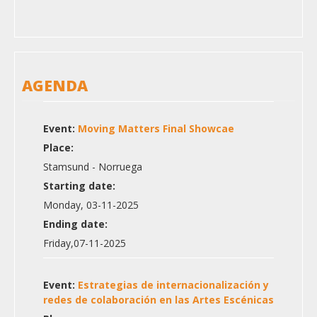
AGENDA
Event:
Moving Matters Final Showcae
Place:
Stamsund - Norruega
Starting date:
Monday, 03-11-2025
Ending date:
Friday,07-11-2025
Event:
Estrategias de internacionalización y
redes de colaboración en las Artes Escénicas