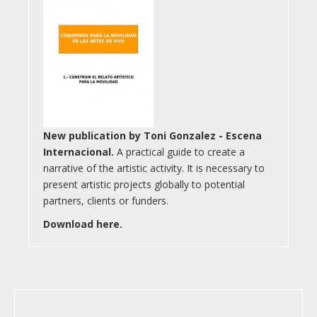
New publication by Toni Gonzalez - Escena
Internacional.
A practical guide to create a
narrative of the artistic activity. It is necessary to
present artistic projects globally to potential
partners, clients or funders.
Download here.