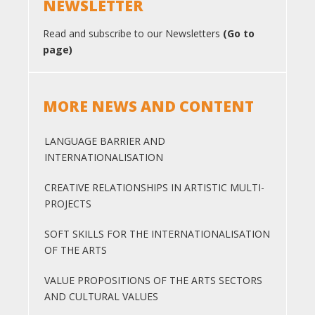
NEWSLETTER
Read and subscribe to our Newsletters
(Go to
page)
MORE NEWS AND CONTENT
LANGUAGE BARRIER AND
INTERNATIONALISATION
CREATIVE RELATIONSHIPS IN ARTISTIC MULTI-
PROJECTS
SOFT SKILLS FOR THE INTERNATIONALISATION
OF THE ARTS
VALUE PROPOSITIONS OF THE ARTS SECTORS
AND CULTURAL VALUES