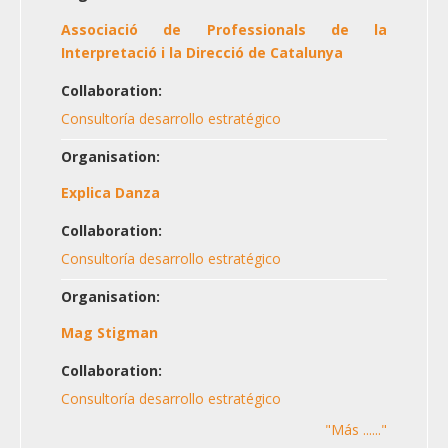
Associació de Professionals de la
Interpretació i la Direcció de Catalunya
Collaboration:
Consultoría desarrollo estratégico
Organisation:
Explica Danza
Collaboration:
Consultoría desarrollo estratégico
Organisation:
Mag Stigman
Collaboration:
Consultoría desarrollo estratégico
"Más ......"