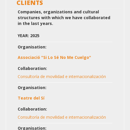
CLIENTS
Companies, organizations and cultural
structures with which we have collaborated
in the last years.
YEAR: 2025
Organisation:
Associació "Si Lo Sé No Me Cuelgo"
Collaboration:
Consultoría de movilidad e internacionalización
Organisation:
Teatre del Sí
Collaboration:
Consultoría de movilidad e internacionalización
Organisation: