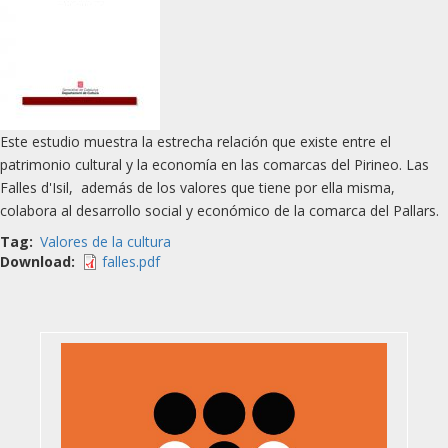
Este estudio muestra la estrecha relación que existe entre el
patrimonio cultural y la economía en las comarcas del Pirineo. Las
Falles d'Isil, además de los valores que tiene por ella misma,
colabora al desarrollo social y económico de la comarca del Pallars.
Tag
Valores de la cultura
Download
falles.pdf