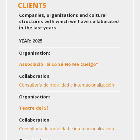
CLIENTS
Companies, organizations and cultural
structures with which we have collaborated
in the last years.
YEAR: 2025
Organisation:
Associació "Si Lo Sé No Me Cuelgo"
Collaboration:
Consultoría de movilidad e internacionalización
Organisation:
Teatre del Sí
Collaboration:
Consultoría de movilidad e internacionalización