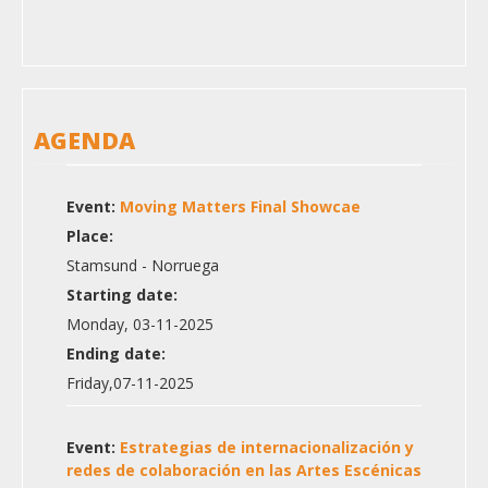
AGENDA
Event:
Moving Matters Final Showcae
Place:
Stamsund - Norruega
Starting date:
Monday, 03-11-2025
Ending date:
Friday,07-11-2025
Event:
Estrategias de internacionalización y
redes de colaboración en las Artes Escénicas