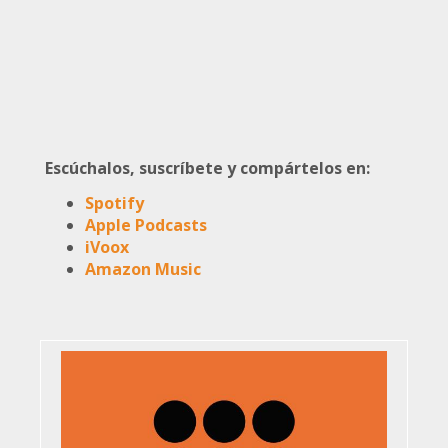
Escúchalos, suscríbete y compártelos en:
Spotify
Apple Podcasts
iVoox
Amazon Music