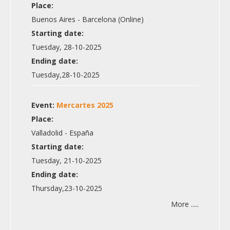
Place:
Buenos Aires - Barcelona (Online)
Starting date:
Tuesday, 28-10-2025
Ending date:
Tuesday,28-10-2025
Event:
Mercartes 2025
Place:
Valladolid - España
Starting date:
Tuesday, 21-10-2025
Ending date:
Thursday,23-10-2025
More .....