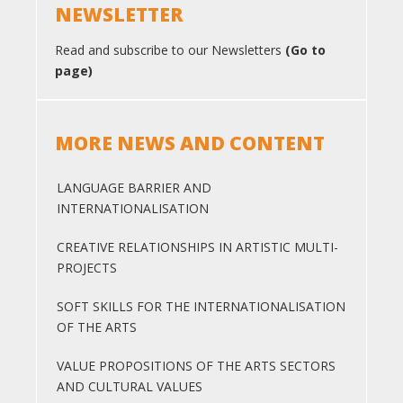
NEWSLETTER
Read and subscribe to our Newsletters
(Go to
page)
MORE NEWS AND CONTENT
LANGUAGE BARRIER AND
INTERNATIONALISATION
CREATIVE RELATIONSHIPS IN ARTISTIC MULTI-
PROJECTS
SOFT SKILLS FOR THE INTERNATIONALISATION
OF THE ARTS
VALUE PROPOSITIONS OF THE ARTS SECTORS
AND CULTURAL VALUES