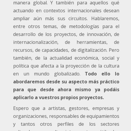
manera global. Y también para aquellos qué
actuando en contextos internacionales desean
ampliar aún más sus circuitos. Hablaremos,
entre otros temas, de metodologías para el
desarrollo de los proyectos, de innovación, de
internacionalización, de herramientas, de
recursos, de capacidades, de digitalización. Pero
también, de la actualidad económica, social y
política que afecta a la proyección de la cultura
en un mundo globalizado.
Todo ello lo
abordaremos desde su aspecto más práctico
para que desde ahora mismo ya podáis
aplicarlo a vuestros propios proyectos.
Espero que a artistas, gestores, empresas y
organizaciones, responsables de equipamientos
y tantos otros perfiles de los sectores