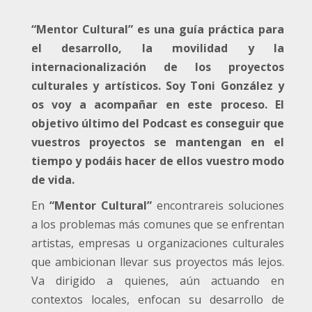
“Mentor Cultural” es una guía práctica para
el desarrollo, la movilidad y la
internacionalización de los proyectos
culturales y artísticos. Soy Toni González y
os voy a acompañar en este proceso. El
objetivo último del Podcast es conseguir que
vuestros proyectos se mantengan en el
tiempo y podáis hacer de ellos vuestro modo
de vida.
En
“Mentor Cultural”
encontrareis soluciones
a los problemas más comunes que se enfrentan
artistas, empresas u organizaciones culturales
que ambicionan llevar sus proyectos más lejos.
Va dirigido a quienes, aún actuando en
contextos locales, enfocan su desarrollo de