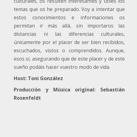
culturales, os resulten interesantes y útiles los
temas que os he preparado. Voy a intentar que
estos conocimientos e informaciones os
permitan ir más allá, sin importaros las
distancias ni las diferencias culturales,
únicamente por el placer de ser bien recibidos,
escuchados, vistos o comprendidos. Aunque,
esos sí, asegurando que de este placer y de este
sueño podáis hacer vuestro modo de vida.
Host: Toni González
Producción y Música original: Sebastián
Rosenfeldt