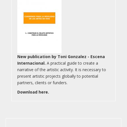
New publication by Toni Gonzalez - Escena
Internacional.
A practical guide to create a
narrative of the artistic activity. It is necessary to
present artistic projects globally to potential
partners, clients or funders.
Download here.