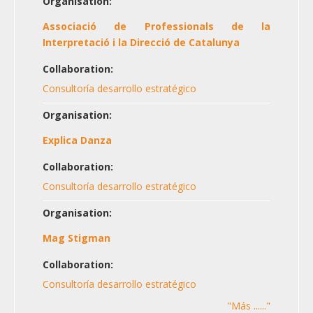
Organisation:
Associació de Professionals de la
Interpretació i la Direcció de Catalunya
Collaboration:
Consultoría desarrollo estratégico
Organisation:
Explica Danza
Collaboration:
Consultoría desarrollo estratégico
Organisation:
Mag Stigman
Collaboration:
Consultoría desarrollo estratégico
"Más ......"