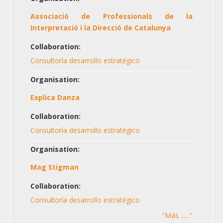
Associació de Professionals de la
Interpretació i la Direcció de Catalunya
Collaboration:
Consultoría desarrollo estratégico
Organisation:
Explica Danza
Collaboration:
Consultoría desarrollo estratégico
Organisation:
Mag Stigman
Collaboration:
Consultoría desarrollo estratégico
"Más ......"