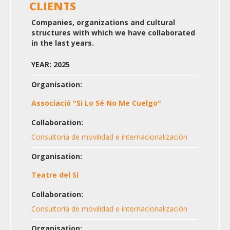
CLIENTS
Companies, organizations and cultural
structures with which we have collaborated
in the last years.
YEAR: 2025
Organisation:
Associació "Si Lo Sé No Me Cuelgo"
Collaboration:
Consultoría de movilidad e internacionalización
Organisation:
Teatre del Sí
Collaboration:
Consultoría de movilidad e internacionalización
Organisation: