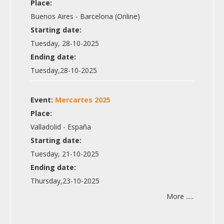
Place:
Buenos Aires - Barcelona (Online)
Starting date:
Tuesday, 28-10-2025
Ending date:
Tuesday,28-10-2025
Event:
Mercartes 2025
Place:
Valladolid - España
Starting date:
Tuesday, 21-10-2025
Ending date:
Thursday,23-10-2025
More .....