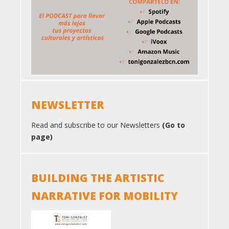
NEWSLETTER
Read and subscribe to our Newsletters
(Go to
page)
BUILDING THE ARTISTIC
NARRATIVE FOR MOBILITY