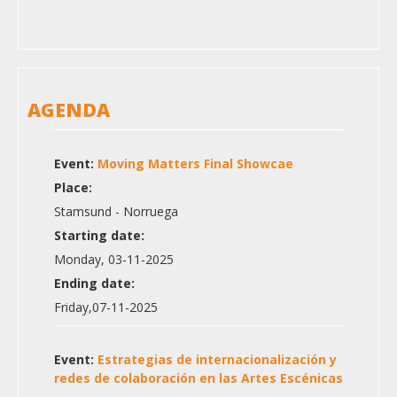
AGENDA
Event:
Moving Matters Final Showcae
Place:
Stamsund - Norruega
Starting date:
Monday, 03-11-2025
Ending date:
Friday,07-11-2025
Event:
Estrategias de internacionalización y
redes de colaboración en las Artes Escénicas