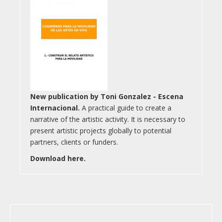
New publication by Toni Gonzalez - Escena
Internacional.
A practical guide to create a
narrative of the artistic activity. It is necessary to
present artistic projects globally to potential
partners, clients or funders.
Download here.