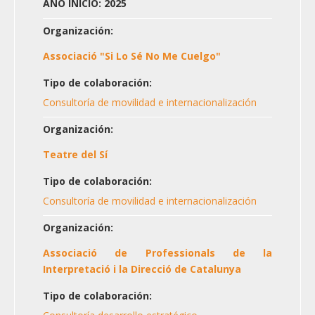
AÑO INICIO: 2025
Organización:
Associació "Si Lo Sé No Me Cuelgo"
Tipo de colaboración:
Consultoría de movilidad e internacionalización
Organización:
Teatre del Sí
Tipo de colaboración:
Consultoría de movilidad e internacionalización
Organización:
Associació de Professionals de la
Interpretació i la Direcció de Catalunya
Tipo de colaboración: