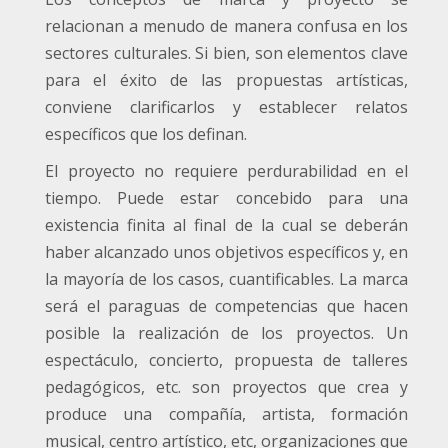
relacionan a menudo de manera confusa en los
sectores culturales. Si bien, son elementos clave
para el éxito de las propuestas artísticas,
conviene clarificarlos y establecer relatos
específicos que los definan.
El proyecto no requiere perdurabilidad en el
tiempo. Puede estar concebido para una
existencia finita al final de la cual se deberán
haber alcanzado unos objetivos específicos y, en
la mayoría de los casos, cuantificables. La marca
será el paraguas de competencias que hacen
posible la realización de los proyectos. Un
espectáculo, concierto, propuesta de talleres
pedagógicos, etc. son proyectos que crea y
produce una compañía, artista, formación
musical, centro artístico, etc, organizaciones que