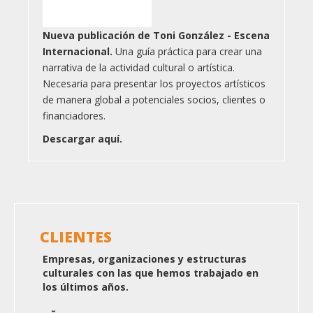
Nueva publicación de Toni González - Escena
Internacional.
Una guía práctica para crear una
narrativa de la actividad cultural o artística.
Necesaria para presentar los proyectos artísticos
de manera global a potenciales socios, clientes o
financiadores.
Descargar aquí.
CLIENTES
Empresas, organizaciones y estructuras
culturales con las que hemos trabajado en
los últimos años.