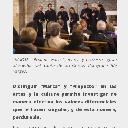
"MuOM - Ecstatic Voices", marca y proyectos giran
alrededor del canto de armónicos (fotografía Ida
Vargas)
Distinguir "Marca" y "Proyecto" en las
artes y la cultura permite investigar de
manera efectiva los valores diferenciales
que le hacen singular, y de esta manera,
perdurable.
Los conceptos de marca y proyecto se