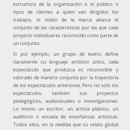
estructura de la organización o el público o
tipos de clientes a quien van dirigidos los
trabajos, el relato de la marca abarca el
conjunto de las características por las que cada
proyecto individual es reconocido como parte de
un conjunto.
Si por ejemplo, un grupo de teatro define
claramente su lenguaje artístico único, cada
espectáculo que produzca es reconocible y
valorado de manera conjunta por la trayectoria
de los espectáculos anteriores. Pero no sólo los
espectáculos, también sus proyectos
pedagógicos, audiovisuales o investigaciones.
Lo mismo un escritor, un artista plástico, un
auditorio o escuela de enseñanzas artísticas.
Todos ellos, en la medida que su relato global