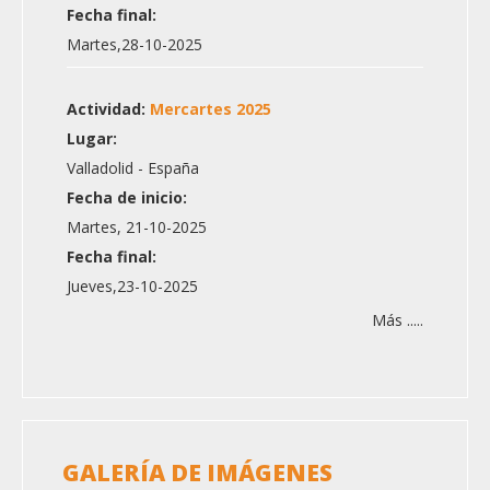
Fecha final:
Martes,28-10-2025
Actividad:
Mercartes 2025
Lugar:
Valladolid - España
Fecha de inicio:
Martes, 21-10-2025
Fecha final:
Jueves,23-10-2025
Más .....
GALERÍA DE IMÁGENES