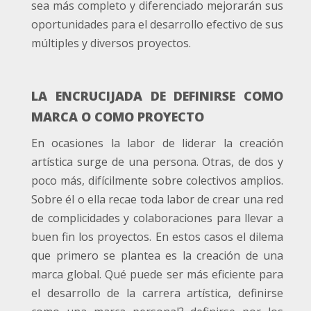
sea más completo y diferenciado mejorarán sus
oportunidades para el desarrollo efectivo de sus
múltiples y diversos proyectos.
LA ENCRUCIJADA DE DEFINIRSE COMO
MARCA O COMO PROYECTO
En ocasiones la labor de liderar la creación
artística surge de una persona. Otras, de dos y
poco más, difícilmente sobre colectivos amplios.
Sobre él o ella recae toda labor de crear una red
de complicidades y colaboraciones para llevar a
buen fin los proyectos. En estos casos el dilema
que primero se plantea es la creación de una
marca global. Qué puede ser más eficiente para
el desarrollo de la carrera artística, definirse