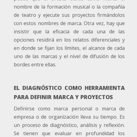
nombre de la formación musical o la compañía
de teatro y ejecute sus proyectos firmándolos
con estos nombres de marca. Otra vez, hay que
insistir que la eficacia de cada una de las
opciones residirá en los relatos diferenciales y
en donde se fijan los límites, el alcance de cada
uno de las marcas y el nivel de difusión de los
bordes entre ellas.
EL DIAGNÓSTICO COMO HERRAMIENTA
PARA DEFINIR MARCA Y PROYECTOS
Definirse como marca personal o marca de
empresa o de organización lleva su tiempo. Es
un proceso de diagnóstico, análisis y reflexión.
Se tienen que evaluar en profundidad los