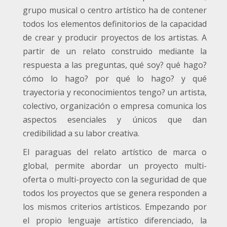
grupo musical o centro artístico ha de contener
todos los elementos definitorios de la capacidad
de crear y producir proyectos de los artistas. A
partir de un relato construido mediante la
respuesta a las preguntas, qué soy? qué hago?
cómo lo hago? por qué lo hago? y qué
trayectoria y reconocimientos tengo? un artista,
colectivo, organización o empresa comunica los
aspectos esenciales y únicos que dan
credibilidad a su labor creativa.
El paraguas del relato artístico de marca o
global, permite abordar un proyecto multi-
oferta o multi-proyecto con la seguridad de que
todos los proyectos que se genera responden a
los mismos criterios artísticos. Empezando por
el propio lenguaje artístico diferenciado, la