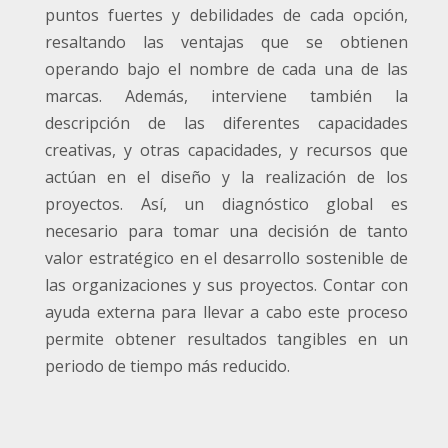
puntos fuertes y debilidades de cada opción,
resaltando las ventajas que se obtienen
operando bajo el nombre de cada una de las
marcas. Además, interviene también la
descripción de las diferentes capacidades
creativas, y otras capacidades, y recursos que
actúan en el diseño y la realización de los
proyectos. Así, un diagnóstico global es
necesario para tomar una decisión de tanto
valor estratégico en el desarrollo sostenible de
las organizaciones y sus proyectos. Contar con
ayuda externa para llevar a cabo este proceso
permite obtener resultados tangibles en un
periodo de tiempo más reducido.