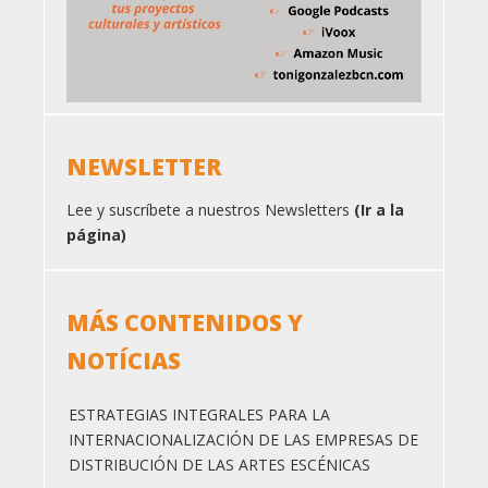
NEWSLETTER
Lee y suscríbete a nuestros Newsletters
(Ir a la
página)
MÁS CONTENIDOS Y
NOTÍCIAS
ESTRATEGIAS INTEGRALES PARA LA
INTERNACIONALIZACIÓN DE LAS EMPRESAS DE
DISTRIBUCIÓN DE LAS ARTES ESCÉNICAS