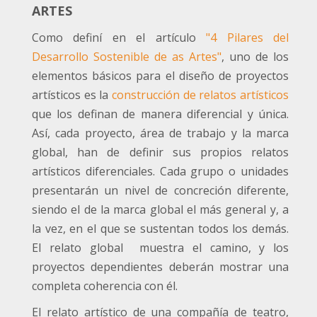
ARTES
Como definí en el artículo
"4 Pilares del
Desarrollo Sostenible de as Artes"
, uno de los
elementos básicos para el diseño de proyectos
artísticos es la
construcción de relatos artísticos
que los definan de manera diferencial y única.
Así, cada proyecto, área de trabajo y la marca
global, han de definir sus propios relatos
artísticos diferenciales. Cada grupo o unidades
presentarán un nivel de concreción diferente,
siendo el de la marca global el más general y, a
la vez, en el que se sustentan todos los demás.
El relato global muestra el camino, y los
proyectos dependientes deberán mostrar una
completa coherencia con él.
El relato artístico de una compañía de teatro,