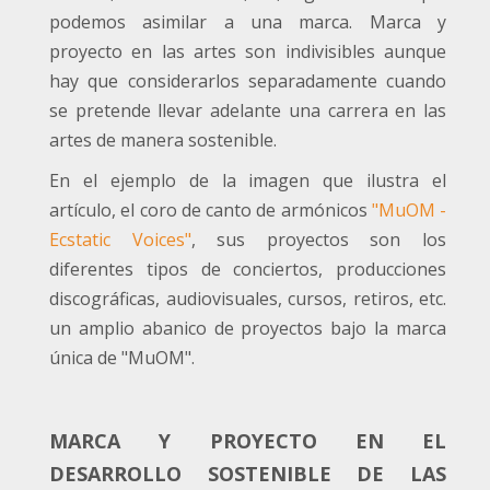
podemos asimilar a una marca. Marca y
proyecto en las artes son indivisibles aunque
hay que considerarlos separadamente cuando
se pretende llevar adelante una carrera en las
artes de manera sostenible.
En el ejemplo de la imagen que ilustra el
artículo, el coro de canto de armónicos
"MuOM -
Ecstatic Voices"
, sus proyectos son los
diferentes tipos de conciertos, producciones
discográficas, audiovisuales, cursos, retiros, etc.
un amplio abanico de proyectos bajo la marca
única de "MuOM".
MARCA Y PROYECTO EN EL
DESARROLLO SOSTENIBLE DE LAS