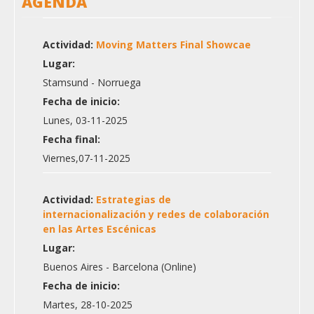
AGENDA
Actividad:
Moving Matters Final Showcae
Lugar:
Stamsund - Norruega
Fecha de inicio:
Lunes, 03-11-2025
Fecha final:
Viernes,07-11-2025
Actividad:
Estrategias de
internacionalización y redes de colaboración
en las Artes Escénicas
Lugar:
Buenos Aires - Barcelona (Online)
Fecha de inicio:
Martes, 28-10-2025