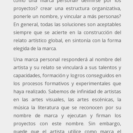
como una marca personal? definirse por los
proyectos? crear una estructura organizativa,
ponerle un nombre, y vincular a más personas?
En general, todas las soluciones son aceptables
siempre que se acierte en la construcción del
relato artístico global, en sintonía con la forma
elegida de la marca.
Una marca personal responderá al nombre del
artista y su relato se vinculará a sus talentos y
capacidades, formación y logros conseguidos en
los procesos formativos y experimentales que
haya realizado. Sabemos de infinidad de artistas
en las artes visuales, las artes escénicas, la
música la literatura que se reconocen por su
nombre de marca y ejecutan y firman los
proyectos con este nombre. Sin embargo,
puede que el artista utilice como marca el