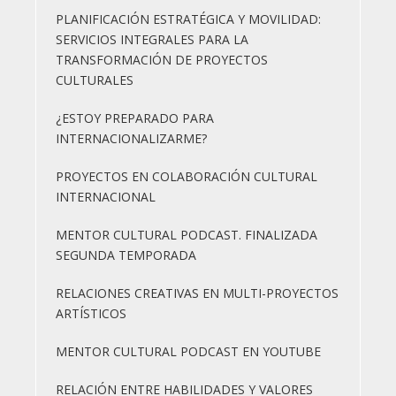
PLANIFICACIÓN ESTRATÉGICA Y MOVILIDAD:
SERVICIOS INTEGRALES PARA LA
TRANSFORMACIÓN DE PROYECTOS
CULTURALES
¿ESTOY PREPARADO PARA
INTERNACIONALIZARME?
PROYECTOS EN COLABORACIÓN CULTURAL
INTERNACIONAL
MENTOR CULTURAL PODCAST. FINALIZADA
SEGUNDA TEMPORADA
RELACIONES CREATIVAS EN MULTI-PROYECTOS
ARTÍSTICOS
MENTOR CULTURAL PODCAST EN YOUTUBE
RELACIÓN ENTRE HABILIDADES Y VALORES