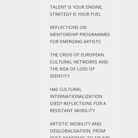
TALENT IS YOUR ENGINE,
STRATEGY IS YOUR FUEL
REFLECTIONS ON
MENTORSHIP PROGRAMMES
FOR EMERGING ARTISTS
THE CRISIS OF EUROPEAN
CULTURAL NETWORKS AND
THE RISK OF LOSS OF
IDENTITY
HAS CULTURAL
INTERNATIONALIZATION
DIED? REFLECTIONS FOR A
RESISTANT MOBILITY
ARTISTIC MOBILITY AND
DEGLOBALISATION, FROM
POST-PANDEMIC TO TRUMP