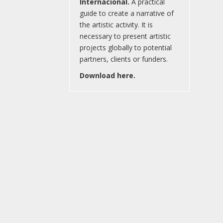
Internacional.
A practical
guide to create a narrative of
the artistic activity. It is
necessary to present artistic
projects globally to potential
partners, clients or funders.
Download here.