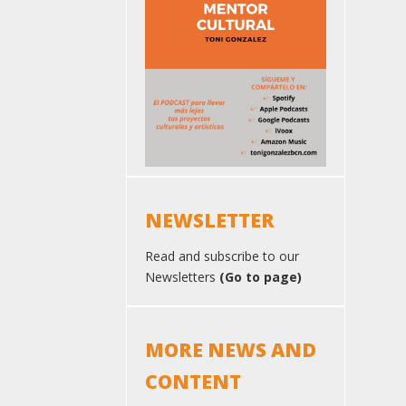
NEWSLETTER
Read and subscribe to our
Newsletters
(Go to page)
MORE NEWS AND
CONTENT