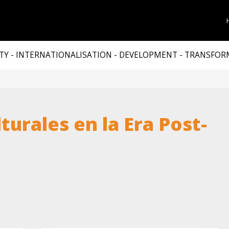
TY - INTERNATIONALISATION - DEVELOPMENT - TRANSFO
turales en la Era Post-