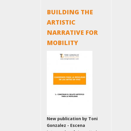
BUILDING THE
ARTISTIC
NARRATIVE FOR
MOBILITY
New publication by Toni
Gonzalez - Escena