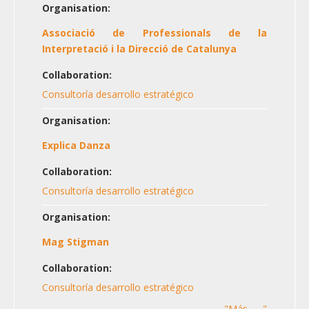
Organisation:
Associació de Professionals de la
Interpretació i la Direcció de Catalunya
Collaboration:
Consultoría desarrollo estratégico
Organisation:
Explica Danza
Collaboration:
Consultoría desarrollo estratégico
Organisation:
Mag Stigman
Collaboration:
Consultoría desarrollo estratégico
"Más ......"