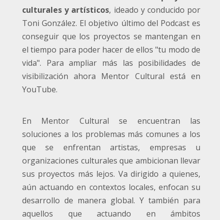
culturales y artísticos
, ideado y conducido por
Toni González. El objetivo último del Podcast es
conseguir que los proyectos se mantengan en
el tiempo para poder hacer de ellos "tu modo de
vida". Para ampliar más las posibilidades de
visibilización ahora Mentor Cultural está en
YouTube.
En Mentor Cultural se encuentran las
soluciones a los problemas más comunes a los
que se enfrentan artistas, empresas u
organizaciones culturales que ambicionan llevar
sus proyectos más lejos. Va dirigido a quienes,
aún actuando en contextos locales, enfocan su
desarrollo de manera global. Y también para
aquellos que actuando en ámbitos