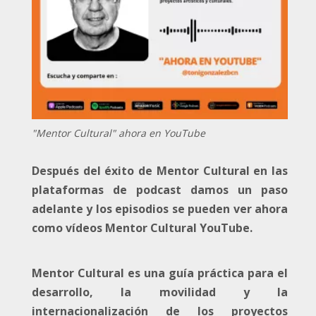
"Mentor Cultural" ahora en YouTube
Después del éxito de Mentor Cultural en las
plataformas de podcast damos un paso
adelante y los episodios se pueden ver ahora
como vídeos Mentor Cultural YouTube.
Mentor Cultural es una guía práctica para el
desarrollo, la movilidad y la
internacionalización de los proyectos