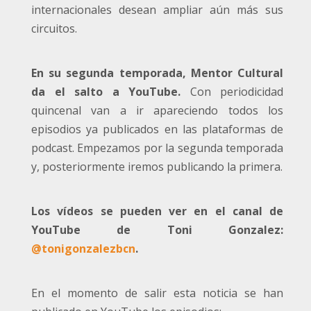
internacionales desean ampliar aún más sus
circuitos.
En su segunda temporada, Mentor Cultural
da el salto a YouTube.
Con periodicidad
quincenal van a ir apareciendo todos los
episodios ya publicados en las plataformas de
podcast. Empezamos por la segunda temporada
y, posteriormente iremos publicando la primera.
Los vídeos se pueden ver en el canal de
YouTube de Toni Gonzalez:
@tonigonzalezbcn
.
En el momento de salir esta noticia se han