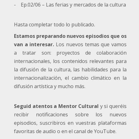
- Ep.02/06 – Las ferias y mercados de la cultura
Hasta completar todo lo publicado.
Estamos preparando nuevos episodios que os
van a interesar.
Los nuevos temas que vamos
a tratar son: proyectos de colaboración
internacionales, los contenidos relevantes para
la difusión de la cultura, las habilidades para la
internacionalización, el cambio climático en la
difusión artística y mucho más.
Seguid atentos a Mentor Cultural
y si queréis
recibir notificaciones sobre los nuevos
episodios, suscribiros en vuestras plataformas
favoritas de audio o en el canal de YouTube.