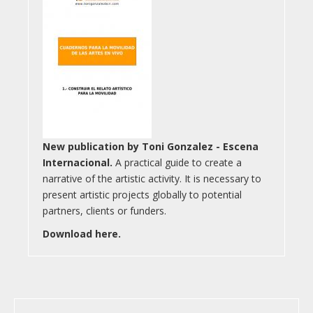
New publication by Toni Gonzalez - Escena
Internacional.
A practical guide to create a
narrative of the artistic activity. It is necessary to
present artistic projects globally to potential
partners, clients or funders.
Download here.