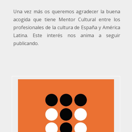
Una vez más os queremos agradecer la buena
acogida que tiene Mentor Cultural entre los
profesionales de la cultura de España y América
Latina. Este interés nos anima a seguir
publicando.