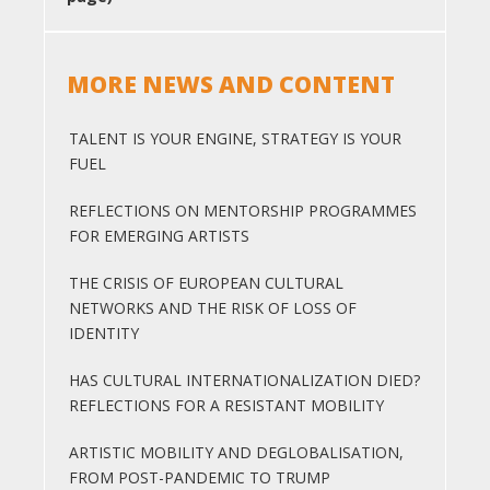
MORE NEWS AND CONTENT
TALENT IS YOUR ENGINE, STRATEGY IS YOUR
FUEL
REFLECTIONS ON MENTORSHIP PROGRAMMES
FOR EMERGING ARTISTS
THE CRISIS OF EUROPEAN CULTURAL
NETWORKS AND THE RISK OF LOSS OF
IDENTITY
HAS CULTURAL INTERNATIONALIZATION DIED?
REFLECTIONS FOR A RESISTANT MOBILITY
ARTISTIC MOBILITY AND DEGLOBALISATION,
FROM POST-PANDEMIC TO TRUMP