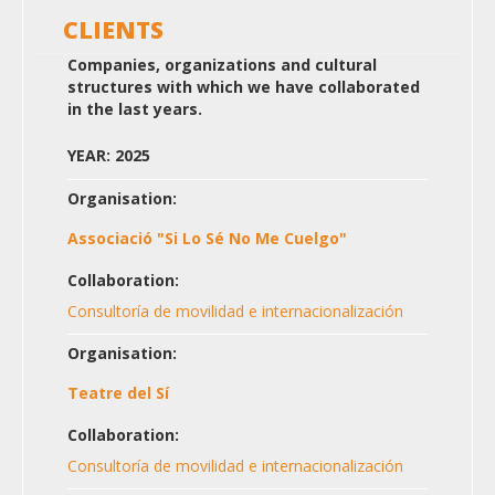
CLIENTS
Companies, organizations and cultural
structures with which we have collaborated
in the last years.
YEAR: 2025
Organisation:
Associació "Si Lo Sé No Me Cuelgo"
Collaboration:
Consultoría de movilidad e internacionalización
Organisation:
Teatre del Sí
Collaboration:
Consultoría de movilidad e internacionalización