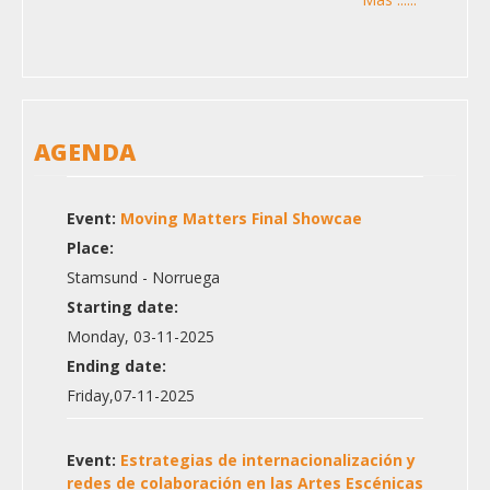
AGENDA
Event:
Moving Matters Final Showcae
Place:
Stamsund - Norruega
Starting date:
Monday, 03-11-2025
Ending date:
Friday,07-11-2025
Event:
Estrategias de internacionalización y
redes de colaboración en las Artes Escénicas