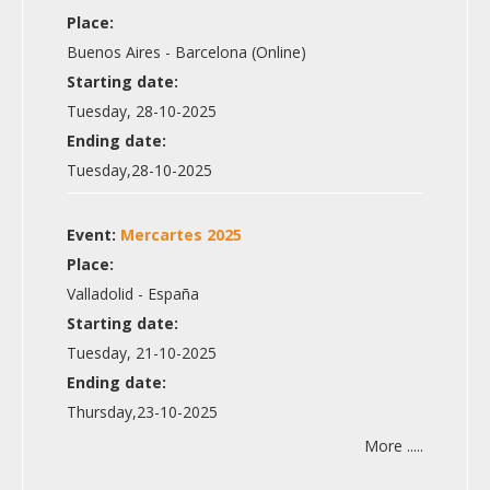
Place:
Buenos Aires - Barcelona (Online)
Starting date:
Tuesday, 28-10-2025
Ending date:
Tuesday,28-10-2025
Event:
Mercartes 2025
Place:
Valladolid - España
Starting date:
Tuesday, 21-10-2025
Ending date:
Thursday,23-10-2025
More .....