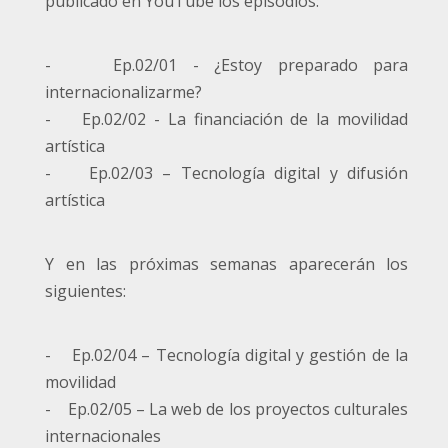
publicado en YouTube los episodios:
- Ep.02/01 - ¿Estoy preparado para
internacionalizarme?
- Ep.02/02 - La financiación de la movilidad
artística
- Ep.02/03 – Tecnología digital y difusión
artística
Y en las próximas semanas aparecerán los
siguientes:
- Ep.02/04 – Tecnología digital y gestión de la
movilidad
- Ep.02/05 – La web de los proyectos culturales
internacionales