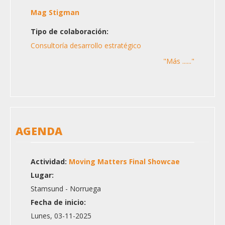
Mag Stigman
Tipo de colaboración:
Consultoría desarrollo estratégico
"Más ......"
AGENDA
Actividad:
Moving Matters Final Showcae
Lugar:
Stamsund - Norruega
Fecha de inicio:
Lunes, 03-11-2025