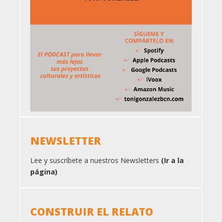
NEWSLETTER
Lee y suscríbete a nuestros Newsletters
(Ir a la
página)
CONSTRUIR EL RELATO