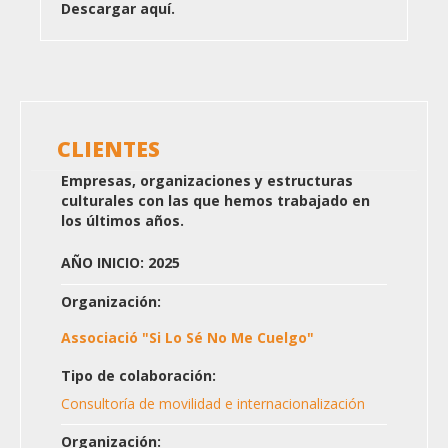
Descargar aquí.
CLIENTES
Empresas, organizaciones y estructuras
culturales con las que hemos trabajado en
los últimos años.
AÑO INICIO: 2025
Organización:
Associació "Si Lo Sé No Me Cuelgo"
Tipo de colaboración:
Consultoría de movilidad e internacionalización
Organización: