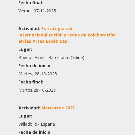
Fecha final:
Viernes,07-11-2025
Actividad:
Estrategias de
internacionalización y redes de colaboración
en las Artes Escénicas
Lugar:
Buenos Aires - Barcelona (Online)
Fecha de inicio:
Martes, 28-10-2025
Fecha final:
Martes,28-10-2025
Actividad:
Mercartes 2025
Lugar:
Valladolid - España
Fecha de inicio: