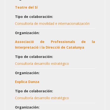
Teatre del Sí
Tipo de colaboración:
Consultoría de movilidad e internacionalización
Organización:
Associació de Professionals de la
Interpretació i la Direcció de Catalunya
Tipo de colaboración:
Consultoría desarrollo estratégico
Organización:
Explica Danza
Tipo de colaboración:
Consultoría desarrollo estratégico
Organización: