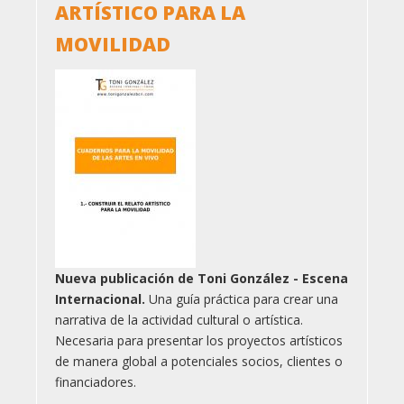
ARTÍSTICO PARA LA
MOVILIDAD
Nueva publicación de Toni González - Escena
Internacional.
Una guía práctica para crear una
narrativa de la actividad cultural o artística.
Necesaria para presentar los proyectos artísticos
de manera global a potenciales socios, clientes o
financiadores.