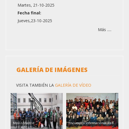
Martes, 21-10-2025
Fecha final:
Jueves,23-10-2025
Más .....
GALERÍA DE IMÁGENES
VISITA TAMBIÉN LA
GALERÍA DE VÍDEO
Mov-s Madrid
Encuentro internacional Red...