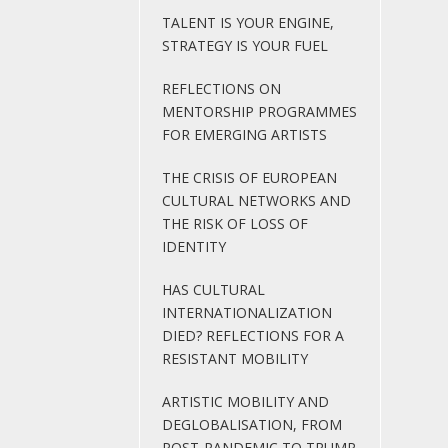
TALENT IS YOUR ENGINE,
STRATEGY IS YOUR FUEL
REFLECTIONS ON
MENTORSHIP PROGRAMMES
FOR EMERGING ARTISTS
THE CRISIS OF EUROPEAN
CULTURAL NETWORKS AND
THE RISK OF LOSS OF
IDENTITY
HAS CULTURAL
INTERNATIONALIZATION
DIED? REFLECTIONS FOR A
RESISTANT MOBILITY
ARTISTIC MOBILITY AND
DEGLOBALISATION, FROM
POST-PANDEMIC TO TRUMP