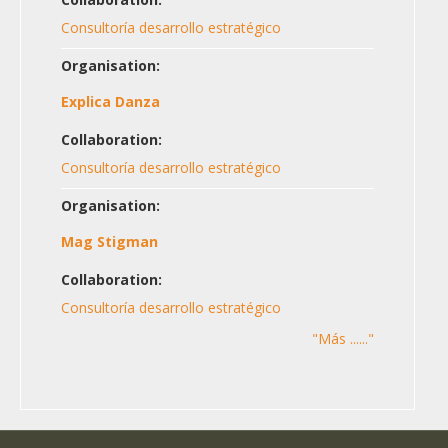
Consultoría desarrollo estratégico
Organisation:
Explica Danza
Collaboration:
Consultoría desarrollo estratégico
Organisation:
Mag Stigman
Collaboration:
Consultoría desarrollo estratégico
"Más ......"