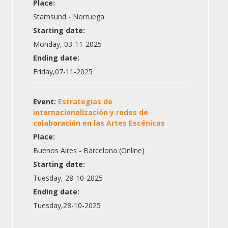
Place:
Stamsund - Norruega
Starting date:
Monday, 03-11-2025
Ending date:
Friday,07-11-2025
Event:
Estrategias de
internacionalización y redes de
colaboración en las Artes Escénicas
Place:
Buenos Aires - Barcelona (Online)
Starting date:
Tuesday, 28-10-2025
Ending date:
Tuesday,28-10-2025