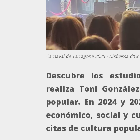
Carnaval de Tarragona 2025 - Disfressa d'Or
Descubre los estudi
realiza Toni Gonzále
popular. En 2024 y 2
económico, social y c
citas de cultura popul