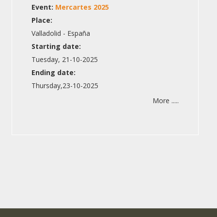
Event:
Mercartes 2025
Place:
Valladolid - España
Starting date:
Tuesday, 21-10-2025
Ending date:
Thursday,23-10-2025
More .....