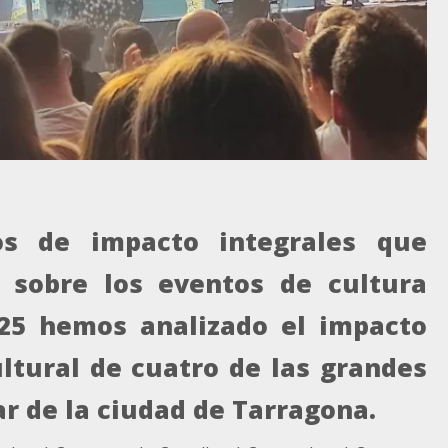
os de impacto integrales que
z sobre los eventos de cultura
025 hemos analizado el impacto
ultural de cuatro de las grandes
ar de la ciudad de Tarragona.