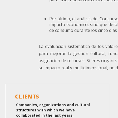
Por último, el análisis del Concurso
impacto económico, sino que detall
de consumo durante los cinco días
La evaluación sistemática de los valor
para mejorar la gestión cultural, fund
asignación de recursos. Si eres organiz
su impacto real y multidimensional, no
CLIENTS
Companies, organizations and cultural
structures with which we have
collaborated in the last years.