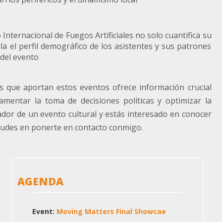
 Internacional de Fuegos Artificiales no solo cuantifica su
a el perfil demográfico de los asistentes y sus patrones
 del evento
es que aportan estos eventos ofrece información crucial
amentar la toma de decisiones políticas y optimizar la
ador de un evento cultural y estás interesado en conocer
 dudes en ponerte en contacto conmigo.
AGENDA
Event:
Moving Matters Final Showcae