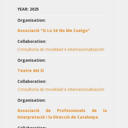
YEAR: 2025
Organisation:
Associació "Si Lo Sé No Me Cuelgo"
Collaboration:
Consultoría de movilidad e internacionalización
Organisation:
Teatre del Sí
Collaboration:
Consultoría de movilidad e internacionalización
Organisation:
Associació de Professionals de la
Interpretació i la Direcció de Catalunya
Collaboration: