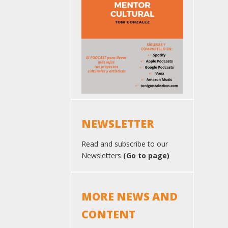
NEWSLETTER
Read and subscribe to our
Newsletters
(Go to page)
MORE NEWS AND
CONTENT