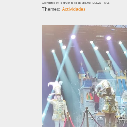
Submitted by
Toni González
on
Mié, 08/10/2025 - 18:08
Themes
Actividades