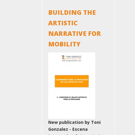
BUILDING THE
ARTISTIC
NARRATIVE FOR
MOBILITY
New publication by Toni
Gonzalez - Escena