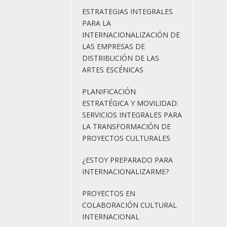
ESTRATEGIAS INTEGRALES
PARA LA
INTERNACIONALIZACIÓN DE
LAS EMPRESAS DE
DISTRIBUCIÓN DE LAS
ARTES ESCÉNICAS
PLANIFICACIÓN
ESTRATÉGICA Y MOVILIDAD:
SERVICIOS INTEGRALES PARA
LA TRANSFORMACIÓN DE
PROYECTOS CULTURALES
¿ESTOY PREPARADO PARA
INTERNACIONALIZARME?
PROYECTOS EN
COLABORACIÓN CULTURAL
INTERNACIONAL