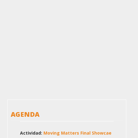
AGENDA
Actividad:
Moving Matters Final Showcae