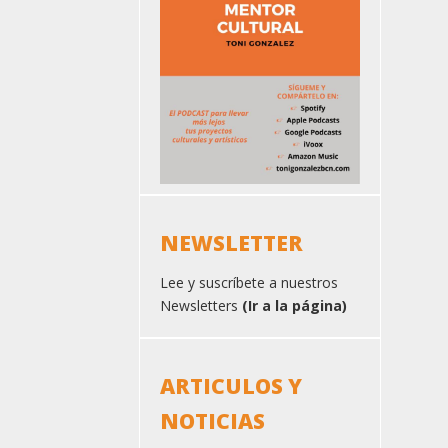
NEWSLETTER
Lee y suscríbete a nuestros
Newsletters
(Ir a la página)
ARTICULOS Y
NOTICIAS