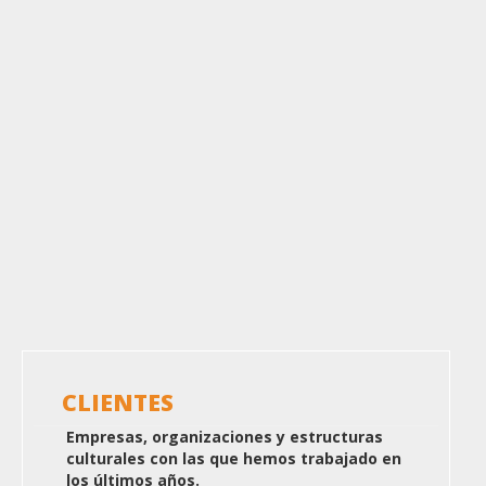
CLIENTES
Empresas, organizaciones y estructuras
culturales con las que hemos trabajado en
los últimos años.