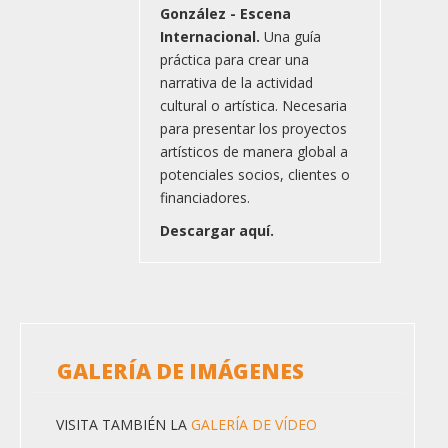
González - Escena
Internacional.
Una guía
práctica para crear una
narrativa de la actividad
cultural o artística. Necesaria
para presentar los proyectos
artísticos de manera global a
potenciales socios, clientes o
financiadores.
Descargar aquí.
GALERÍA DE IMÁGENES
VISITA TAMBIÉN LA
GALERÍA DE VÍDEO