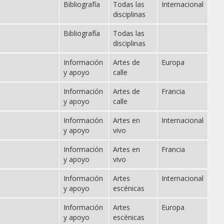
Bibliografía
Todas las
Internacional
disciplinas
Bibliografía
Todas las
disciplinas
Información
Artes de
Europa
y apoyo
calle
Información
Artes de
Francia
y apoyo
calle
Información
Artes en
Internacional
y apoyo
vivo
Información
Artes en
Francia
y apoyo
vivo
Información
Artes
Internacional
y apoyo
escénicas
Información
Artes
Europa
y apoyo
escénicas