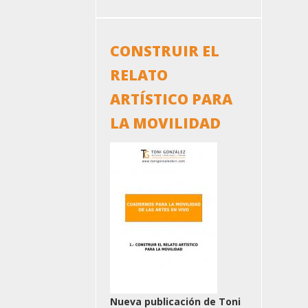
CONSTRUIR EL
RELATO
ARTÍSTICO PARA
LA MOVILIDAD
Nueva publicación de Toni