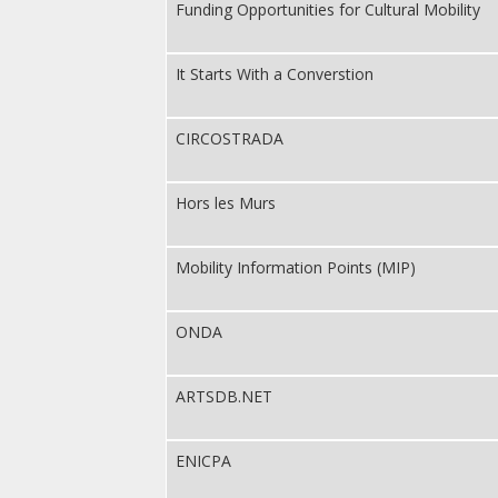
Funding Opportunities for Cultural Mobility
It Starts With a Converstion
CIRCOSTRADA
Hors les Murs
Mobility Information Points (MIP)
ONDA
ARTSDB.NET
ENICPA