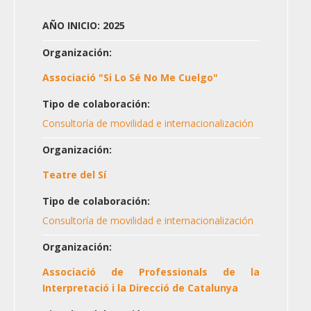
AÑO INICIO: 2025
Organización:
Associació "Si Lo Sé No Me Cuelgo"
Tipo de colaboración:
Consultoría de movilidad e internacionalización
Organización:
Teatre del Sí
Tipo de colaboración:
Consultoría de movilidad e internacionalización
Organización:
Associació de Professionals de la
Interpretació i la Direcció de Catalunya