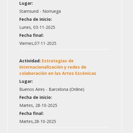
Lugar:
Stamsund - Norruega
Fecha de inicio:
Lunes, 03-11-2025
Fecha final:
Viernes,07-11-2025
Actividad:
Estrategias de
internacionalización y redes de
colaboración en las Artes Escénicas
Lugar:
Buenos Aires - Barcelona (Online)
Fecha de inicio:
Martes, 28-10-2025
Fecha final:
Martes,28-10-2025