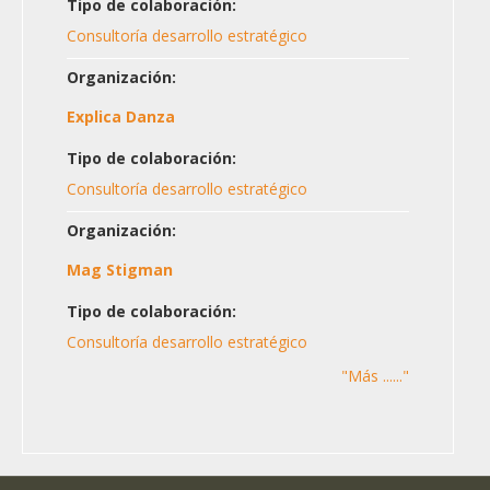
Tipo de colaboración:
Consultoría desarrollo estratégico
Organización:
Explica Danza
Tipo de colaboración:
Consultoría desarrollo estratégico
Organización:
Mag Stigman
Tipo de colaboración:
Consultoría desarrollo estratégico
"Más ......"